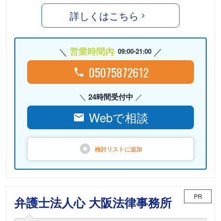
詳しくはこちら
営業時間内
09:00-21:00
05075872612
24時間受付中
Webで相談
検討リストに
追加
PR
弁護士法人心 大阪法律事務所