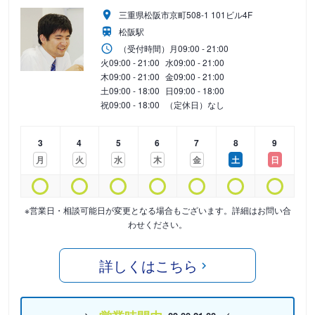
三重県松阪市京町508-1 101ビル4F
松阪駅
（受付時間）
月
09:00 - 21:00
火
09:00 - 21:00
水
09:00 - 21:00
木
09:00 - 21:00
金
09:00 - 21:00
土
09:00 - 18:00
日
09:00 - 18:00
祝
09:00 - 18:00
（定休日）なし
3
4
5
6
7
8
9
月
火
水
木
金
土
日
※営業日・相談可能日が変更となる場合もございます。詳細はお問い合
わせください。
詳しくはこちら