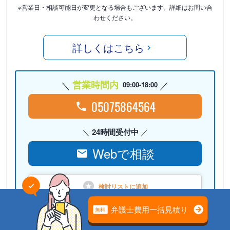
※営業日・相談可能日が変更となる場合もございます。詳細はお問い合
わせください。
詳しくはこちら
営業時間内
09:00-18:00
05075864564
24時間受付中
Webで相談
検討リストに
追加