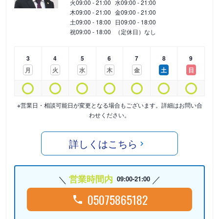
火
09:00 - 21:00
水
09:00 - 21:00
木
09:00 - 21:00
金
09:00 - 21:00
土
09:00 - 18:00
日
09:00 - 18:00
祝
09:00 - 18:00
（定休日）なし
3
4
5
6
7
8
9
月
火
水
木
金
土
日
※営業日・相談可能日が変更となる場合もございます。詳細はお問い合
わせください。
詳しくはこちら
営業時間内
09:00-21:00
05075865182