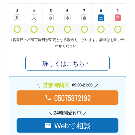
3
4
5
6
7
8
9
月
火
水
木
金
土
日
※営業日・相談可能日が変更となる場合もございます。詳細はお問い合
わせください。
詳しくはこちら
営業時間内
09:00-21:00
05075872192
24時間受付中
Webで相談