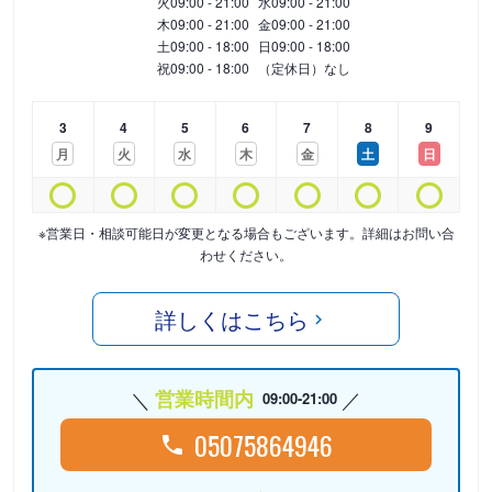
火
09:00 - 21:00
水
09:00 - 21:00
木
09:00 - 21:00
金
09:00 - 21:00
土
09:00 - 18:00
日
09:00 - 18:00
祝
09:00 - 18:00
（定休日）なし
3
4
5
6
7
8
9
月
火
水
木
金
土
日
※営業日・相談可能日が変更となる場合もございます。詳細はお問い合
わせください。
詳しくはこちら
営業時間内
09:00-21:00
05075864946