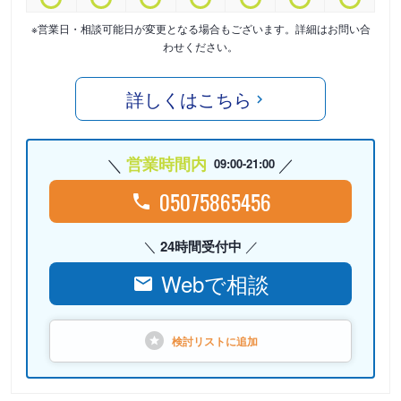
※営業日・相談可能日が変更となる場合もございます。詳細はお問い合
わせください。
詳しくはこちら
営業時間内
09:00-21:00
05075865456
24時間受付中
Webで相談
検討リストに
追加