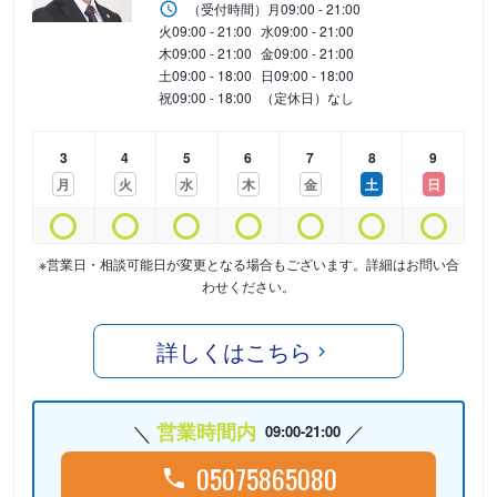
（受付時間）
月
09:00 - 21:00
火
09:00 - 21:00
水
09:00 - 21:00
木
09:00 - 21:00
金
09:00 - 21:00
土
09:00 - 18:00
日
09:00 - 18:00
祝
09:00 - 18:00
（定休日）なし
3
4
5
6
7
8
9
月
火
水
木
金
土
日
※営業日・相談可能日が変更となる場合もございます。詳細はお問い合
わせください。
詳しくはこちら
営業時間内
09:00-21:00
05075865080