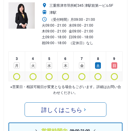
三重県津市羽所町345 津駅前第一ビル5F
津駅
（受付時間）
月
09:00 - 21:00
火
09:00 - 21:00
水
09:00 - 21:00
木
09:00 - 21:00
金
09:00 - 21:00
土
09:00 - 18:00
日
09:00 - 18:00
祝
09:00 - 18:00
（定休日）なし
3
4
5
6
7
8
9
月
火
水
木
金
土
日
※営業日・相談可能日が変更となる場合もございます。詳細はお問い合
わせください。
詳しくはこちら
営業時間内
09:00-21:00