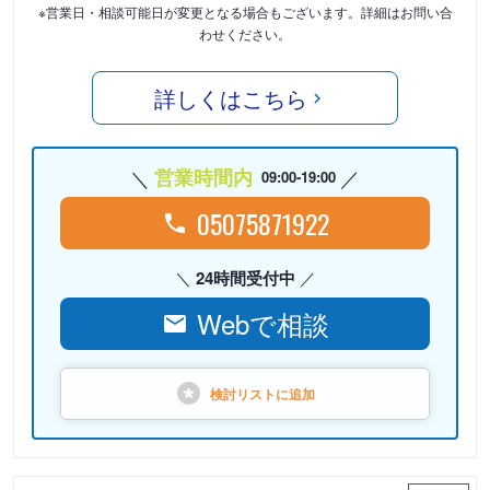
※営業日・相談可能日が変更となる場合もございます。詳細はお問い合
わせください。
詳しくはこちら
営業時間内
09:00-19:00
05075871922
24時間受付中
Webで相談
検討リストに
追加