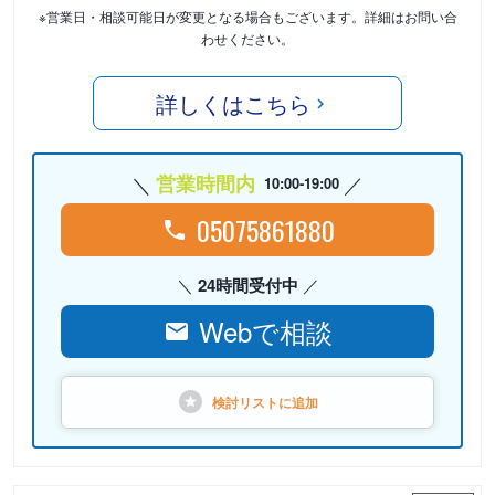
※営業日・相談可能日が変更となる場合もございます。詳細はお問い合
わせください。
詳しくはこちら
営業時間内
10:00-19:00
05075861880
24時間受付中
Webで相談
検討リストに
追加