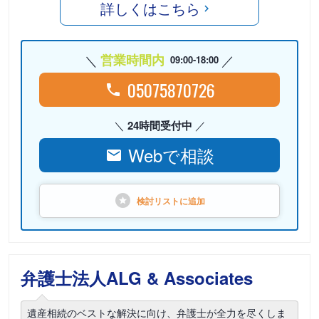
詳しくはこちら
営業時間内
09:00-18:00
05075870726
24時間受付中
Webで相談
検討リストに
追加
弁護士法人ALG & Associates
遺産相続のベストな解決に向け、弁護士が全力を尽くしま