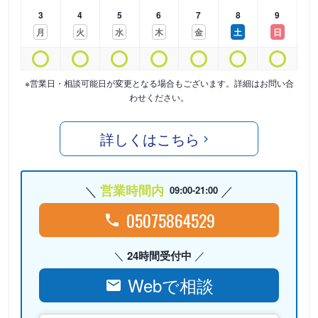
3
4
5
6
7
8
9
月
火
水
木
金
土
日
※営業日・相談可能日が変更となる場合もございます。詳細はお問い合
わせください。
詳しくはこちら
営業時間内
09:00-21:00
05075864529
24時間受付中
Webで相談