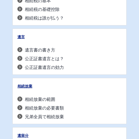
相続税の基本
相続税の基礎控除
相続税は誰が払う？
遺言
遺言書の書き方
公正証書遺言とは？
公正証書遺言の効力
相続放棄
相続放棄の範囲
相続放棄の必要書類
兄弟全員で相続放棄
遺留分