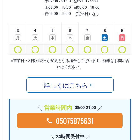
木
09:00 - 21:00
金
09:00 - 21:00
土
09:00 - 19:00
日
09:00 - 19:00
祝
09:00 - 19:00
（定休日）なし
3
4
5
6
7
8
9
月
火
水
木
金
土
日
※営業日・相談可能日が変更となる場合もございます。詳細はお問い合
わせください。
詳しくはこちら
営業時間内
09:00-21:00
05075875631
24時間受付中