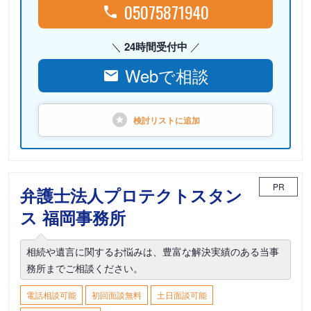
05075871940
24時間受付中
Webで相談
検討リストに
追加
PR
弁護士法人プロテクトスタン
ス 福岡事務所
相続や遺言に関するお悩みは、豊富な解決実績のある当事
務所までご相談ください。
電話相談可能
初回面談無料
土日面談可能