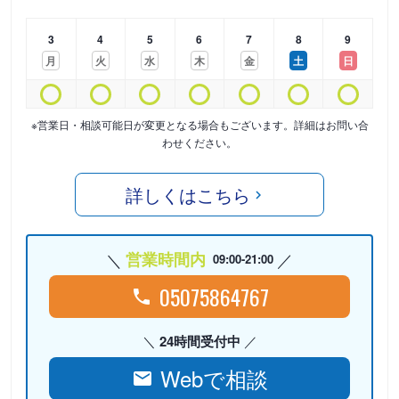
3
4
5
6
7
8
9
月
火
水
木
金
土
日
※営業日・相談可能日が変更となる場合もございます。詳細はお問い合
わせください。
詳しくはこちら
営業時間内
09:00-21:00
05075864767
24時間受付中
Webで相談