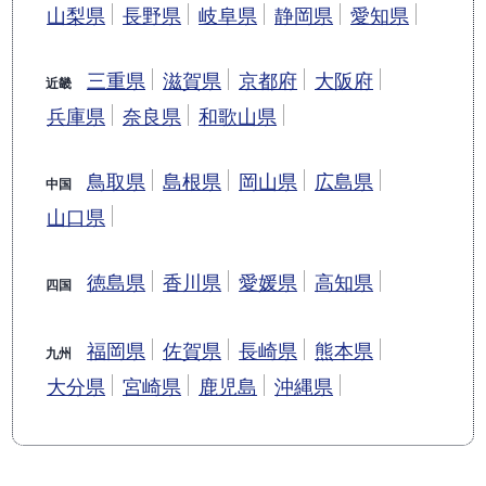
山梨県
長野県
岐阜県
静岡県
愛知県
三重県
滋賀県
京都府
大阪府
近畿
兵庫県
奈良県
和歌山県
鳥取県
島根県
岡山県
広島県
中国
山口県
徳島県
香川県
愛媛県
高知県
四国
福岡県
佐賀県
長崎県
熊本県
九州
大分県
宮崎県
鹿児島
沖縄県