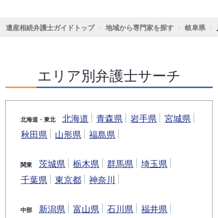
遺産相続弁護士ガイドトップ
地域から専門家を探す
岐阜県
エリア別弁護士サーチ
北海道
青森県
岩手県
宮城県
北海道・東北
秋田県
山形県
福島県
茨城県
栃木県
群馬県
埼玉県
関東
千葉県
東京都
神奈川
新潟県
富山県
石川県
福井県
中部