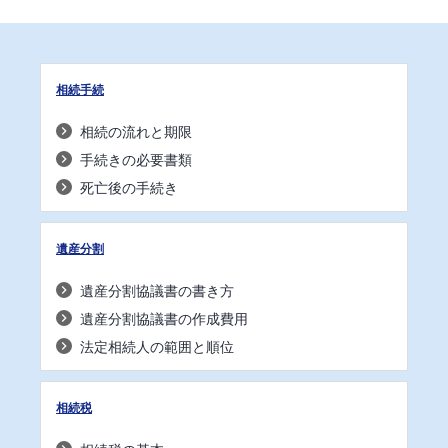
相続手続
相続の流れと期限
手続きの必要書類
死亡後の手続き
遺産分割
遺産分割協議書の書き方
遺産分割協議書の作成費用
法定相続人の範囲と順位
相続税