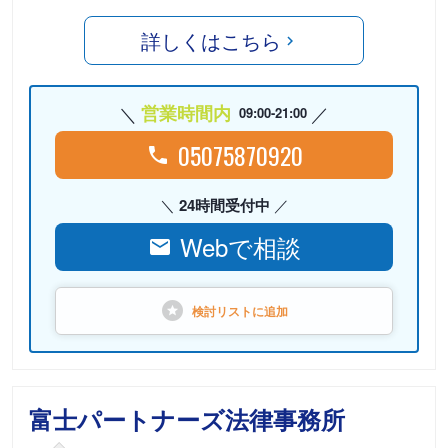
詳しくはこちら
営業時間内
09:00-21:00
05075870920
24時間受付中
Webで相談
検討リストに
追加
富士パートナーズ法律事務所