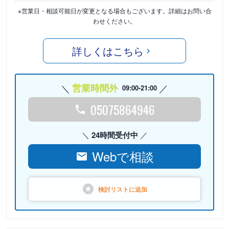
※営業日・相談可能日が変更となる場合もございます。詳細はお問い合
わせください。
詳しくはこちら
営業時間外
09:00-21:00
05075864946
24時間受付中
Webで相談
検討リストに
追加