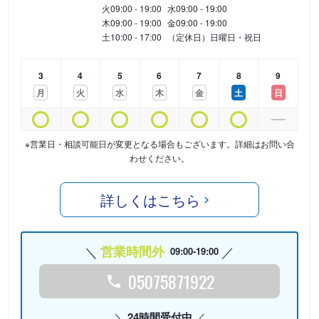
火
09:00 - 19:00
水
09:00 - 19:00
木
09:00 - 19:00
金
09:00 - 19:00
土
10:00 - 17:00
（定休日）日曜日・祝日
3
4
5
6
7
8
9
月
火
水
木
金
土
日
※営業日・相談可能日が変更となる場合もございます。詳細はお問い合
わせください。
詳しくはこちら
営業時間外
09:00-19:00
05075871922
24時間受付中