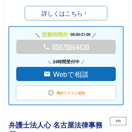
詳しくはこちら
営業時間外
09:00-21:00
05075864430
24時間受付中
Webで相談
検討リストに
追加
PR
弁護士法人心 名古屋法律事務