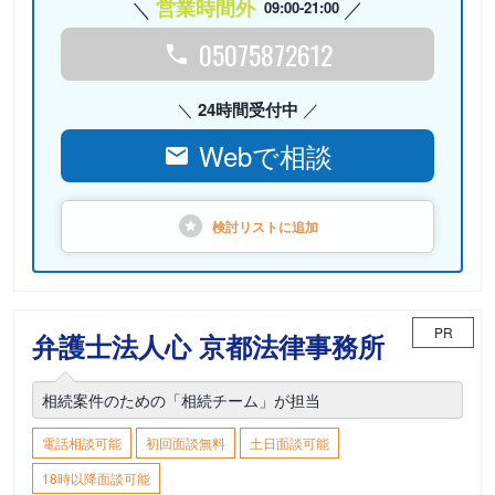
営業時間外
09:00-21:00
05075872612
24時間受付中
Webで相談
検討リストに
追加
PR
弁護士法人心 京都法律事務所
相続案件のための「相続チーム」が担当
電話相談可能
初回面談無料
土日面談可能
18時以降面談可能