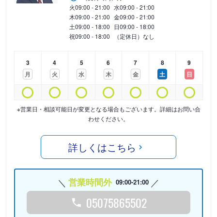
火
09:00 - 21:00
水
09:00 - 21:00
木
09:00 - 21:00
金
09:00 - 21:00
土
09:00 - 18:00
日
09:00 - 18:00
祝
09:00 - 18:00
（定休日）なし
3
4
5
6
7
8
9
月
火
水
木
金
土
日
※営業日・相談可能日が変更となる場合もございます。詳細はお問い合
わせください。
詳しくはこちら
営業時間外
09:00-21:00
05075865502