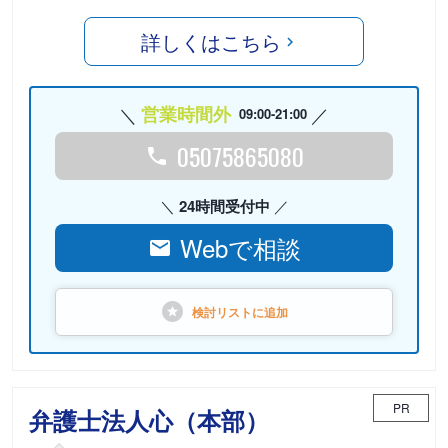
詳しくはこちら
営業時間外
09:00-21:00
05075865080
24時間受付中
Webで相談
検討リストに
追加
PR
弁護士法人心（本部）