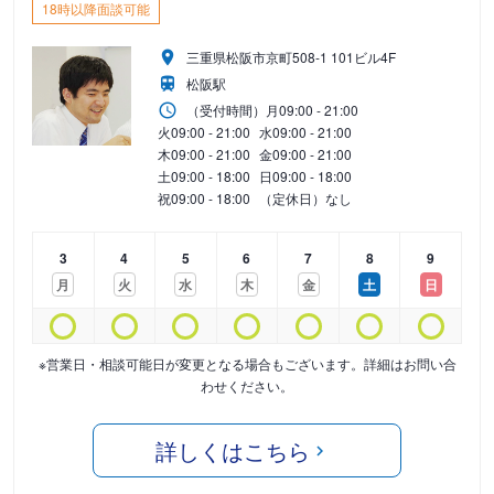
18時以降面談可能
三重県松阪市京町508-1 101ビル4F
松阪駅
（受付時間）
月
09:00 - 21:00
火
09:00 - 21:00
水
09:00 - 21:00
木
09:00 - 21:00
金
09:00 - 21:00
土
09:00 - 18:00
日
09:00 - 18:00
祝
09:00 - 18:00
（定休日）なし
3
4
5
6
7
8
9
月
火
水
木
金
土
日
※営業日・相談可能日が変更となる場合もございます。詳細はお問い合
わせください。
詳しくはこちら