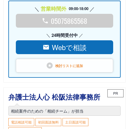
営業時間外
09:00-18:00
05075865568
24時間受付中
Webで相談
検討リストに
追加
PR
弁護士法人心 松阪法律事務所
相続案件のための「相続チーム」が担当
電話相談可能
初回面談無料
土日面談可能