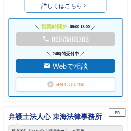
詳しくはこちら
営業時間外
09:00-18:00
05075865303
24時間受付中
Webで相談
検討リストに
追加
PR
弁護士法人心 東海法律事務所
相続案件のための「相続チーム」が担当