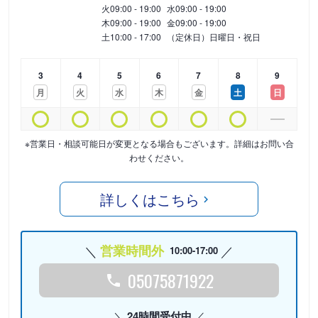
火
09:00 - 19:00
水
09:00 - 19:00
木
09:00 - 19:00
金
09:00 - 19:00
土
10:00 - 17:00
（定休日）日曜日・祝日
3
4
5
6
7
8
9
月
火
水
木
金
土
日
※営業日・相談可能日が変更となる場合もございます。詳細はお問い合
わせください。
詳しくはこちら
営業時間外
10:00-17:00
05075871922
24時間受付中