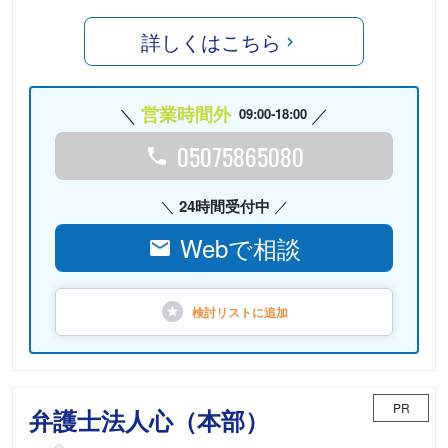
詳しくはこちら
営業時間外
09:00-18:00
05075865080
24時間受付中
Webで相談
検討リストに
追加
PR
弁護士法人心（本部）