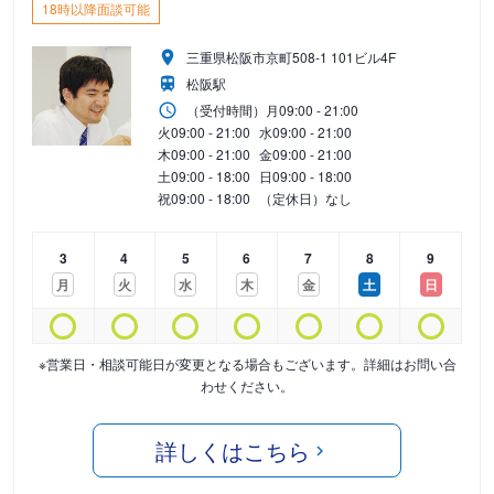
18時以降面談可能
三重県松阪市京町508-1 101ビル4F
松阪駅
（受付時間）
月
09:00 - 21:00
火
09:00 - 21:00
水
09:00 - 21:00
木
09:00 - 21:00
金
09:00 - 21:00
土
09:00 - 18:00
日
09:00 - 18:00
祝
09:00 - 18:00
（定休日）なし
3
4
5
6
7
8
9
月
火
水
木
金
土
日
※営業日・相談可能日が変更となる場合もございます。詳細はお問い合
わせください。
詳しくはこちら