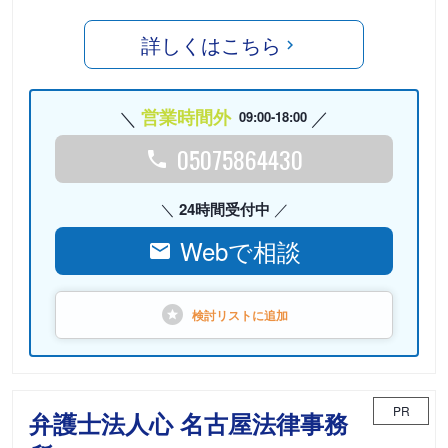
詳しくはこちら
営業時間外
09:00-18:00
05075864430
24時間受付中
Webで相談
検討リストに
追加
PR
弁護士法人心 名古屋法律事務