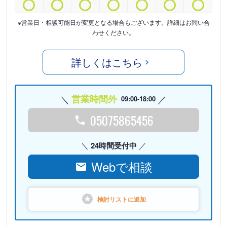
※営業日・相談可能日が変更となる場合もございます。詳細はお問い合
わせください。
詳しくはこちら
営業時間外
09:00-18:00
05075865456
24時間受付中
Webで相談
検討リストに
追加