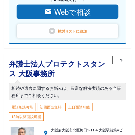
Webで相談
検討リストに
追加
PR
弁護士法人プロテクトスタン
ス 大阪事務所
相続や遺言に関するお悩みは、豊富な解決実績のある当事
務所までご相談ください。
電話相談可能
初回面談無料
土日面談可能
18時以降面談可能
大阪府大阪市北区梅田1-11-4 大阪駅前第4ビ