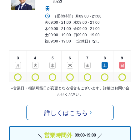
ル22F
（受付時間）
月
09:00 - 21:00
火
09:00 - 21:00
水
09:00 - 21:00
木
09:00 - 21:00
金
09:00 - 21:00
土
09:00 - 19:00
日
09:00 - 19:00
祝
09:00 - 19:00
（定休日）なし
3
4
5
6
7
8
9
月
火
水
木
金
土
日
※営業日・相談可能日が変更となる場合もございます。詳細はお問い合
わせください。
詳しくはこちら
営業時間外
09:00-19:00