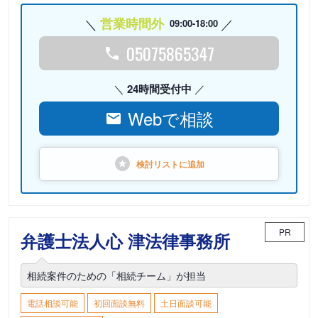
営業時間外
09:00-18:00
05075865347
24時間受付中
Webで相談
検討リストに
追加
PR
弁護士法人心 津法律事務所
相続案件のための「相続チーム」が担当
電話相談可能
初回面談無料
土日面談可能