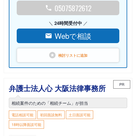
05075872612
24時間受付中
Webで相談
検討リストに
追加
PR
弁護士法人心 大阪法律事務所
相続案件のための「相続チーム」が担当
電話相談可能
初回面談無料
土日面談可能
18時以降面談可能