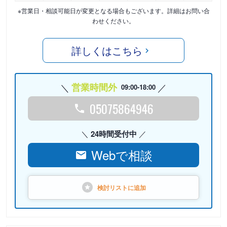
※営業日・相談可能日が変更となる場合もございます。詳細はお問い合
わせください。
詳しくはこちら
営業時間外
09:00-18:00
05075864946
24時間受付中
Webで相談
検討リストに
追加