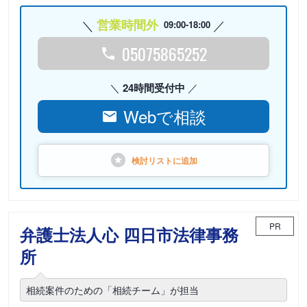
営業時間外
09:00-18:00
05075865252
24時間受付中
Webで相談
検討リストに
追加
PR
弁護士法人心 四日市法律事務
所
相続案件のための「相続チーム」が担当