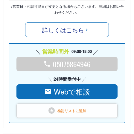
※営業日・相談可能日が変更となる場合もございます。詳細はお問い合
わせください。
詳しくはこちら
営業時間外
09:00-18:00
05075864946
24時間受付中
Webで相談
検討リストに
追加