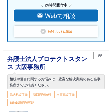
24時間受付中
Webで相談
検討リストに
追加
PR
弁護士法人プロテクトスタン
ス 大阪事務所
相続や遺言に関するお悩みは、豊富な解決実績のある当事
務所までご相談ください。
電話相談可能
初回面談無料
土日面談可能
18時以降面談可能