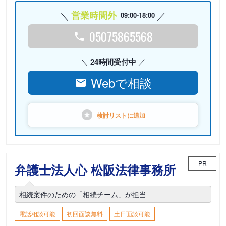
営業時間外
09:00-18:00
05075865568
24時間受付中
Webで相談
検討リストに
追加
PR
弁護士法人心 松阪法律事務所
相続案件のための「相続チーム」が担当
電話相談可能
初回面談無料
土日面談可能