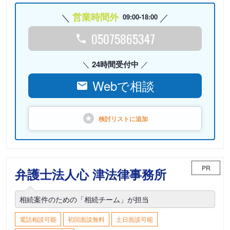
営業時間外
09:00-18:00
05075865347
24時間受付中
Webで相談
検討リストに
追加
PR
弁護士法人心 津法律事務所
相続案件のための「相続チーム」が担当
電話相談可能
初回面談無料
土日面談可能