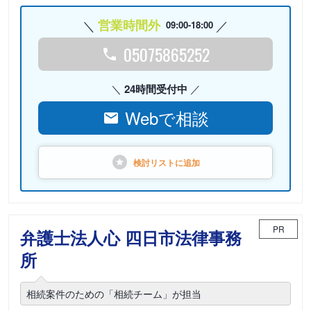
営業時間外
09:00-18:00
05075865252
24時間受付中
Webで相談
検討リストに
追加
PR
弁護士法人心 四日市法律事務
所
相続案件のための「相続チーム」が担当