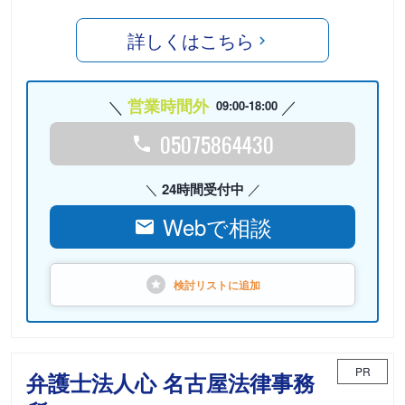
詳しくはこちら
営業時間外
09:00-18:00
05075864430
24時間受付中
Webで相談
検討リストに
追加
PR
弁護士法人心 名古屋法律事務