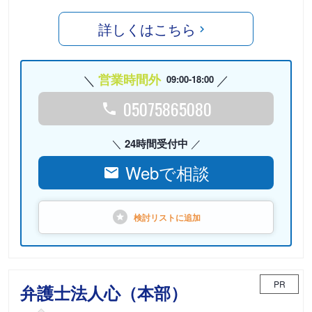
詳しくはこちら
営業時間外
09:00-18:00
05075865080
24時間受付中
Webで相談
検討リストに
追加
PR
弁護士法人心（本部）