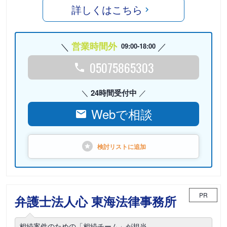
詳しくはこちら
営業時間外
09:00-18:00
05075865303
24時間受付中
Webで相談
検討リストに
追加
PR
弁護士法人心 東海法律事務所
相続案件のための「相続チーム」が担当