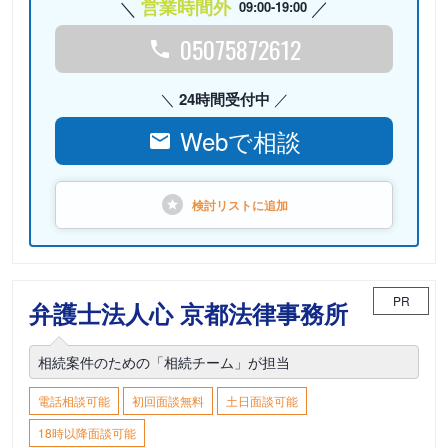
営業時間外
09:00-19:00
05075872612
24時間受付中
Webで相談
検討リストに
追加
PR
弁護士法人心 京都法律事務所
相続案件のための「相続チーム」が担当
電話相談可能
初回面談無料
土日面談可能
18時以降面談可能