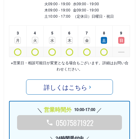
火
09:00 - 19:00
水
09:00 - 19:00
木
09:00 - 19:00
金
09:00 - 19:00
土
10:00 - 17:00
（定休日）日曜日・祝日
3
4
5
6
7
8
9
月
火
水
木
金
土
日
※営業日・相談可能日が変更となる場合もございます。詳細はお問い合
わせください。
詳しくはこちら
営業時間外
10:00-17:00
05075871922
24時間受付中