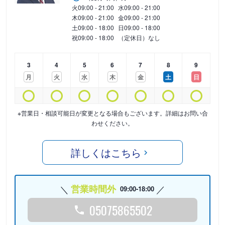
火
09:00 - 21:00
水
09:00 - 21:00
木
09:00 - 21:00
金
09:00 - 21:00
土
09:00 - 18:00
日
09:00 - 18:00
祝
09:00 - 18:00
（定休日）なし
3
4
5
6
7
8
9
月
火
水
木
金
土
日
※営業日・相談可能日が変更となる場合もございます。詳細はお問い合
わせください。
詳しくはこちら
営業時間外
09:00-18:00
05075865502