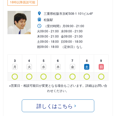
18時以降面談可能
三重県松阪市京町508-1 101ビル4F
松阪駅
（受付時間）
月
09:00 - 21:00
火
09:00 - 21:00
水
09:00 - 21:00
木
09:00 - 21:00
金
09:00 - 21:00
土
09:00 - 18:00
日
09:00 - 18:00
祝
09:00 - 18:00
（定休日）なし
3
4
5
6
7
8
9
月
火
水
木
金
土
日
※営業日・相談可能日が変更となる場合もございます。詳細はお問い合
わせください。
詳しくはこちら