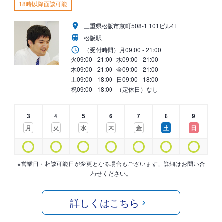
18時以降面談可能
三重県松阪市京町508-1 101ビル4F
松阪駅
（受付時間）
月
09:00 - 21:00
火
09:00 - 21:00
水
09:00 - 21:00
木
09:00 - 21:00
金
09:00 - 21:00
土
09:00 - 18:00
日
09:00 - 18:00
祝
09:00 - 18:00
（定休日）なし
3
4
5
6
7
8
9
月
火
水
木
金
土
日
※営業日・相談可能日が変更となる場合もございます。詳細はお問い合
わせください。
詳しくはこちら