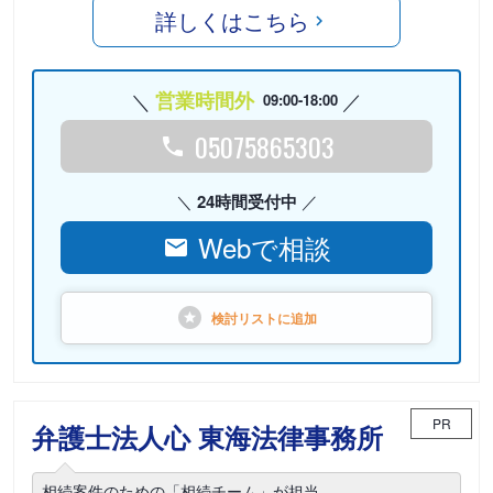
詳しくはこちら
営業時間外
09:00-18:00
05075865303
24時間受付中
Webで相談
検討リストに
追加
PR
弁護士法人心 東海法律事務所
相続案件のための「相続チーム」が担当