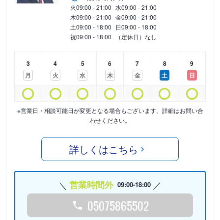
火
09:00 - 21:00
水
09:00 - 21:00
木
09:00 - 21:00
金
09:00 - 21:00
土
09:00 - 18:00
日
09:00 - 18:00
祝
09:00 - 18:00
（定休日）なし
3
4
5
6
7
8
9
月
火
水
木
金
土
日
※営業日・相談可能日が変更となる場合もございます。詳細はお問い合
わせください。
詳しくはこちら
営業時間外
09:00-18:00
05075865502