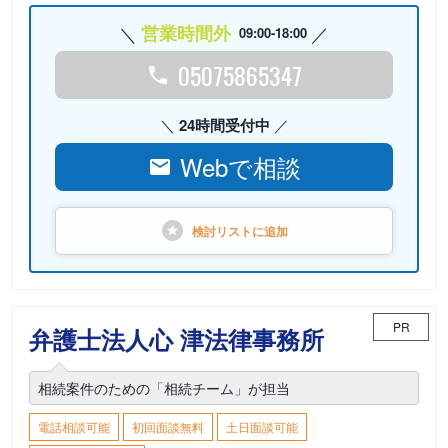
営業時間外
09:00-18:00
05075865347
24時間受付中
Webで相談
検討リストに
追加
PR
弁護士法人心 津法律事務所
相続案件のための「相続チーム」が担当
電話相談可能
初回面談無料
土日面談可能