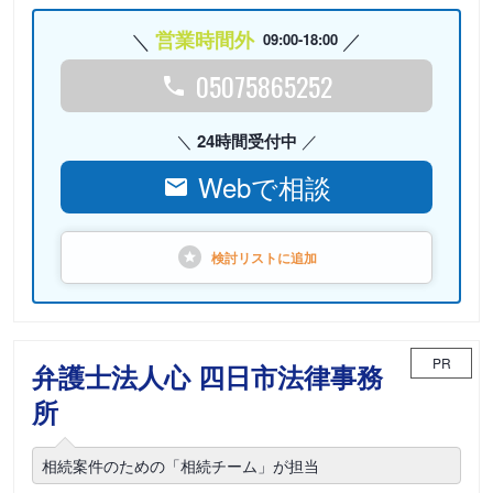
営業時間外
09:00-18:00
05075865252
24時間受付中
Webで相談
検討リストに
追加
PR
弁護士法人心 四日市法律事務
所
相続案件のための「相続チーム」が担当