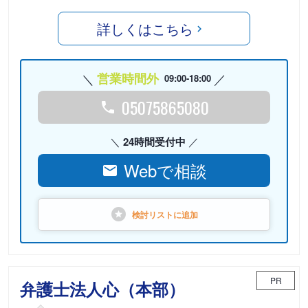
詳しくはこちら
営業時間外
09:00-18:00
05075865080
24時間受付中
Webで相談
検討リストに
追加
PR
弁護士法人心（本部）