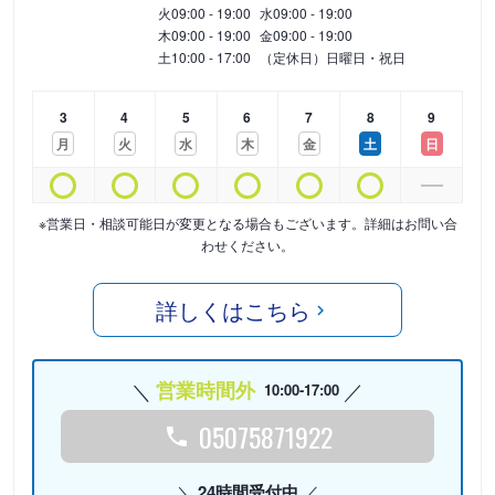
火
09:00 - 19:00
水
09:00 - 19:00
木
09:00 - 19:00
金
09:00 - 19:00
土
10:00 - 17:00
（定休日）日曜日・祝日
3
4
5
6
7
8
9
月
火
水
木
金
土
日
※営業日・相談可能日が変更となる場合もございます。詳細はお問い合
わせください。
詳しくはこちら
営業時間外
10:00-17:00
05075871922
24時間受付中