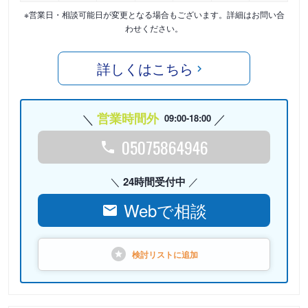
※営業日・相談可能日が変更となる場合もございます。詳細はお問い合
わせください。
詳しくはこちら
営業時間外
09:00-18:00
05075864946
24時間受付中
Webで相談
検討リストに
追加