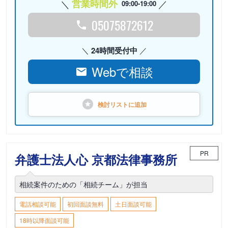
営業時間外
09:00-19:00
05075872612
24時間受付中
Webで相談
検討リストに
追加
PR
弁護士法人心 京都法律事務所
相続案件のための「相続チーム」が担当
電話相談可能
初回面談無料
土日面談可能
18時以降面談可能