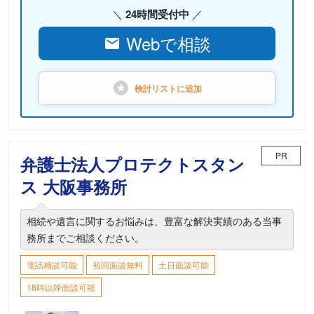
24時間受付中
Webで相談
検討リストに
追加
PR
弁護士法人プロテクトスタン
ス 大阪事務所
相続や遺言に関するお悩みは、豊富な解決実績のある当事
務所までご相談ください。
電話相談可能
初回面談無料
土日面談可能
18時以降面談可能