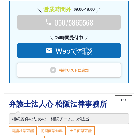
営業時間外
09:00-18:00
05075865568
24時間受付中
Webで相談
検討リストに
追加
PR
弁護士法人心 松阪法律事務所
相続案件のための「相続チーム」が担当
電話相談可能
初回面談無料
土日面談可能