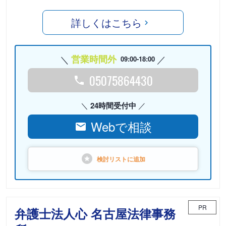
詳しくはこちら
営業時間外
09:00-18:00
05075864430
24時間受付中
Webで相談
検討リストに
追加
PR
弁護士法人心 名古屋法律事務