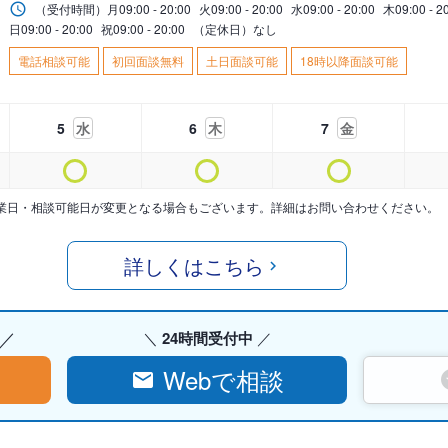
（受付時間）
月
09:00 - 20:00
火
09:00 - 20:00
水
09:00 - 20:00
木
09:00 - 2
日
09:00 - 20:00
祝
09:00 - 20:00
（定休日）なし
電話相談可能
初回面談無料
土日面談可能
18時以降面談可能
5
水
6
木
7
金
業日・相談可能日が変更となる場合もございます。詳細はお問い合わせください。
詳しくはこちら
24時間受付中
Webで相談