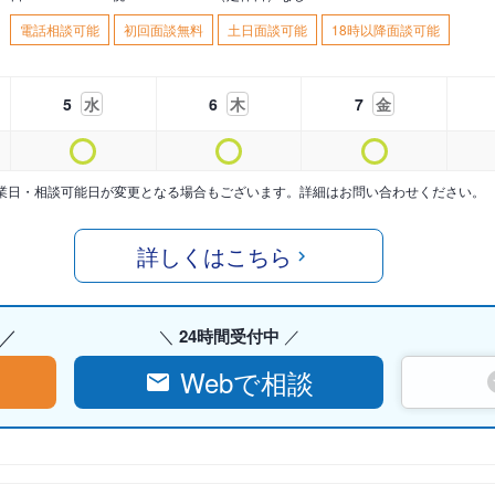
電話相談可能
初回面談無料
土日面談可能
18時以降面談可能
5
水
6
木
7
金
業日・相談可能日が変更となる場合もございます。詳細はお問い合わせください。
詳しくはこちら
24時間受付中
Webで相談