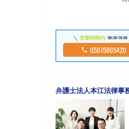
営業時間内
08:30-18:30
05075865420
弁護士法人本江法律事