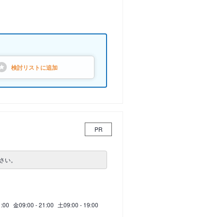
検討リストに
追加
PR
さい。
1:00
金
09:00 - 21:00
土
09:00 - 19:00