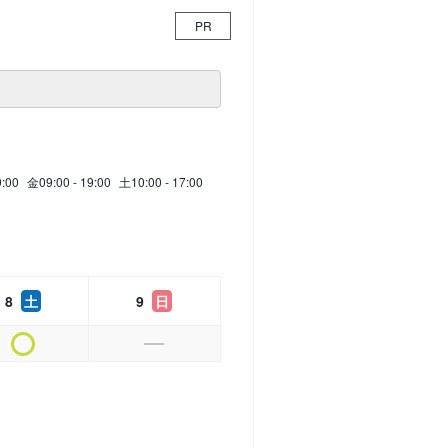
PR
9:00
金
09:00 - 19:00
土
10:00 - 17:00
8
土
9
日