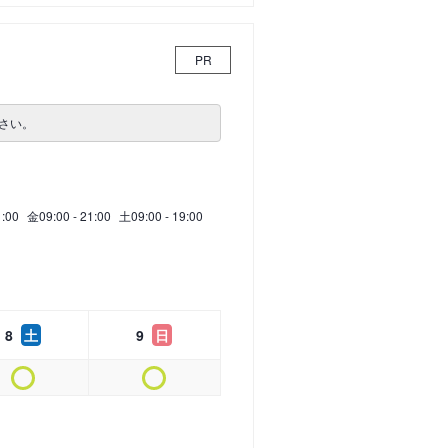
PR
さい。
1:00
金
09:00 - 21:00
土
09:00 - 19:00
8
土
9
日