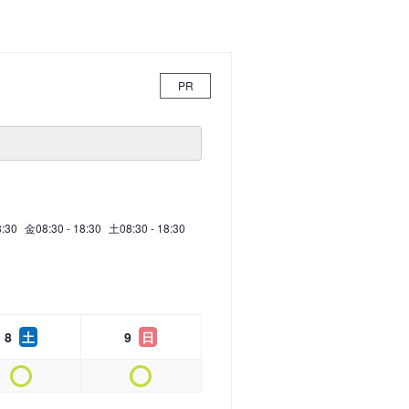
PR
8:30
金
08:30 - 18:30
土
08:30 - 18:30
8
土
9
日