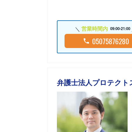
営業時間内
09:00-21:00
05075876280
弁護士法人プロテクト