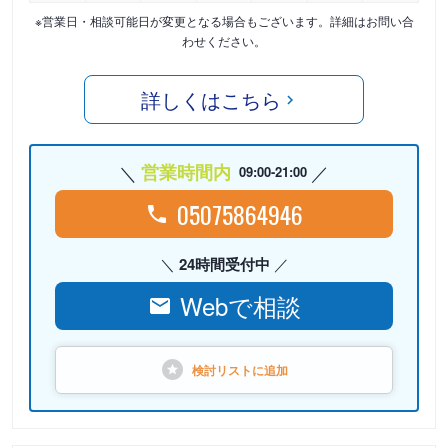
※営業日・相談可能日が変更となる場合もございます。詳細はお問い合
わせください。
詳しくはこちら
営業時間内
09:00-21:00
05075864946
24時間受付中
Webで相談
検討リストに
追加