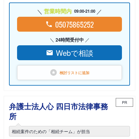
営業時間内
09:00-21:00
05075865252
24時間受付中
Webで相談
検討リストに
追加
PR
弁護士法人心 四日市法律事務
所
相続案件のための「相続チーム」が担当