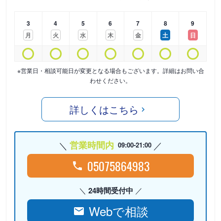
3
4
5
6
7
8
9
月
火
水
木
金
土
日
※営業日・相談可能日が変更となる場合もございます。詳細はお問い合
わせください。
詳しくはこちら
営業時間内
09:00-21:00
05075864983
24時間受付中
Webで相談