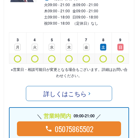
火
09:00 - 21:00
水
09:00 - 21:00
木
09:00 - 21:00
金
09:00 - 21:00
土
09:00 - 18:00
日
09:00 - 18:00
祝
09:00 - 18:00
（定休日）なし
3
4
5
6
7
8
9
月
火
水
木
金
土
日
※営業日・相談可能日が変更となる場合もございます。詳細はお問い合
わせください。
詳しくはこちら
営業時間内
09:00-21:00
05075865502