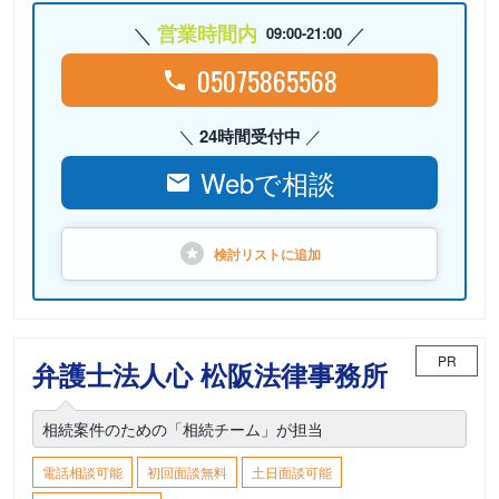
営業時間内
09:00-21:00
05075865568
24時間受付中
Webで相談
検討リストに
追加
PR
弁護士法人心 松阪法律事務所
相続案件のための「相続チーム」が担当
電話相談可能
初回面談無料
土日面談可能