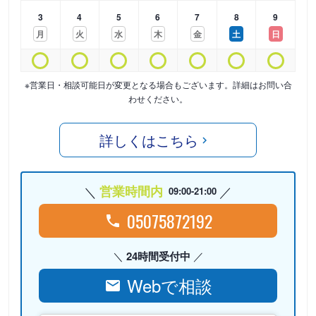
3
4
5
6
7
8
9
月
火
水
木
金
土
日
※営業日・相談可能日が変更となる場合もございます。詳細はお問い合
わせください。
詳しくはこちら
営業時間内
09:00-21:00
05075872192
24時間受付中
Webで相談