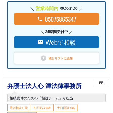
営業時間内
09:00-21:00
05075865347
24時間受付中
Webで相談
検討リストに
追加
PR
弁護士法人心 津法律事務所
相続案件のための「相続チーム」が担当
電話相談可能
初回面談無料
土日面談可能