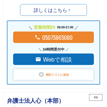
詳しくはこちら
営業時間内
09:00-21:00
05075865080
24時間受付中
Webで相談
検討リストに
追加
PR
弁護士法人心（本部）