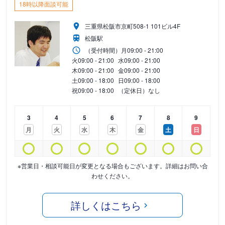
18時以降面談可能
三重県松阪市京町508-1 101ビル4F
松阪駅
（受付時間）
月
09:00 - 21:00
火
09:00 - 21:00
水
09:00 - 21:00
木
09:00 - 21:00
金
09:00 - 21:00
土
09:00 - 18:00
日
09:00 - 18:00
祝
09:00 - 18:00
（定休日）なし
3
4
5
6
7
8
9
月
火
水
木
金
土
日
※営業日・相談可能日が変更となる場合もございます。詳細はお問い合
わせください。
詳しくはこちら