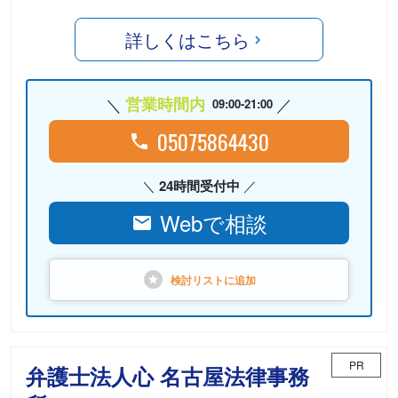
詳しくはこちら
営業時間内
09:00-21:00
05075864430
24時間受付中
Webで相談
検討リストに
追加
PR
弁護士法人心 名古屋法律事務