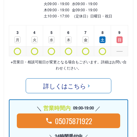
火
09:00 - 19:00
水
09:00 - 19:00
木
09:00 - 19:00
金
09:00 - 19:00
土
10:00 - 17:00
（定休日）日曜日・祝日
3
4
5
6
7
8
9
月
火
水
木
金
土
日
※営業日・相談可能日が変更となる場合もございます。詳細はお問い合
わせください。
詳しくはこちら
営業時間内
09:00-19:00
05075871922
24時間受付中