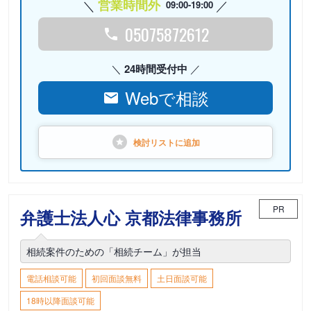
営業時間外
09:00-19:00
05075872612
24時間受付中
Webで相談
検討リストに
追加
PR
弁護士法人心 京都法律事務所
相続案件のための「相続チーム」が担当
電話相談可能
初回面談無料
土日面談可能
18時以降面談可能