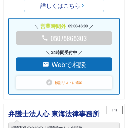
詳しくはこちら
営業時間外
09:00-18:00
05075865303
24時間受付中
Webで相談
検討リストに
追加
PR
弁護士法人心 東海法律事務所
相続案件のための「相続チーム」が担当