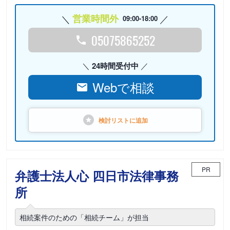
営業時間外
09:00-18:00
05075865252
24時間受付中
Webで相談
検討リストに
追加
PR
弁護士法人心 四日市法律事務
所
相続案件のための「相続チーム」が担当