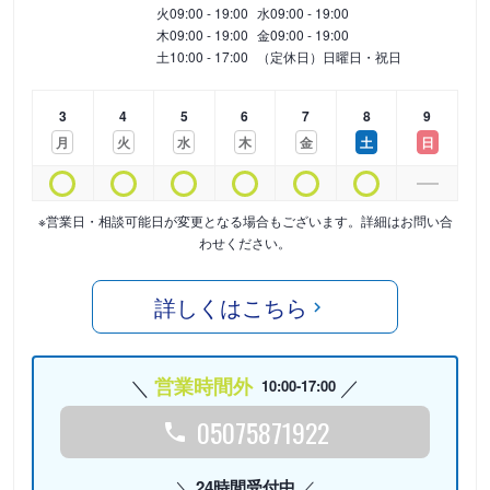
火
09:00 - 19:00
水
09:00 - 19:00
木
09:00 - 19:00
金
09:00 - 19:00
土
10:00 - 17:00
（定休日）日曜日・祝日
3
4
5
6
7
8
9
月
火
水
木
金
土
日
※営業日・相談可能日が変更となる場合もございます。詳細はお問い合
わせください。
詳しくはこちら
営業時間外
10:00-17:00
05075871922
24時間受付中