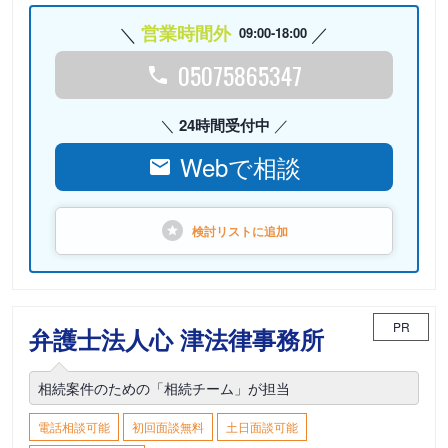
営業時間外
09:00-18:00
05075865347
24時間受付中
Webで相談
検討リストに
追加
PR
弁護士法人心 津法律事務所
相続案件のための「相続チーム」が担当
電話相談可能
初回面談無料
土日面談可能