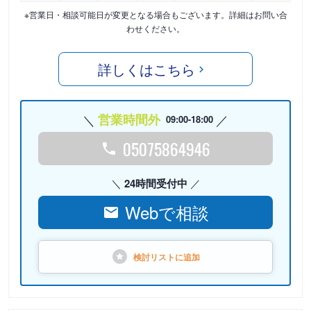
※営業日・相談可能日が変更となる場合もございます。詳細はお問い合
わせください。
詳しくはこちら
営業時間外
09:00-18:00
05075864946
24時間受付中
Webで相談
検討リストに
追加