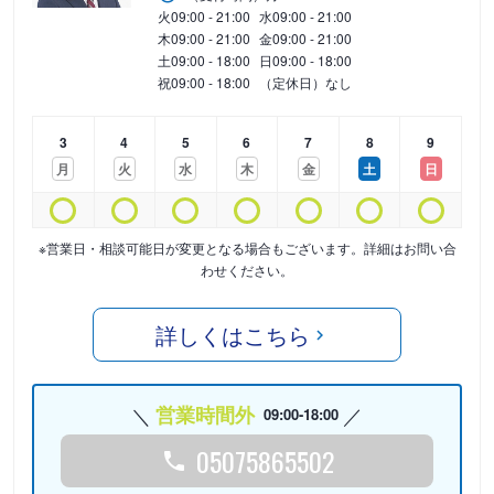
火
09:00 - 21:00
水
09:00 - 21:00
木
09:00 - 21:00
金
09:00 - 21:00
土
09:00 - 18:00
日
09:00 - 18:00
祝
09:00 - 18:00
（定休日）なし
3
4
5
6
7
8
9
月
火
水
木
金
土
日
※営業日・相談可能日が変更となる場合もございます。詳細はお問い合
わせください。
詳しくはこちら
営業時間外
09:00-18:00
05075865502