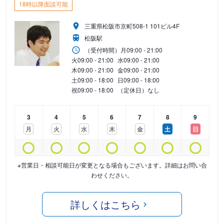
18時以降面談可能
三重県松阪市京町508-1 101ビル4F
松阪駅
（受付時間）
月
09:00 - 21:00
火
09:00 - 21:00
水
09:00 - 21:00
木
09:00 - 21:00
金
09:00 - 21:00
土
09:00 - 18:00
日
09:00 - 18:00
祝
09:00 - 18:00
（定休日）なし
3
4
5
6
7
8
9
月
火
水
木
金
土
日
※営業日・相談可能日が変更となる場合もございます。詳細はお問い合
わせください。
詳しくはこちら