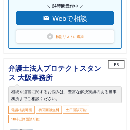
24時間受付中
Webで相談
検討リストに
追加
PR
弁護士法人プロテクトスタン
ス 大阪事務所
相続や遺言に関するお悩みは、豊富な解決実績のある当事
務所までご相談ください。
電話相談可能
初回面談無料
土日面談可能
18時以降面談可能