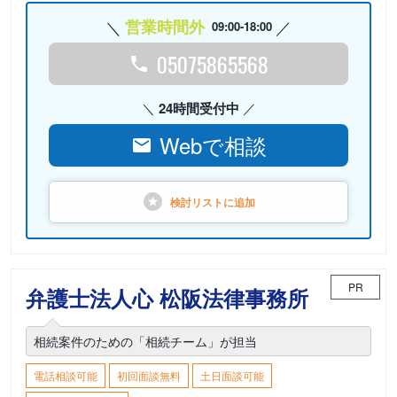
営業時間外
09:00-18:00
05075865568
24時間受付中
Webで相談
検討リストに
追加
PR
弁護士法人心 松阪法律事務所
相続案件のための「相続チーム」が担当
電話相談可能
初回面談無料
土日面談可能