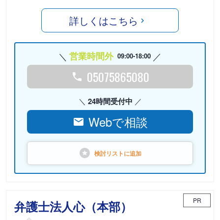
詳しくはこちら
営業時間外
09:00-18:00
05075865080
24時間受付中
Webで相談
検討リストに
追加
PR
弁護士法人心（本部）