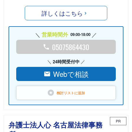
詳しくはこちら
営業時間外
09:00-18:00
05075864430
24時間受付中
Webで相談
検討リストに
追加
PR
弁護士法人心 名古屋法律事務