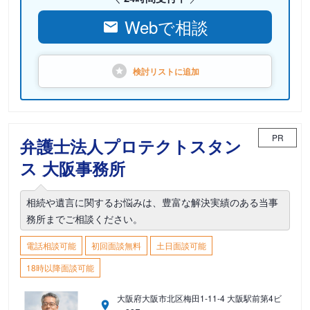
Webで相談
検討リストに
追加
PR
弁護士法人プロテクトスタン
ス 大阪事務所
相続や遺言に関するお悩みは、豊富な解決実績のある当事
務所までご相談ください。
電話相談可能
初回面談無料
土日面談可能
18時以降面談可能
大阪府大阪市北区梅田1-11-4 大阪駅前第4ビ