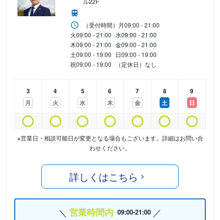
ル22F
（受付時間）
月
09:00 - 21:00
火
09:00 - 21:00
水
09:00 - 21:00
木
09:00 - 21:00
金
09:00 - 21:00
土
09:00 - 19:00
日
09:00 - 19:00
祝
09:00 - 19:00
（定休日）なし
3
4
5
6
7
8
9
月
火
水
木
金
土
日
※営業日・相談可能日が変更となる場合もございます。詳細はお問い合
わせください。
詳しくはこちら
営業時間内
09:00-21:00