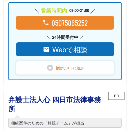
営業時間内
09:00-21:00
05075865252
24時間受付中
Webで相談
検討リストに
追加
PR
弁護士法人心 四日市法律事務
所
相続案件のための「相続チーム」が担当