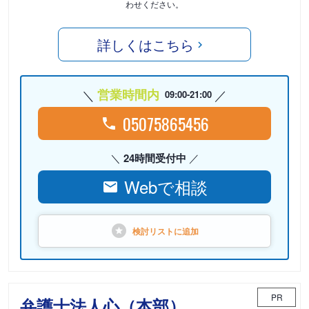
わせください。
詳しくはこちら
営業時間内
09:00-21:00
05075865456
24時間受付中
Webで相談
検討リストに
追加
PR
弁護士法人心（本部）