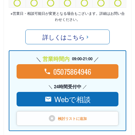
※営業日・相談可能日が変更となる場合もございます。詳細はお問い合
わせください。
詳しくはこちら
営業時間内
09:00-21:00
05075864946
24時間受付中
Webで相談
検討リストに
追加