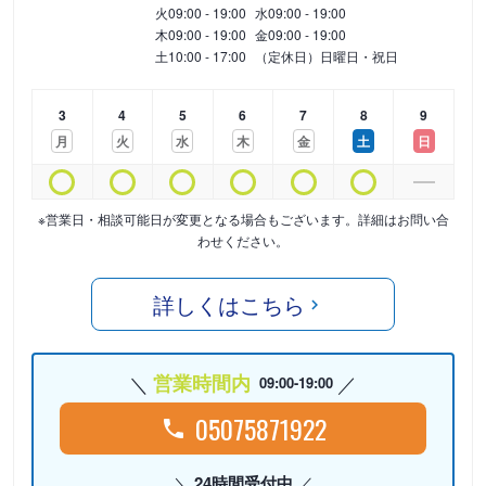
火
09:00 - 19:00
水
09:00 - 19:00
木
09:00 - 19:00
金
09:00 - 19:00
土
10:00 - 17:00
（定休日）日曜日・祝日
3
4
5
6
7
8
9
月
火
水
木
金
土
日
※営業日・相談可能日が変更となる場合もございます。詳細はお問い合
わせください。
詳しくはこちら
営業時間内
09:00-19:00
05075871922
24時間受付中