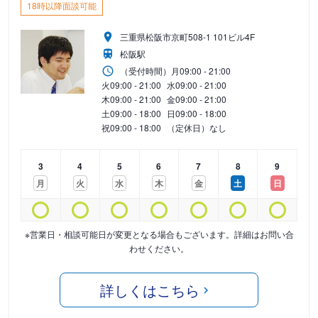
18時以降面談可能
三重県松阪市京町508-1 101ビル4F
松阪駅
（受付時間）
月
09:00 - 21:00
火
09:00 - 21:00
水
09:00 - 21:00
木
09:00 - 21:00
金
09:00 - 21:00
土
09:00 - 18:00
日
09:00 - 18:00
祝
09:00 - 18:00
（定休日）なし
3
4
5
6
7
8
9
月
火
水
木
金
土
日
※営業日・相談可能日が変更となる場合もございます。詳細はお問い合
わせください。
詳しくはこちら