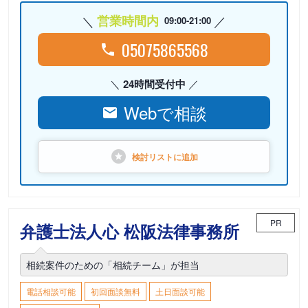
営業時間内
09:00-21:00
05075865568
24時間受付中
Webで相談
検討リストに
追加
PR
弁護士法人心 松阪法律事務所
相続案件のための「相続チーム」が担当
電話相談可能
初回面談無料
土日面談可能