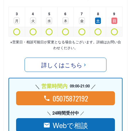
3
4
5
6
7
8
9
月
火
水
木
金
土
日
※営業日・相談可能日が変更となる場合もございます。詳細はお問い合
わせください。
詳しくはこちら
営業時間内
09:00-21:00
05075872192
24時間受付中
Webで相談