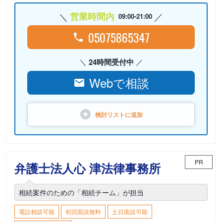
営業時間内
09:00-21:00
05075865347
24時間受付中
Webで相談
検討リストに
追加
PR
弁護士法人心 津法律事務所
相続案件のための「相続チーム」が担当
電話相談可能
初回面談無料
土日面談可能