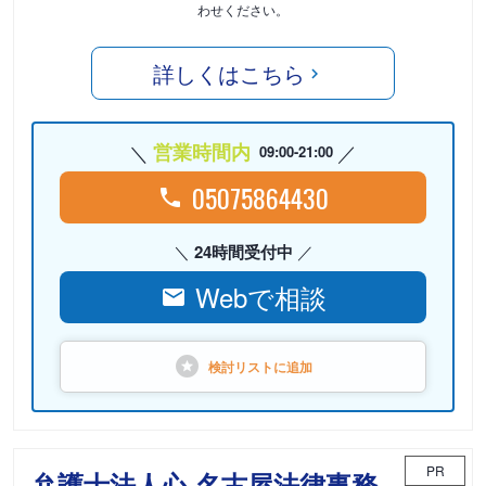
わせください。
詳しくはこちら
営業時間内
09:00-21:00
05075864430
24時間受付中
Webで相談
検討リストに
追加
PR
弁護士法人心 名古屋法律事務