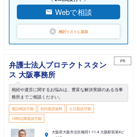
Webで相談
検討リストに
追加
PR
弁護士法人プロテクトスタン
ス 大阪事務所
相続や遺言に関するお悩みは、豊富な解決実績のある当事
務所までご相談ください。
電話相談可能
初回面談無料
土日面談可能
18時以降面談可能
大阪府大阪市北区梅田1-11-4 大阪駅前第4ビ