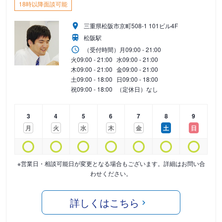
18時以降面談可能
三重県松阪市京町508-1 101ビル4F
松阪駅
（受付時間）
月
09:00 - 21:00
火
09:00 - 21:00
水
09:00 - 21:00
木
09:00 - 21:00
金
09:00 - 21:00
土
09:00 - 18:00
日
09:00 - 18:00
祝
09:00 - 18:00
（定休日）なし
3
4
5
6
7
8
9
月
火
水
木
金
土
日
※営業日・相談可能日が変更となる場合もございます。詳細はお問い合
わせください。
詳しくはこちら