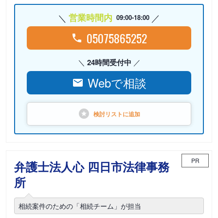
営業時間内
09:00-18:00
05075865252
24時間受付中
Webで相談
検討リストに
追加
PR
弁護士法人心 四日市法律事務
所
相続案件のための「相続チーム」が担当