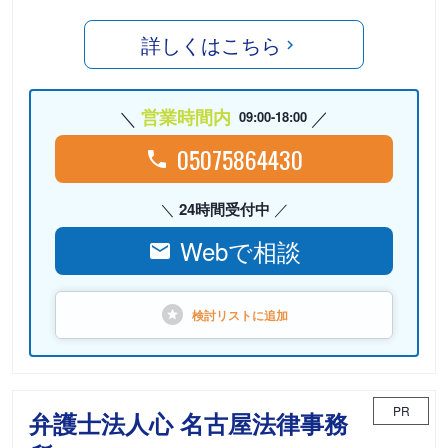
詳しくはこちら
営業時間内
09:00-18:00
05075864430
24時間受付中
Webで相談
検討リストに
追加
PR
弁護士法人心 名古屋法律事務