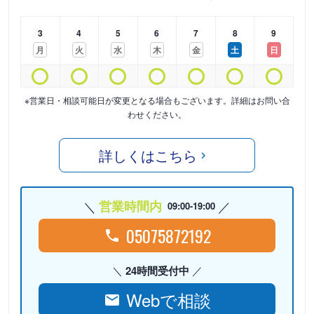
3
4
5
6
7
8
9
月
火
水
木
金
土
日
※営業日・相談可能日が変更となる場合もございます。詳細はお問い合
わせください。
詳しくはこちら
営業時間内
09:00-19:00
05075872192
24時間受付中
Webで相談