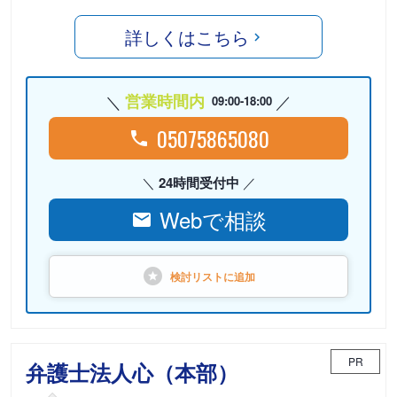
詳しくはこちら
営業時間内
09:00-18:00
05075865080
24時間受付中
Webで相談
検討リストに
追加
PR
弁護士法人心（本部）