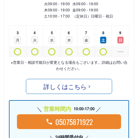
火
09:00 - 19:00
水
09:00 - 19:00
木
09:00 - 19:00
金
09:00 - 19:00
土
10:00 - 17:00
（定休日）日曜日・祝日
3
4
5
6
7
8
9
月
火
水
木
金
土
日
※営業日・相談可能日が変更となる場合もございます。詳細はお問い合
わせください。
詳しくはこちら
営業時間内
10:00-17:00
05075871922
24時間受付中