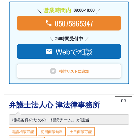
営業時間内
09:00-18:00
05075865347
24時間受付中
Webで相談
検討リストに
追加
PR
弁護士法人心 津法律事務所
相続案件のための「相続チーム」が担当
電話相談可能
初回面談無料
土日面談可能