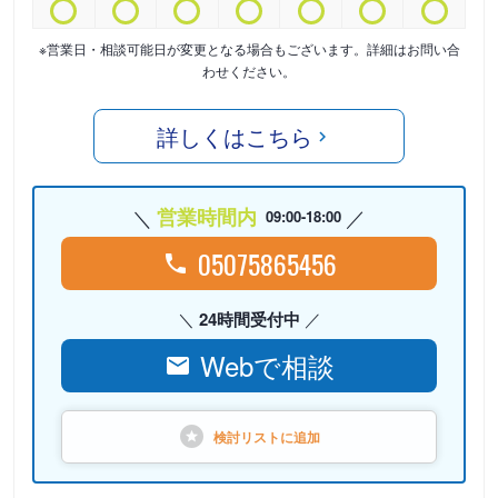
※営業日・相談可能日が変更となる場合もございます。詳細はお問い合
わせください。
詳しくはこちら
営業時間内
09:00-18:00
05075865456
24時間受付中
Webで相談
検討リストに
追加