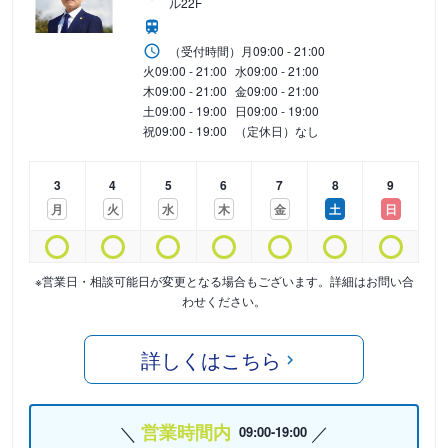
ル22F
（受付時間）
月
09:00 - 21:00
火
09:00 - 21:00
水
09:00 - 21:00
木
09:00 - 21:00
金
09:00 - 21:00
土
09:00 - 19:00
日
09:00 - 19:00
祝
09:00 - 19:00
（定休日）なし
3
4
5
6
7
8
9
月
火
水
木
金
土
日
※営業日・相談可能日が変更となる場合もございます。詳細はお問い合
わせください。
詳しくはこちら
営業時間内
09:00-19:00