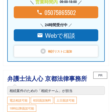
営業時間内
09:00-18:00
05075865502
24時間受付中
Webで相談
検討リストに
追加
PR
弁護士法人心 京都法律事務所
相続案件のための「相続チーム」が担当
電話相談可能
初回面談無料
土日面談可能
18時以降面談可能