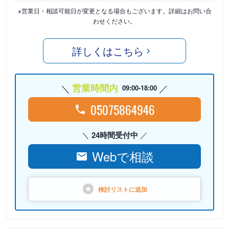
※営業日・相談可能日が変更となる場合もございます。詳細はお問い合
わせください。
詳しくはこちら
営業時間内
09:00-18:00
05075864946
24時間受付中
Webで相談
検討リストに
追加