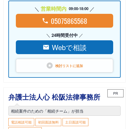
営業時間内
09:00-18:00
05075865568
24時間受付中
Webで相談
検討リストに
追加
PR
弁護士法人心 松阪法律事務所
相続案件のための「相続チーム」が担当
電話相談可能
初回面談無料
土日面談可能