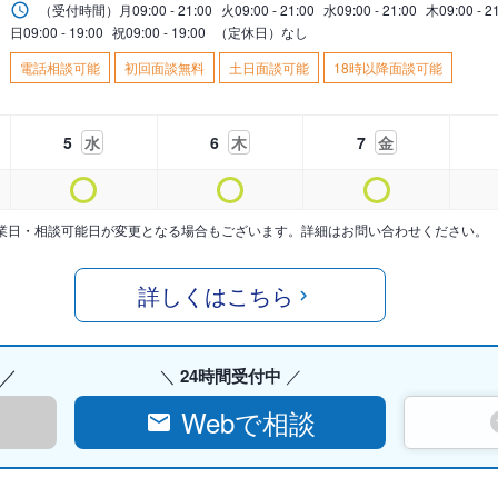
（受付時間）
月
09:00 - 21:00
火
09:00 - 21:00
水
09:00 - 21:00
木
09:00 - 2
日
09:00 - 19:00
祝
09:00 - 19:00
（定休日）なし
電話相談可能
初回面談無料
土日面談可能
18時以降面談可能
5
水
6
木
7
金
業日・相談可能日が変更となる場合もございます。詳細はお問い合わせください。
詳しくはこちら
24時間受付中
Webで相談