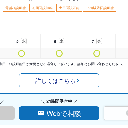
電話相談可能
初回面談無料
土日面談可能
18時以降面談可能
5
水
6
木
7
金
業日・相談可能日が変更となる場合もございます。詳細はお問い合わせください。
詳しくはこちら
24時間受付中
Webで相談