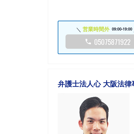
営業時間外
09:00-19:00
05075871922
弁護士法人心 大阪法律