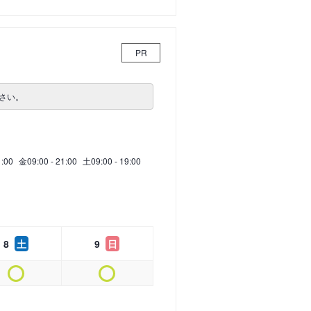
PR
さい。
1:00
金
09:00 - 21:00
土
09:00 - 19:00
8
土
9
日