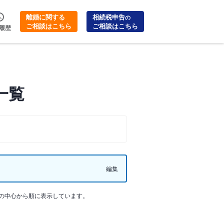
離婚に関する
相続税申告
の
ご相談はこちら
ご相談はこちら
履歴
一覧
編集
の中心から順に表示しています。