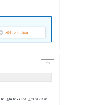
検討リストに
追加
PR
1:00
金
09:00 - 21:00
土
09:00 - 18:00