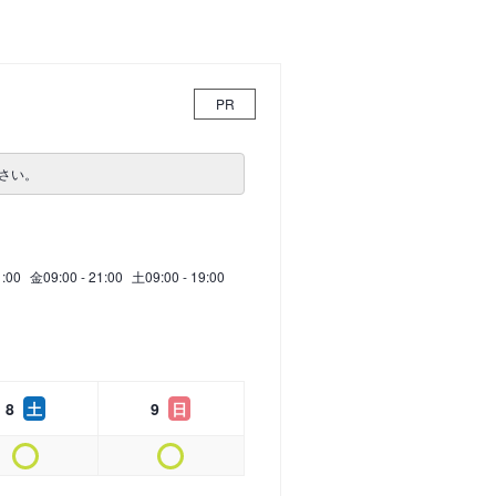
PR
さい。
1:00
金
09:00 - 21:00
土
09:00 - 19:00
8
土
9
日