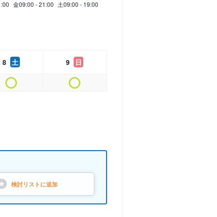
1:00
金
09:00 - 21:00
土
09:00 - 19:00
8
土
9
日
検討リストに
追加