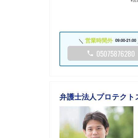
営業時間外
09:00-21:00
05075876280
弁護士法人プロテクト