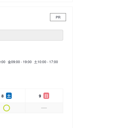
PR
9:00
金
09:00 - 19:00
土
10:00 - 17:00
8
土
9
日