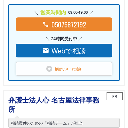
営業時間内
09:00-19:00
05075872192
24時間受付中
Webで相談
検討リストに
追加
PR
弁護士法人心 名古屋法律事務
所
相続案件のための「相続チーム」が担当