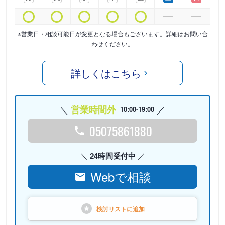
※営業日・相談可能日が変更となる場合もございます。詳細はお問い合
わせください。
詳しくはこちら
営業時間外
10:00-19:00
05075861880
24時間受付中
Webで相談
検討リストに
追加