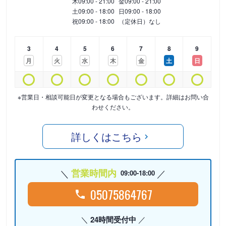
木
09:00 - 21:00
金
09:00 - 21:00
土
09:00 - 18:00
日
09:00 - 18:00
祝
09:00 - 18:00
（定休日）なし
3
4
5
6
7
8
9
月
火
水
木
金
土
日
※営業日・相談可能日が変更となる場合もございます。詳細はお問い合
わせください。
詳しくはこちら
営業時間内
09:00-18:00
05075864767
24時間受付中