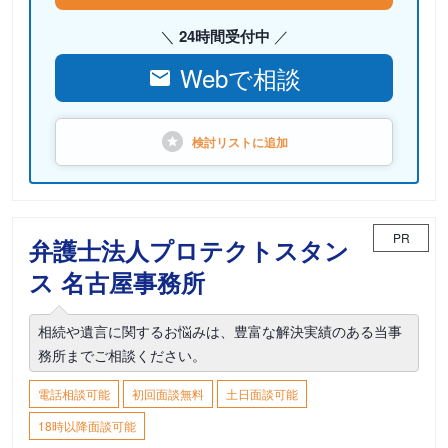
24時間受付中
Webで相談
検討リストに
追加
PR
弁護士法人プロテクトスタン
ス 名古屋事務所
相続や遺言に関するお悩みは、豊富な解決実績のある当事
務所までご相談ください。
電話相談可能
初回面談無料
土日面談可能
18時以降面談可能