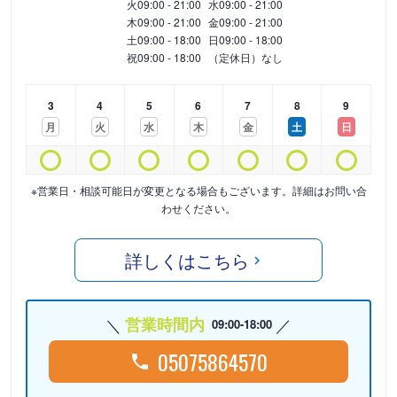
火
09:00 - 21:00
水
09:00 - 21:00
木
09:00 - 21:00
金
09:00 - 21:00
土
09:00 - 18:00
日
09:00 - 18:00
祝
09:00 - 18:00
（定休日）なし
3
4
5
6
7
8
9
月
火
水
木
金
土
日
※営業日・相談可能日が変更となる場合もございます。詳細はお問い合
わせください。
詳しくはこちら
営業時間内
09:00-18:00
05075864570