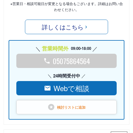
※営業日・相談可能日が変更となる場合もございます。詳細はお問い合
わせください。
詳しくはこちら
営業時間外
09:00-18:00
05075864564
24時間受付中
Webで相談
検討リストに
追加