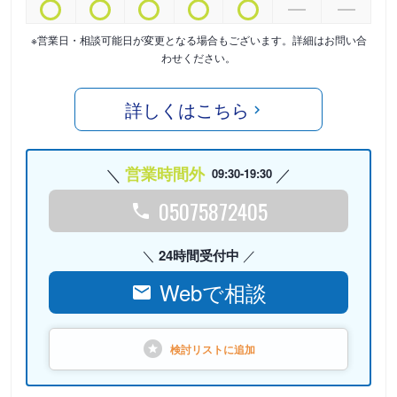
※営業日・相談可能日が変更となる場合もございます。詳細はお問い合
わせください。
詳しくはこちら
営業時間外
09:30-19:30
05075872405
24時間受付中
Webで相談
検討リストに
追加