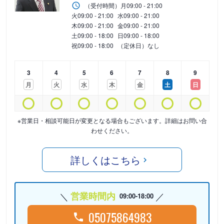
（受付時間）
月
09:00 - 21:00
火
09:00 - 21:00
水
09:00 - 21:00
木
09:00 - 21:00
金
09:00 - 21:00
土
09:00 - 18:00
日
09:00 - 18:00
祝
09:00 - 18:00
（定休日）なし
3
4
5
6
7
8
9
月
火
水
木
金
土
日
※営業日・相談可能日が変更となる場合もございます。詳細はお問い合
わせください。
詳しくはこちら
営業時間内
09:00-18:00
05075864983