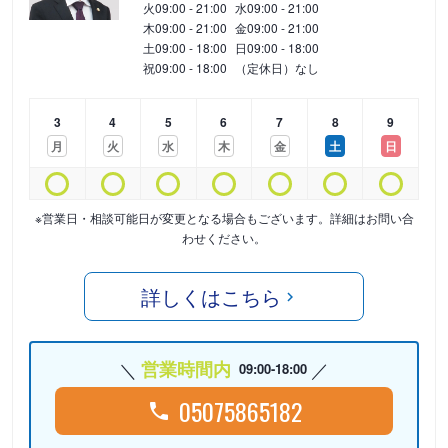
火
09:00 - 21:00
水
09:00 - 21:00
木
09:00 - 21:00
金
09:00 - 21:00
土
09:00 - 18:00
日
09:00 - 18:00
祝
09:00 - 18:00
（定休日）なし
3
4
5
6
7
8
9
月
火
水
木
金
土
日
※営業日・相談可能日が変更となる場合もございます。詳細はお問い合
わせください。
詳しくはこちら
営業時間内
09:00-18:00
05075865182