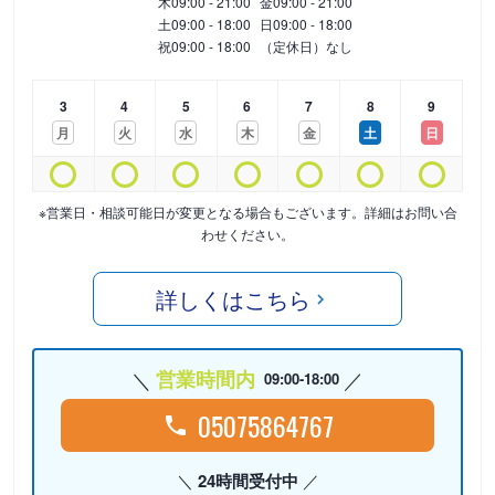
木
09:00 - 21:00
金
09:00 - 21:00
土
09:00 - 18:00
日
09:00 - 18:00
祝
09:00 - 18:00
（定休日）なし
3
4
5
6
7
8
9
月
火
水
木
金
土
日
※営業日・相談可能日が変更となる場合もございます。詳細はお問い合
わせください。
詳しくはこちら
営業時間内
09:00-18:00
05075864767
24時間受付中