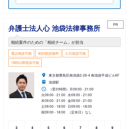
PR
弁護士法人心 池袋法律事務所
相続案件のための「相続チーム」が担当
電話相談可能
初回面談無料
土日面談可能
18時以降面談可能
東京都豊島区南池袋2-26-4 南池袋平成ビル6F
池袋駅
（受付時間）
月
09:00 - 21:00
火
09:00 - 21:00
水
09:00 - 21:00
木
09:00 - 21:00
金
09:00 - 21:00
土
09:00 - 18:00
日
09:00 - 18:00
祝
09:00 - 18:00
（定休日）なし
3
4
5
6
7
8
9