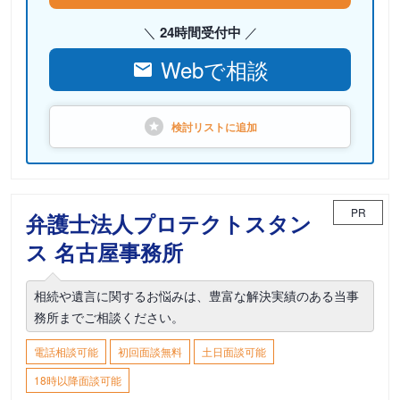
24時間受付中
Webで相談
検討リストに
追加
PR
弁護士法人プロテクトスタン
ス 名古屋事務所
相続や遺言に関するお悩みは、豊富な解決実績のある当事
務所までご相談ください。
電話相談可能
初回面談無料
土日面談可能
18時以降面談可能