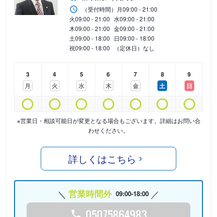
（受付時間）
月
09:00 - 21:00
火
09:00 - 21:00
水
09:00 - 21:00
木
09:00 - 21:00
金
09:00 - 21:00
土
09:00 - 18:00
日
09:00 - 18:00
祝
09:00 - 18:00
（定休日）なし
3
4
5
6
7
8
9
月
火
水
木
金
土
日
※営業日・相談可能日が変更となる場合もございます。詳細はお問い合
わせください。
詳しくはこちら
営業時間外
09:00-18:00
05075864983