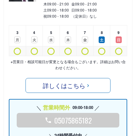
木
09:00 - 21:00
金
09:00 - 21:00
土
09:00 - 18:00
日
09:00 - 18:00
祝
09:00 - 18:00
（定休日）なし
3
4
5
6
7
8
9
月
火
水
木
金
土
日
※営業日・相談可能日が変更となる場合もございます。詳細はお問い合
わせください。
詳しくはこちら
営業時間外
09:00-18:00
05075865182
24時間受付中