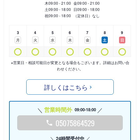
木
09:00 - 21:00
金
09:00 - 21:00
土
09:00 - 18:00
日
09:00 - 18:00
祝
09:00 - 18:00
（定休日）なし
3
4
5
6
7
8
9
月
火
水
木
金
土
日
※営業日・相談可能日が変更となる場合もございます。詳細はお問い合
わせください。
詳しくはこちら
営業時間外
09:00-18:00
05075864529
24時間受付中