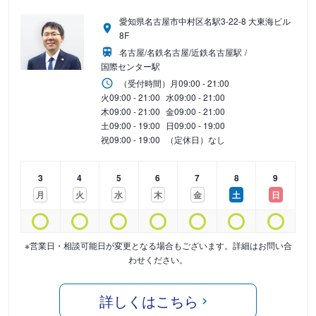
愛知県名古屋市中村区名駅3-22-8 大東海ビル
8F
名古屋/名鉄名古屋/近鉄名古屋駅
国際センター駅
（受付時間）
月
09:00 - 21:00
火
09:00 - 21:00
水
09:00 - 21:00
木
09:00 - 21:00
金
09:00 - 21:00
土
09:00 - 19:00
日
09:00 - 19:00
祝
09:00 - 19:00
（定休日）なし
3
4
5
6
7
8
9
月
火
水
木
金
土
日
※営業日・相談可能日が変更となる場合もございます。詳細はお問い合
わせください。
詳しくはこちら