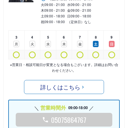
火
09:00 - 21:00
水
09:00 - 21:00
木
09:00 - 21:00
金
09:00 - 21:00
土
09:00 - 18:00
日
09:00 - 18:00
祝
09:00 - 18:00
（定休日）なし
3
4
5
6
7
8
9
月
火
水
木
金
土
日
※営業日・相談可能日が変更となる場合もございます。詳細はお問い合
わせください。
詳しくはこちら
営業時間外
09:00-18:00
05075864767