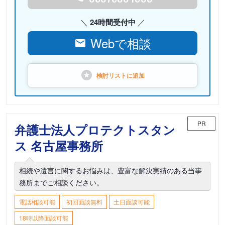
24時間受付中
Webで相談
検討リストに
追加
PR
弁護士法人プロテクトスタン
ス 名古屋事務所
相続や遺言に関するお悩みは、豊富な解決実績のある当事
務所までご相談ください。
電話相談可能
初回面談無料
土日面談可能
18時以降面談可能