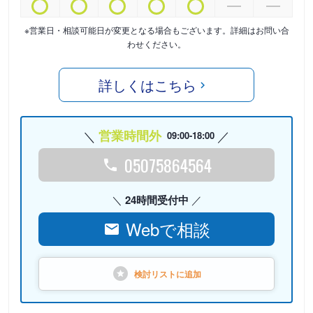
※営業日・相談可能日が変更となる場合もございます。詳細はお問い合
わせください。
詳しくはこちら
営業時間外
09:00-18:00
05075864564
24時間受付中
Webで相談
検討リストに
追加