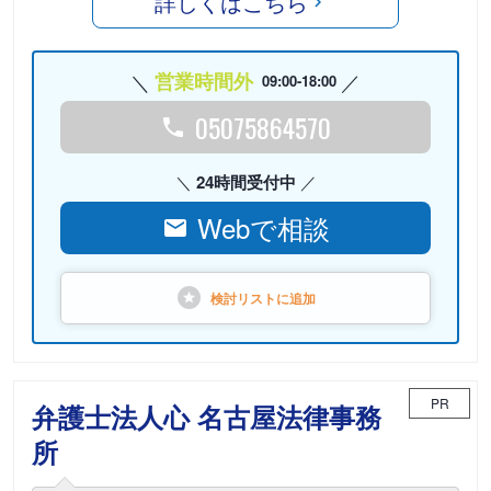
詳しくはこちら
営業時間外
09:00-18:00
05075864570
24時間受付中
Webで相談
検討リストに
追加
PR
弁護士法人心 名古屋法律事務
所