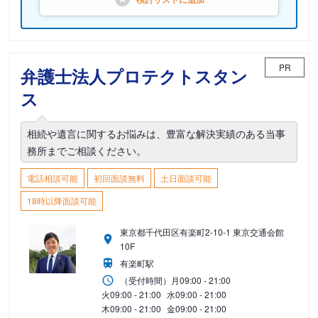
PR
弁護士法人プロテクトスタン
ス
相続や遺言に関するお悩みは、豊富な解決実績のある当事
務所までご相談ください。
電話相談可能
初回面談無料
土日面談可能
18時以降面談可能
東京都千代田区有楽町2-10-1 東京交通会館
10F
有楽町駅
（受付時間）
月
09:00 - 21:00
火
09:00 - 21:00
水
09:00 - 21:00
木
09:00 - 21:00
金
09:00 - 21:00