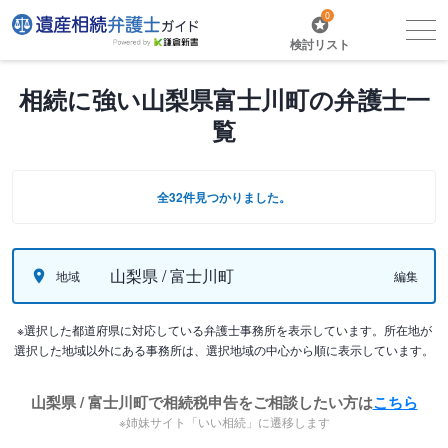
0
検討リスト
相続に強い山梨県富士川町の弁護士一
覧
全32件見つかりました。
山梨県 / 富士川町
地域
編集
※選択した都道府県に対応している弁護士事務所を表示しています。所在地が
選択した地域以外にある事務所は、選択地域の中心から順に表示しています。
山梨県 / 富士川町で相続税申告をご相談したい方は
こちら
※姉妹サイト「いい相続」に遷移します