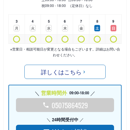
祝
09:00 - 18:00
（定休日）なし
3
4
5
6
7
8
9
月
火
水
木
金
土
日
※営業日・相談可能日が変更となる場合もございます。詳細はお問い合
わせください。
詳しくはこちら
営業時間外
09:00-18:00
05075864529
24時間受付中