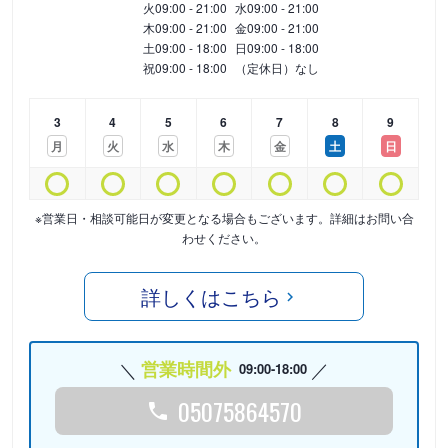
火
09:00 - 21:00
水
09:00 - 21:00
木
09:00 - 21:00
金
09:00 - 21:00
土
09:00 - 18:00
日
09:00 - 18:00
祝
09:00 - 18:00
（定休日）なし
3
4
5
6
7
8
9
月
火
水
木
金
土
日
※営業日・相談可能日が変更となる場合もございます。詳細はお問い合
わせください。
詳しくはこちら
営業時間外
09:00-18:00
05075864570