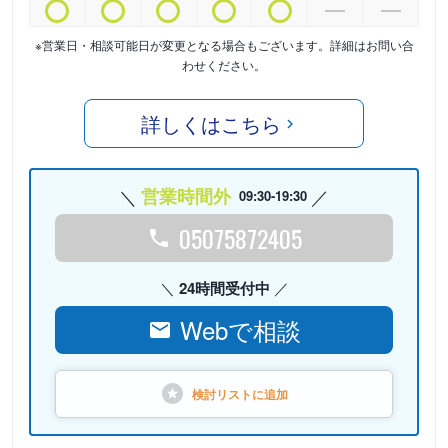
※営業日・相談可能日が変更となる場合もございます。詳細はお問い合
わせください。
詳しくはこちら
営業時間外
09:30-19:30
05075872405
24時間受付中
Webで相談
検討リストに
追加