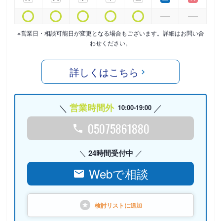
※営業日・相談可能日が変更となる場合もございます。詳細はお問い合
わせください。
詳しくはこちら
営業時間外
10:00-19:00
05075861880
24時間受付中
Webで相談
検討リストに
追加