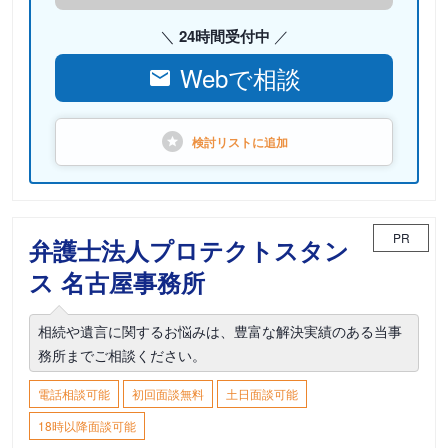
24時間受付中
Webで相談
検討リストに
追加
PR
弁護士法人プロテクトスタン
ス 名古屋事務所
相続や遺言に関するお悩みは、豊富な解決実績のある当事
務所までご相談ください。
電話相談可能
初回面談無料
土日面談可能
18時以降面談可能