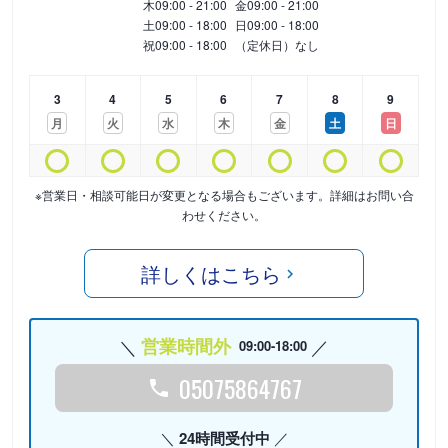
木
09:00 - 21:00
金
09:00 - 21:00
土
09:00 - 18:00
日
09:00 - 18:00
祝
09:00 - 18:00
（定休日）なし
3
4
5
6
7
8
9
月
火
水
木
金
土
日
※営業日・相談可能日が変更となる場合もございます。詳細はお問い合
わせください。
詳しくはこちら
営業時間外
09:00-18:00
05075864767
24時間受付中