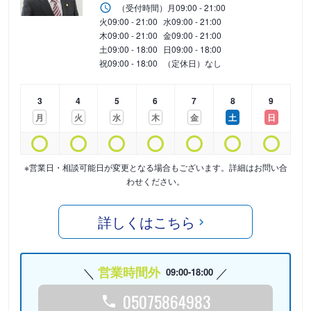
（受付時間）
月
09:00 - 21:00
火
09:00 - 21:00
水
09:00 - 21:00
木
09:00 - 21:00
金
09:00 - 21:00
土
09:00 - 18:00
日
09:00 - 18:00
祝
09:00 - 18:00
（定休日）なし
3
4
5
6
7
8
9
月
火
水
木
金
土
日
※営業日・相談可能日が変更となる場合もございます。詳細はお問い合
わせください。
詳しくはこちら
営業時間外
09:00-18:00
05075864983