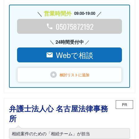
営業時間外
09:00-19:00
05075872192
24時間受付中
Webで相談
検討リストに
追加
PR
弁護士法人心 名古屋法律事務
所
相続案件のための「相続チーム」が担当