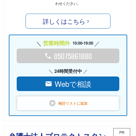
わせください。
詳しくはこちら
営業時間外
10:00-19:00
05075861880
24時間受付中
Webで相談
検討リストに
追加
PR