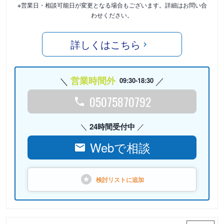
※営業日・相談可能日が変更となる場合もございます。詳細はお問い合
わせください。
詳しくはこちら
営業時間外
09:30-18:30
05075870792
24時間受付中
Webで相談
検討リストに
追加