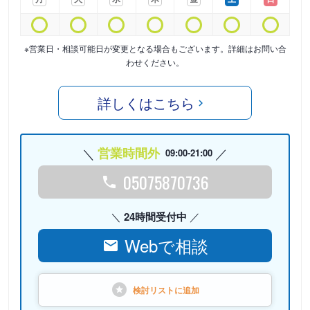
※営業日・相談可能日が変更となる場合もございます。詳細はお問い合
わせください。
詳しくはこちら
営業時間外
09:00-21:00
05075870736
24時間受付中
Webで相談
検討リストに
追加