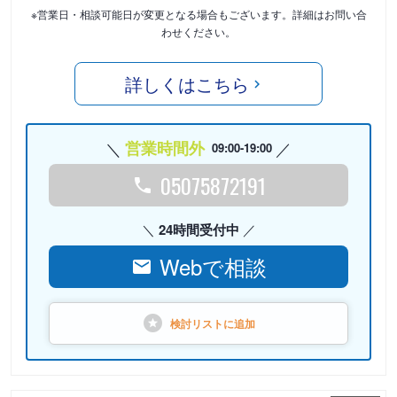
※営業日・相談可能日が変更となる場合もございます。詳細はお問い合
わせください。
詳しくはこちら
営業時間外
09:00-19:00
05075872191
24時間受付中
Webで相談
検討リストに
追加