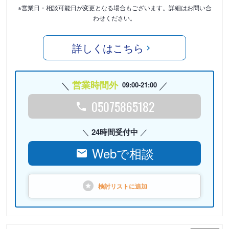
※営業日・相談可能日が変更となる場合もございます。詳細はお問い合
わせください。
詳しくはこちら
営業時間外
09:00-21:00
05075865182
24時間受付中
Webで相談
検討リストに
追加