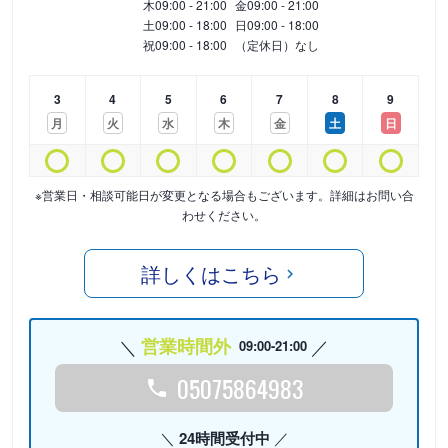
木
09:00 - 21:00
金
09:00 - 21:00
土
09:00 - 18:00
日
09:00 - 18:00
祝
09:00 - 18:00
（定休日）なし
3
4
5
6
7
8
9
月
火
水
木
金
土
日
※営業日・相談可能日が変更となる場合もございます。詳細はお問い合
わせください。
詳しくはこちら
営業時間外
09:00-21:00
05075864983
24時間受付中