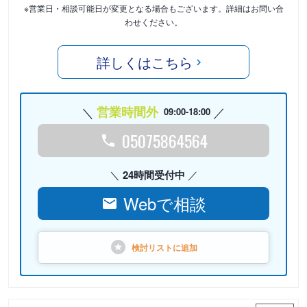
※営業日・相談可能日が変更となる場合もございます。詳細はお問い合
わせください。
詳しくはこちら
営業時間外
09:00-18:00
05075864564
24時間受付中
Webで相談
検討リストに
追加