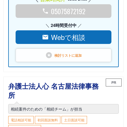
05075872192
24時間受付中
Webで相談
検討リストに
追加
PR
弁護士法人心 名古屋法律事務
所
相続案件のための「相続チーム」が担当
電話相談可能
初回面談無料
土日面談可能