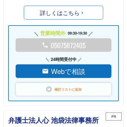
詳しくはこちら
営業時間外
09:30-19:30
05075872405
24時間受付中
Webで相談
検討リストに
追加
PR
弁護士法人心 池袋法律事務所