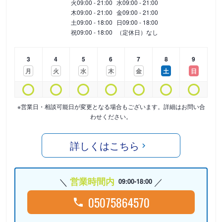
火
09:00 - 21:00
水
09:00 - 21:00
木
09:00 - 21:00
金
09:00 - 21:00
土
09:00 - 18:00
日
09:00 - 18:00
祝
09:00 - 18:00
（定休日）なし
3
4
5
6
7
8
9
月
火
水
木
金
土
日
※営業日・相談可能日が変更となる場合もございます。詳細はお問い合
わせください。
詳しくはこちら
営業時間内
09:00-18:00
05075864570