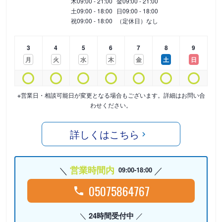
木
09:00 - 21:00
金
09:00 - 21:00
土
09:00 - 18:00
日
09:00 - 18:00
祝
09:00 - 18:00
（定休日）なし
3
4
5
6
7
8
9
月
火
水
木
金
土
日
※営業日・相談可能日が変更となる場合もございます。詳細はお問い合
わせください。
詳しくはこちら
営業時間内
09:00-18:00
05075864767
24時間受付中