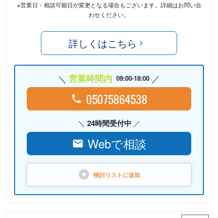
※営業日・相談可能日が変更となる場合もございます。詳細はお問い合
わせください。
詳しくはこちら
営業時間内
09:00-18:00
05075864538
24時間受付中
Webで相談
検討リストに
追加