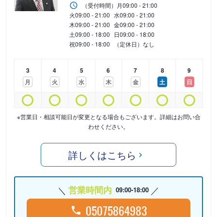
（受付時間）
月
09:00 - 21:00
火
09:00 - 21:00
水
09:00 - 21:00
木
09:00 - 21:00
金
09:00 - 21:00
土
09:00 - 18:00
日
09:00 - 18:00
祝
09:00 - 18:00
（定休日）なし
3
4
5
6
7
8
9
月
火
水
木
金
土
日
※営業日・相談可能日が変更となる場合もございます。詳細はお問い合
わせください。
詳しくはこちら
営業時間内
09:00-18:00
05075864983