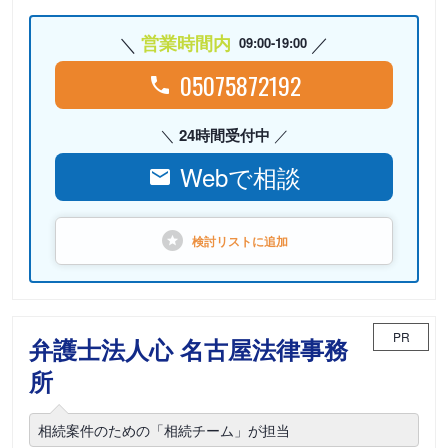
営業時間内
09:00-19:00
05075872192
24時間受付中
Webで相談
検討リストに
追加
PR
弁護士法人心 名古屋法律事務
所
相続案件のための「相続チーム」が担当