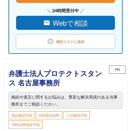
24時間受付中
Webで相談
検討リストに
追加
PR
弁護士法人プロテクトスタン
ス 名古屋事務所
相続や遺言に関するお悩みは、豊富な解決実績のある当事
務所までご相談ください。
電話相談可能
初回面談無料
土日面談可能
18時以降面談可能