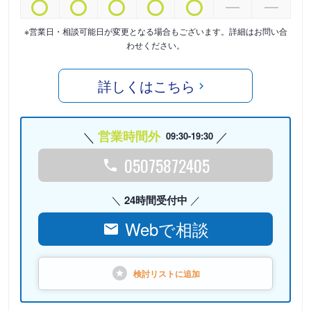
※営業日・相談可能日が変更となる場合もございます。詳細はお問い合
わせください。
詳しくはこちら
営業時間外
09:30-19:30
05075872405
24時間受付中
Webで相談
検討リストに
追加