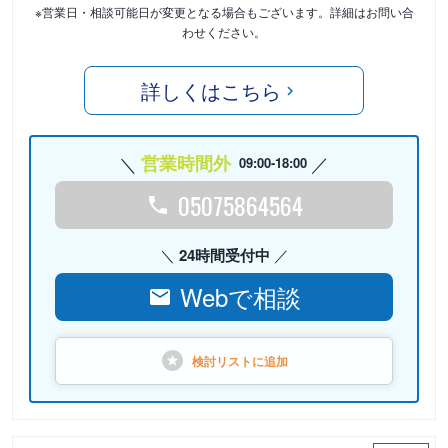
※営業日・相談可能日が変更となる場合もございます。詳細はお問い合
わせください。
詳しくはこちら
営業時間外
09:00-18:00
05075864564
24時間受付中
Webで相談
検討リストに
追加