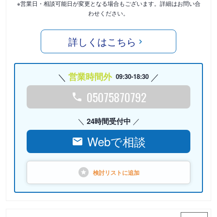
※営業日・相談可能日が変更となる場合もございます。詳細はお問い合
わせください。
詳しくはこちら
営業時間外
09:30-18:30
05075870792
24時間受付中
Webで相談
検討リストに
追加