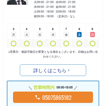
火
09:00 - 21:00
水
09:00 - 21:00
木
09:00 - 21:00
金
09:00 - 21:00
土
09:00 - 18:00
日
09:00 - 18:00
祝
09:00 - 18:00
（定休日）なし
3
4
5
6
7
8
9
月
火
水
木
金
土
日
※営業日・相談可能日が変更となる場合もございます。詳細はお問い合
わせください。
詳しくはこちら
営業時間内
09:00-18:00
05075865182