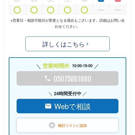
※営業日・相談可能日が変更となる場合もございます。詳細はお問い合
わせください。
詳しくはこちら
営業時間外
10:00-19:00
05075861880
24時間受付中
Webで相談
検討リストに
追加