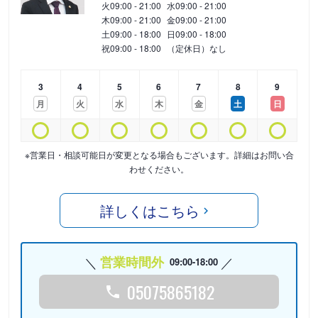
火
09:00 - 21:00
水
09:00 - 21:00
木
09:00 - 21:00
金
09:00 - 21:00
土
09:00 - 18:00
日
09:00 - 18:00
祝
09:00 - 18:00
（定休日）なし
3
4
5
6
7
8
9
月
火
水
木
金
土
日
※営業日・相談可能日が変更となる場合もございます。詳細はお問い合
わせください。
詳しくはこちら
営業時間外
09:00-18:00
05075865182