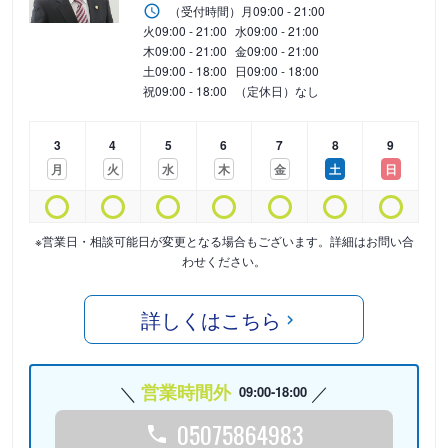
（受付時間）
月
09:00 - 21:00
火
09:00 - 21:00
水
09:00 - 21:00
木
09:00 - 21:00
金
09:00 - 21:00
土
09:00 - 18:00
日
09:00 - 18:00
祝
09:00 - 18:00
（定休日）なし
3
4
5
6
7
8
9
月
火
水
木
金
土
日
※営業日・相談可能日が変更となる場合もございます。詳細はお問い合
わせください。
詳しくはこちら
営業時間外
09:00-18:00
05075864983