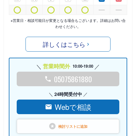
※営業日・相談可能日が変更となる場合もございます。詳細はお問い合
わせください。
詳しくはこちら
営業時間外
10:00-19:00
05075861880
24時間受付中
Webで相談
検討リストに
追加