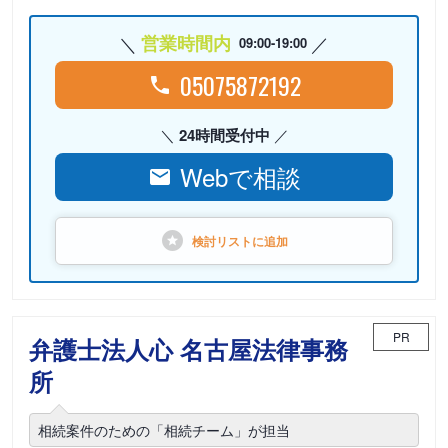
営業時間内
09:00-19:00
05075872192
24時間受付中
Webで相談
検討リストに
追加
PR
弁護士法人心 名古屋法律事務
所
相続案件のための「相続チーム」が担当