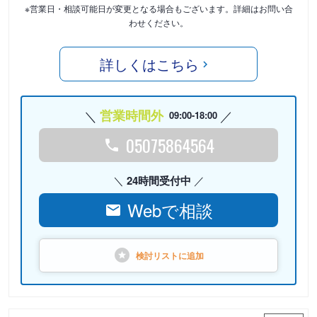
※営業日・相談可能日が変更となる場合もございます。詳細はお問い合
わせください。
詳しくはこちら
営業時間外
09:00-18:00
05075864564
24時間受付中
Webで相談
検討リストに
追加