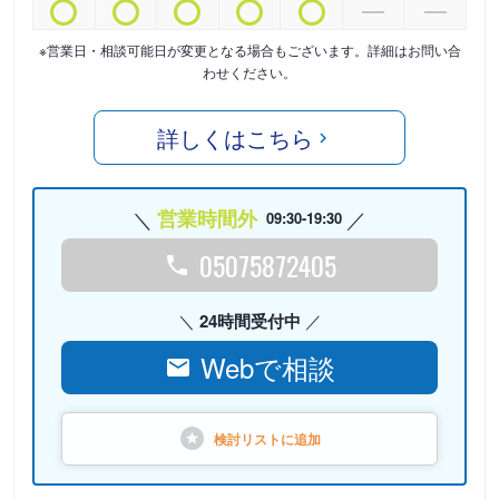
※営業日・相談可能日が変更となる場合もございます。詳細はお問い合
わせください。
詳しくはこちら
営業時間外
09:30-19:30
05075872405
24時間受付中
Webで相談
検討リストに
追加