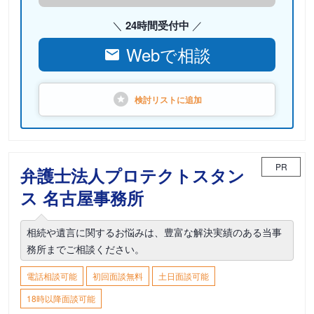
24時間受付中
Webで相談
検討リストに
追加
PR
弁護士法人プロテクトスタン
ス 名古屋事務所
相続や遺言に関するお悩みは、豊富な解決実績のある当事
務所までご相談ください。
電話相談可能
初回面談無料
土日面談可能
18時以降面談可能