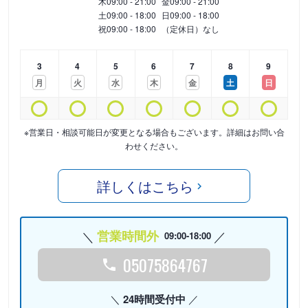
木
09:00 - 21:00
金
09:00 - 21:00
土
09:00 - 18:00
日
09:00 - 18:00
祝
09:00 - 18:00
（定休日）なし
3
4
5
6
7
8
9
月
火
水
木
金
土
日
※営業日・相談可能日が変更となる場合もございます。詳細はお問い合
わせください。
詳しくはこちら
営業時間外
09:00-18:00
05075864767
24時間受付中