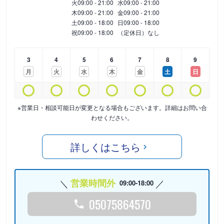
火
09:00 - 21:00
水
09:00 - 21:00
木
09:00 - 21:00
金
09:00 - 21:00
土
09:00 - 18:00
日
09:00 - 18:00
祝
09:00 - 18:00
（定休日）なし
3
4
5
6
7
8
9
月
火
水
木
金
土
日
※営業日・相談可能日が変更となる場合もございます。詳細はお問い合
わせください。
詳しくはこちら
営業時間外
09:00-18:00
05075864570