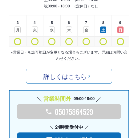
祝
09:00 - 18:00
（定休日）なし
3
4
5
6
7
8
9
月
火
水
木
金
土
日
※営業日・相談可能日が変更となる場合もございます。詳細はお問い合
わせください。
詳しくはこちら
営業時間外
09:00-18:00
05075864529
24時間受付中