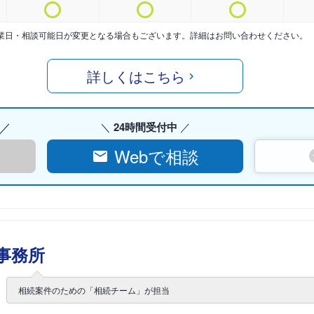
業日・相談可能日が変更となる場合もございます。詳細はお問い合わせください。
詳しくはこちら
24時間受付中
Webで相談
事務所
相続案件のための「相続チーム」が担当