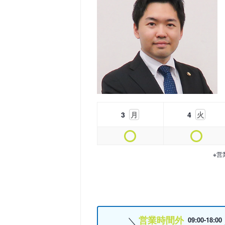
3
月
4
火
※営
営業時間外
09:00-18:00