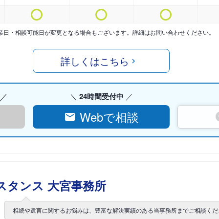
業日・相談可能日が変更となる場合もございます。詳細はお問い合わせください。
詳しくはこちら
24時間受付中
Webで相談
スタンス 大宮事務所
相続や遺言に関するお悩みは、豊富な解決実績のある当事務所までご相談くだ