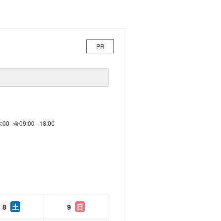
PR
8:00
金
09:00 - 18:00
8
土
9
日