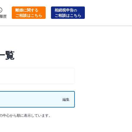
離婚に関する
相続税申告
の
ご相談はこちら
ご相談はこちら
履歴
一覧
編集
の中心から順に表示しています。