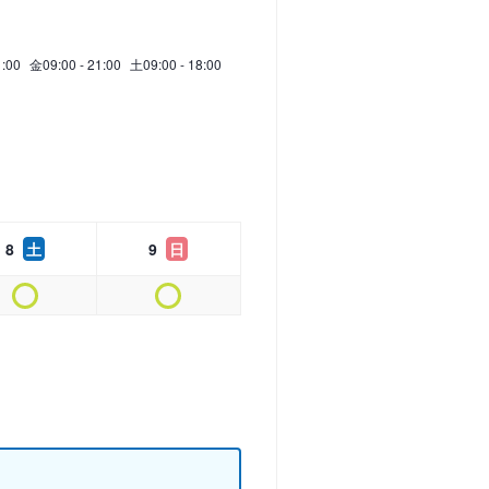
1:00
金
09:00 - 21:00
土
09:00 - 18:00
8
土
9
日