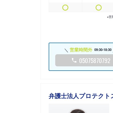
※営
営業時間外
09:30-18:30
05075870792
弁護士法人プロテクト