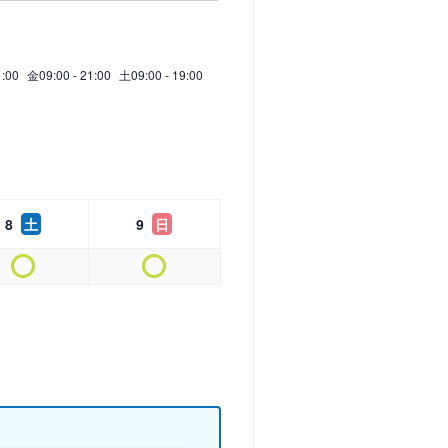
1:00
金
09:00 - 21:00
土
09:00 - 19:00
8
土
9
日