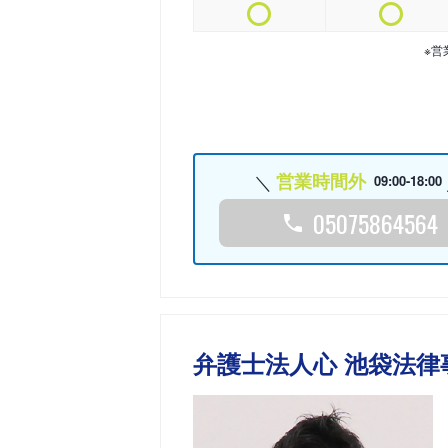
※営
営業時間外
09:00-18:00
05075864564
弁護士法人心 池袋法律