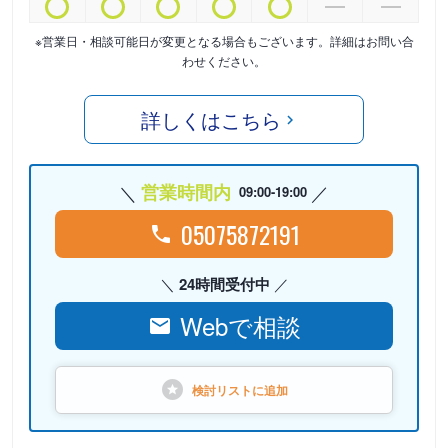
※営業日・相談可能日が変更となる場合もございます。詳細はお問い合
わせください。
詳しくはこちら
営業時間内
09:00-19:00
05075872191
24時間受付中
Webで相談
検討リストに
追加