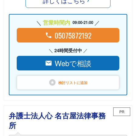
詳しくはこちら
営業時間内
09:00-21:00
05075872192
24時間受付中
Webで相談
検討リストに
追加
PR
弁護士法人心 名古屋法律事務
所