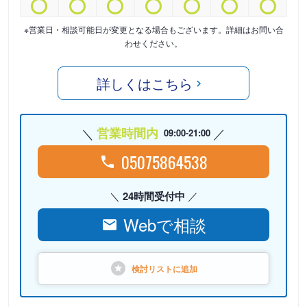
※営業日・相談可能日が変更となる場合もございます。詳細はお問い合
わせください。
詳しくはこちら
営業時間内
09:00-21:00
05075864538
24時間受付中
Webで相談
検討リストに
追加