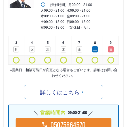
（受付時間）
月
09:00 - 21:00
火
09:00 - 21:00
水
09:00 - 21:00
木
09:00 - 21:00
金
09:00 - 21:00
土
09:00 - 18:00
日
09:00 - 18:00
祝
09:00 - 18:00
（定休日）なし
3
4
5
6
7
8
9
月
火
水
木
金
土
日
※営業日・相談可能日が変更となる場合もございます。詳細はお問い合
わせください。
詳しくはこちら
営業時間内
09:00-21:00
05075864570