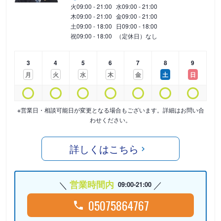
火
09:00 - 21:00
水
09:00 - 21:00
木
09:00 - 21:00
金
09:00 - 21:00
土
09:00 - 18:00
日
09:00 - 18:00
祝
09:00 - 18:00
（定休日）なし
3
4
5
6
7
8
9
月
火
水
木
金
土
日
※営業日・相談可能日が変更となる場合もございます。詳細はお問い合
わせください。
詳しくはこちら
営業時間内
09:00-21:00
05075864767