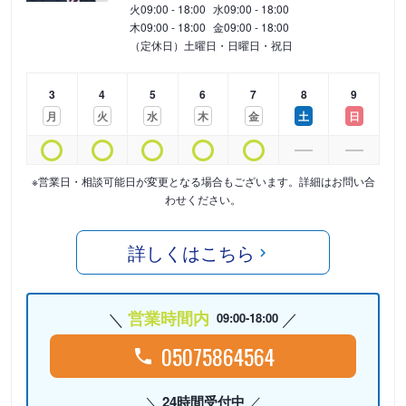
火
09:00 - 18:00
水
09:00 - 18:00
木
09:00 - 18:00
金
09:00 - 18:00
（定休日）土曜日・日曜日・祝日
3
4
5
6
7
8
9
月
火
水
木
金
土
日
※営業日・相談可能日が変更となる場合もございます。詳細はお問い合
わせください。
詳しくはこちら
営業時間内
09:00-18:00
05075864564
24時間受付中