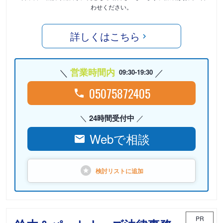
わせください。
詳しくはこちら
営業時間内
09:30-19:30
05075872405
24時間受付中
Webで相談
検討リストに
追加
PR