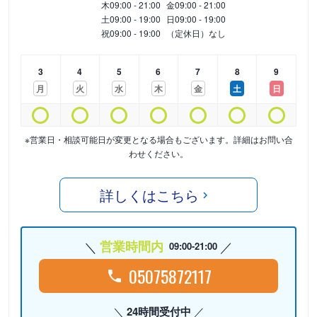
木
09:00 - 21:00
金
09:00 - 21:00
土
09:00 - 19:00
日
09:00 - 19:00
祝
09:00 - 19:00
（定休日）なし
3
4
5
6
7
8
9
月
火
水
木
金
土
日
※営業日・相談可能日が変更となる場合もございます。詳細はお問い合
わせください。
詳しくはこちら
営業時間内
09:00-21:00
05075872117
24時間受付中