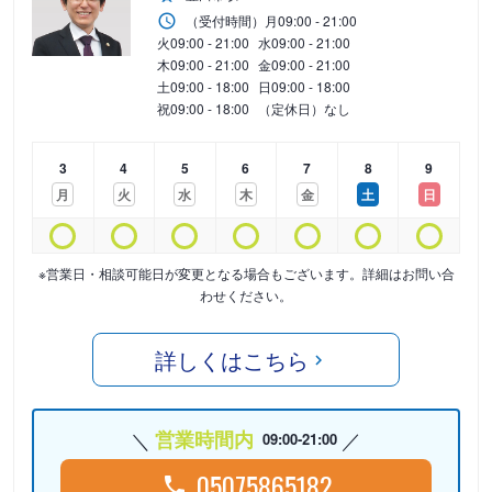
（受付時間）
月
09:00 - 21:00
火
09:00 - 21:00
水
09:00 - 21:00
木
09:00 - 21:00
金
09:00 - 21:00
土
09:00 - 18:00
日
09:00 - 18:00
祝
09:00 - 18:00
（定休日）なし
3
4
5
6
7
8
9
月
火
水
木
金
土
日
※営業日・相談可能日が変更となる場合もございます。詳細はお問い合
わせください。
詳しくはこちら
営業時間内
09:00-21:00
05075865182