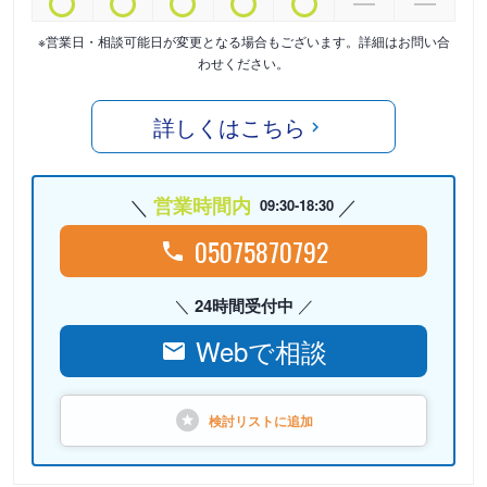
※営業日・相談可能日が変更となる場合もございます。詳細はお問い合
わせください。
詳しくはこちら
営業時間内
09:30-18:30
05075870792
24時間受付中
Webで相談
検討リストに
追加