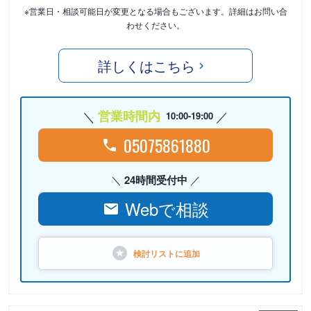
※営業日・相談可能日が変更となる場合もございます。詳細はお問い合
わせください。
詳しくはこちら
営業時間内
10:00-19:00
05075861880
24時間受付中
Webで相談
検討リストに
追加