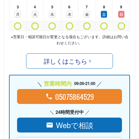
3
4
5
6
7
8
9
月
火
水
木
金
土
日
※営業日・相談可能日が変更となる場合もございます。詳細はお問い合
わせください。
詳しくはこちら
営業時間内
09:00-21:00
05075864529
24時間受付中
Webで相談