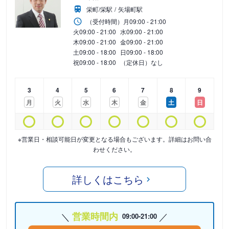
栄町/栄駅
矢場町駅
（受付時間）
月
09:00 - 21:00
火
09:00 - 21:00
水
09:00 - 21:00
木
09:00 - 21:00
金
09:00 - 21:00
土
09:00 - 18:00
日
09:00 - 18:00
祝
09:00 - 18:00
（定休日）なし
3
4
5
6
7
8
9
月
火
水
木
金
土
日
※営業日・相談可能日が変更となる場合もございます。詳細はお問い合
わせください。
詳しくはこちら
営業時間内
09:00-21:00