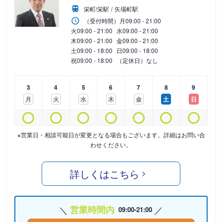
栄町/栄駅
矢場町駅
（受付時間）
月
09:00 - 21:00
火
09:00 - 21:00
水
09:00 - 21:00
木
09:00 - 21:00
金
09:00 - 21:00
土
09:00 - 18:00
日
09:00 - 18:00
祝
09:00 - 18:00
（定休日）なし
3
4
5
6
7
8
9
月
火
水
木
金
土
日
※営業日・相談可能日が変更となる場合もございます。詳細はお問い合
わせください。
詳しくはこちら
営業時間内
09:00-21:00