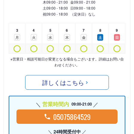
木
09:00 - 21:00
金
09:00 - 21:00
土
09:00 - 18:00
日
09:00 - 18:00
祝
09:00 - 18:00
（定休日）なし
3
4
5
6
7
8
9
月
火
水
木
金
土
日
※営業日・相談可能日が変更となる場合もございます。詳細はお問い合
わせください。
詳しくはこちら
営業時間内
09:00-21:00
05075864529
24時間受付中