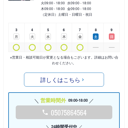
火
09:00 - 18:00
水
09:00 - 18:00
木
09:00 - 18:00
金
09:00 - 18:00
（定休日）土曜日・日曜日・祝日
3
4
5
6
7
8
9
月
火
水
木
金
土
日
※営業日・相談可能日が変更となる場合もございます。詳細はお問い合
わせください。
詳しくはこちら
営業時間外
09:00-18:00
05075864564
24時間受付中