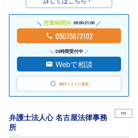
詳しくはこちら
営業時間内
09:00-21:00
05075872192
24時間受付中
Webで相談
検討リストに
追加
PR
弁護士法人心 名古屋法律事務
所