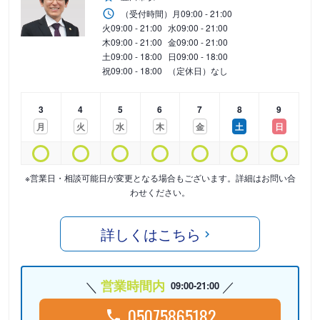
（受付時間）
月
09:00 - 21:00
火
09:00 - 21:00
水
09:00 - 21:00
木
09:00 - 21:00
金
09:00 - 21:00
土
09:00 - 18:00
日
09:00 - 18:00
祝
09:00 - 18:00
（定休日）なし
3
4
5
6
7
8
9
月
火
水
木
金
土
日
※営業日・相談可能日が変更となる場合もございます。詳細はお問い合
わせください。
詳しくはこちら
営業時間内
09:00-21:00
05075865182