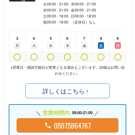
火
09:00 - 21:00
水
09:00 - 21:00
木
09:00 - 21:00
金
09:00 - 21:00
土
09:00 - 18:00
日
09:00 - 18:00
祝
09:00 - 18:00
（定休日）なし
3
4
5
6
7
8
9
月
火
水
木
金
土
日
※営業日・相談可能日が変更となる場合もございます。詳細はお問い合
わせください。
詳しくはこちら
営業時間内
09:00-21:00
05075864767