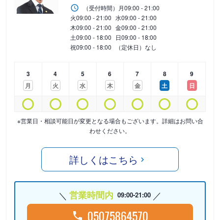
（受付時間）
月
09:00 - 21:00
火
09:00 - 21:00
水
09:00 - 21:00
木
09:00 - 21:00
金
09:00 - 21:00
土
09:00 - 18:00
日
09:00 - 18:00
祝
09:00 - 18:00
（定休日）なし
3
4
5
6
7
8
9
月
火
水
木
金
土
日
※営業日・相談可能日が変更となる場合もございます。詳細はお問い合
わせください。
詳しくはこちら
営業時間内
09:00-21:00
05075864570