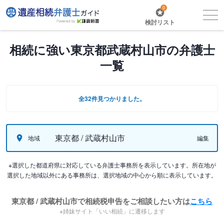
0
検討リスト
相続に強い東京都武蔵村山市の弁護士
一覧
全32件見つかりました。
東京都 / 武蔵村山市
地域
編集
※選択した都道府県に対応している弁護士事務所を表示しています。所在地が
選択した地域以外にある事務所は、選択地域の中心から順に表示しています。
東京都 / 武蔵村山市で相続税申告をご相談したい方は
こちら
※姉妹サイト「いい相続」に遷移します