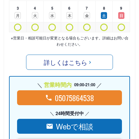
3
4
5
6
7
8
9
月
火
水
木
金
土
日
※営業日・相談可能日が変更となる場合もございます。詳細はお問い合
わせください。
詳しくはこちら
営業時間内
09:00-21:00
05075864538
24時間受付中
Webで相談