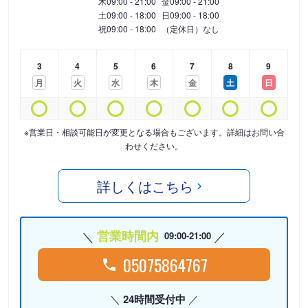
木
09:00 - 21:00
金
09:00 - 21:00
土
09:00 - 18:00
日
09:00 - 18:00
祝
09:00 - 18:00
（定休日）なし
3
4
5
6
7
8
9
月
火
水
木
金
土
日
※営業日・相談可能日が変更となる場合もございます。詳細はお問い合
わせください。
詳しくはこちら
営業時間内
09:00-21:00
05075864767
24時間受付中