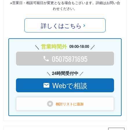
※営業日・相談可能日が変更となる場合もございます。詳細はお問い合
わせください。
詳しくはこちら
営業時間外
09:00-18:00
05075871695
24時間受付中
Webで相談
検討リストに
追加