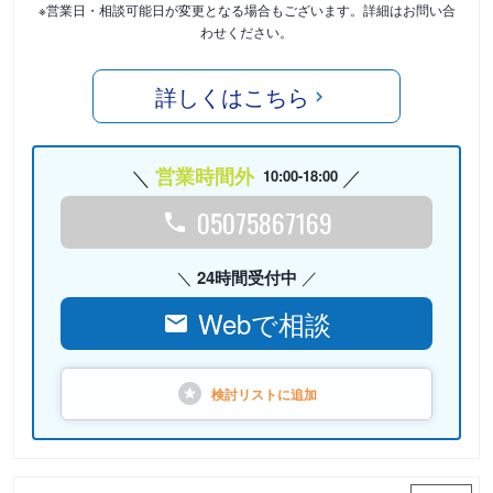
※営業日・相談可能日が変更となる場合もございます。詳細はお問い合
わせください。
詳しくはこちら
営業時間外
10:00-18:00
05075867169
24時間受付中
Webで相談
検討リストに
追加