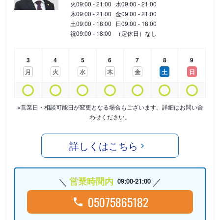
火
09:00 - 21:00
水
09:00 - 21:00
木
09:00 - 21:00
金
09:00 - 21:00
土
09:00 - 18:00
日
09:00 - 18:00
祝
09:00 - 18:00
（定休日）なし
3
4
5
6
7
8
9
月
火
水
木
金
土
日
※営業日・相談可能日が変更となる場合もございます。詳細はお問い合
わせください。
詳しくはこちら
営業時間内
09:00-21:00
05075865182