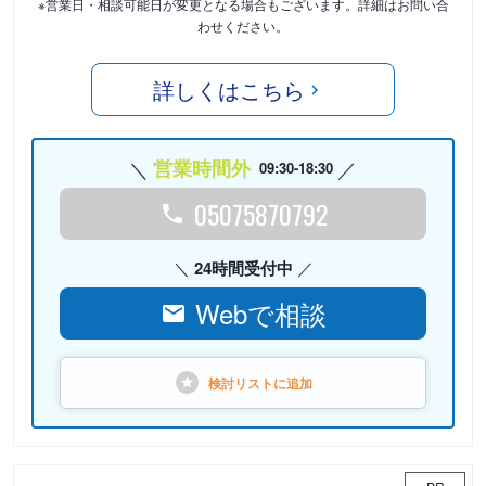
※営業日・相談可能日が変更となる場合もございます。詳細はお問い合
わせください。
詳しくはこちら
営業時間外
09:30-18:30
05075870792
24時間受付中
Webで相談
検討リストに
追加