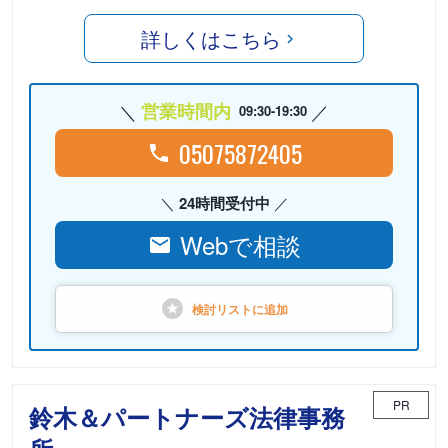
詳しくはこちら
営業時間内
09:30-19:30
05075872405
24時間受付中
Webで相談
検討リストに
追加
PR
鈴木＆パートナーズ法律事務