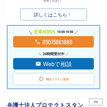
わせください。
詳しくはこちら
営業時間内
10:00-19:00
05075861880
24時間受付中
Webで相談
検討リストに
追加
PR
弁護士法人プロテクトスタン