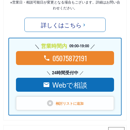
※営業日・相談可能日が変更となる場合もございます。詳細はお問い合
わせください。
詳しくはこちら
営業時間内
09:00-19:00
05075872191
24時間受付中
Webで相談
検討リストに
追加