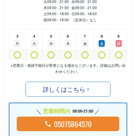
火
09:00 - 21:00
水
09:00 - 21:00
木
09:00 - 21:00
金
09:00 - 21:00
土
09:00 - 18:00
日
09:00 - 18:00
祝
09:00 - 18:00
（定休日）なし
3
4
5
6
7
8
9
月
火
水
木
金
土
日
※営業日・相談可能日が変更となる場合もございます。詳細はお問い合
わせください。
詳しくはこちら
営業時間内
09:00-21:00
05075864570