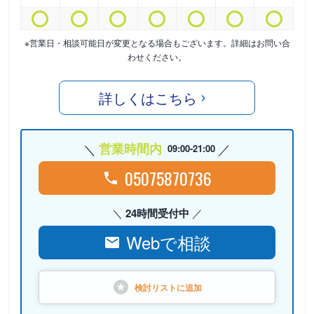
※営業日・相談可能日が変更となる場合もございます。詳細はお問い合
わせください。
詳しくはこちら
営業時間内
09:00-21:00
05075870736
24時間受付中
Webで相談
検討リストに
追加