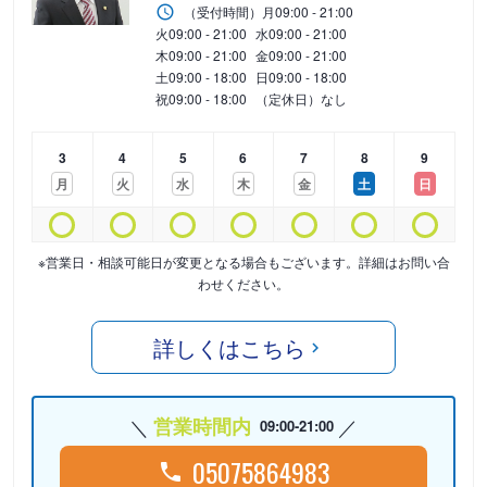
（受付時間）
月
09:00 - 21:00
火
09:00 - 21:00
水
09:00 - 21:00
木
09:00 - 21:00
金
09:00 - 21:00
土
09:00 - 18:00
日
09:00 - 18:00
祝
09:00 - 18:00
（定休日）なし
3
4
5
6
7
8
9
月
火
水
木
金
土
日
※営業日・相談可能日が変更となる場合もございます。詳細はお問い合
わせください。
詳しくはこちら
営業時間内
09:00-21:00
05075864983