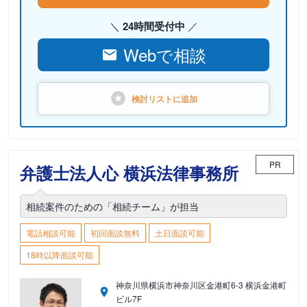
24時間受付中
Webで相談
検討リストに
追加
PR
弁護士法人心 横浜法律事務所
相続案件のための「相続チーム」が担当
電話相談可能
初回面談無料
土日面談可能
18時以降面談可能
神奈川県横浜市神奈川区金港町6-3 横浜金港町
ビル7F