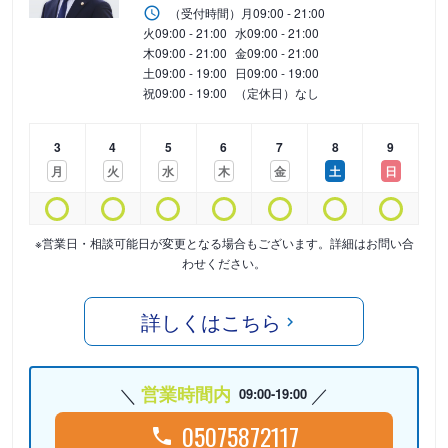
（受付時間）
月
09:00 - 21:00
火
09:00 - 21:00
水
09:00 - 21:00
木
09:00 - 21:00
金
09:00 - 21:00
土
09:00 - 19:00
日
09:00 - 19:00
祝
09:00 - 19:00
（定休日）なし
3
4
5
6
7
8
9
月
火
水
木
金
土
日
※営業日・相談可能日が変更となる場合もございます。詳細はお問い合
わせください。
詳しくはこちら
営業時間内
09:00-19:00
05075872117