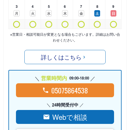
3
4
5
6
7
8
9
月
火
水
木
金
土
日
※営業日・相談可能日が変更となる場合もございます。詳細はお問い合
わせください。
詳しくはこちら
営業時間内
09:00-18:00
05075864538
24時間受付中
Webで相談