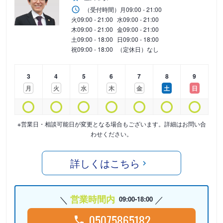
（受付時間）
月
09:00 - 21:00
火
09:00 - 21:00
水
09:00 - 21:00
木
09:00 - 21:00
金
09:00 - 21:00
土
09:00 - 18:00
日
09:00 - 18:00
祝
09:00 - 18:00
（定休日）なし
3
4
5
6
7
8
9
月
火
水
木
金
土
日
※営業日・相談可能日が変更となる場合もございます。詳細はお問い合
わせください。
詳しくはこちら
営業時間内
09:00-18:00
05075865182