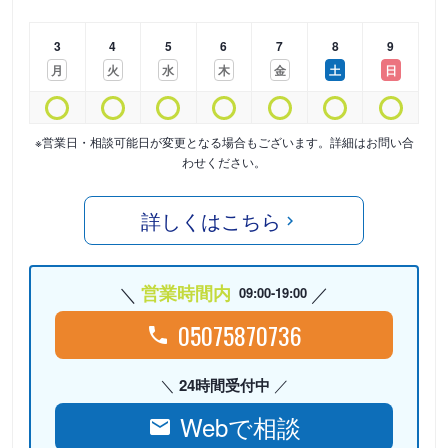
3
4
5
6
7
8
9
月
火
水
木
金
土
日
※営業日・相談可能日が変更となる場合もございます。詳細はお問い合
わせください。
詳しくはこちら
営業時間内
09:00-19:00
05075870736
24時間受付中
Webで相談