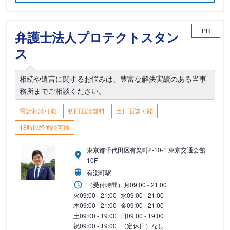
PR
弁護士法人プロテクトスタン
ス
相続や遺言に関するお悩みは、豊富な解決実績のある当事
務所までご相談ください。
電話相談可能
初回面談無料
土日面談可能
18時以降面談可能
東京都千代田区有楽町2-10-1 東京交通会館
10F
有楽町駅
（受付時間）
月
09:00 - 21:00
火
09:00 - 21:00
水
09:00 - 21:00
木
09:00 - 21:00
金
09:00 - 21:00
土
09:00 - 19:00
日
09:00 - 19:00
祝
09:00 - 19:00
（定休日）なし