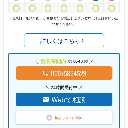
※営業日・相談可能日が変更となる場合もございます。詳細はお問い合
わせください。
詳しくはこちら
営業時間内
09:00-18:00
05075864529
24時間受付中
Webで相談
検討リストに
追加