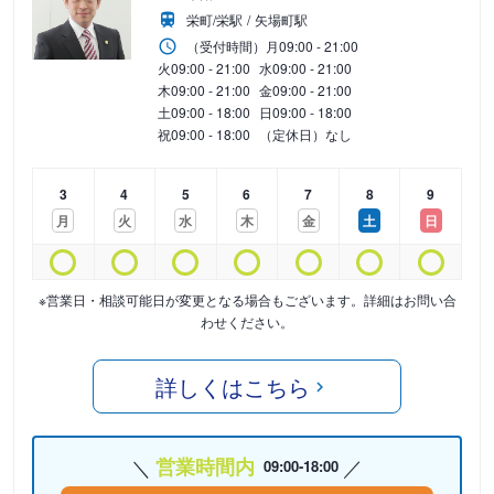
栄町/栄駅
矢場町駅
（受付時間）
月
09:00 - 21:00
火
09:00 - 21:00
水
09:00 - 21:00
木
09:00 - 21:00
金
09:00 - 21:00
土
09:00 - 18:00
日
09:00 - 18:00
祝
09:00 - 18:00
（定休日）なし
3
4
5
6
7
8
9
月
火
水
木
金
土
日
※営業日・相談可能日が変更となる場合もございます。詳細はお問い合
わせください。
詳しくはこちら
営業時間内
09:00-18:00