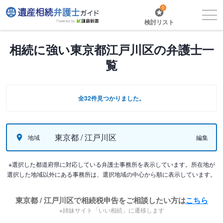
0
検討リスト
相続に強い東京都江戸川区の弁護士一
覧
全32件見つかりました。
東京都 / 江戸川区
地域
編集
※選択した都道府県に対応している弁護士事務所を表示しています。所在地が
選択した地域以外にある事務所は、選択地域の中心から順に表示しています。
東京都 / 江戸川区で相続税申告をご相談したい方は
こちら
※姉妹サイト「いい相続」に遷移します