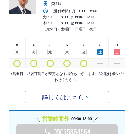
横浜駅
（受付時間）
月
09:00 - 18:00
火
09:00 - 18:00
水
09:00 - 18:00
木
09:00 - 18:00
金
09:00 - 18:00
（定休日）土曜日・日曜日・祝日
3
4
5
6
7
8
9
月
火
水
木
金
土
日
※営業日・相談可能日が変更となる場合もございます。詳細はお問い合
わせください。
詳しくはこちら
営業時間外
09:00-18:00
05075864564