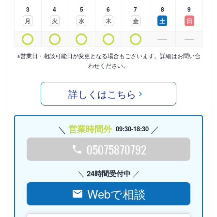
3
4
5
6
7
8
9
月
火
水
木
金
土
日
※営業日・相談可能日が変更となる場合もございます。詳細はお問い合
わせください。
詳しくはこちら
営業時間外
09:30-18:30
05075870792
24時間受付中
Webで相談