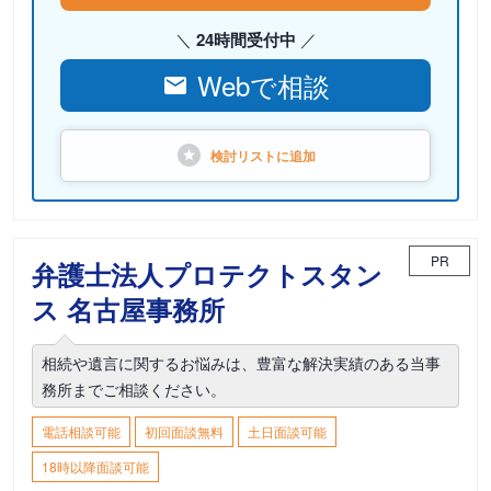
24時間受付中
Webで相談
検討リストに
追加
PR
弁護士法人プロテクトスタン
ス 名古屋事務所
相続や遺言に関するお悩みは、豊富な解決実績のある当事
務所までご相談ください。
電話相談可能
初回面談無料
土日面談可能
18時以降面談可能