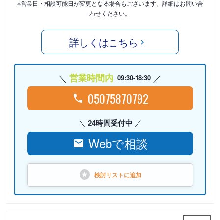
※営業日・相談可能日が変更となる場合もございます。詳細はお問い合
わせください。
詳しくはこちら
営業時間内
09:30-18:30
05075870792
24時間受付中
Webで相談
検討リストに
追加