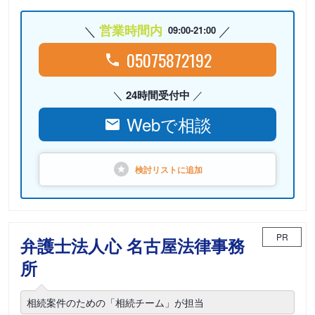
営業時間内
09:00-21:00
05075872192
24時間受付中
Webで相談
検討リストに
追加
PR
弁護士法人心 名古屋法律事務
所
相続案件のための「相続チーム」が担当