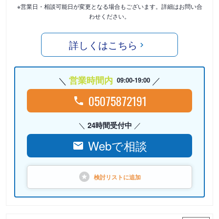
※営業日・相談可能日が変更となる場合もございます。詳細はお問い合
わせください。
詳しくはこちら
営業時間内
09:00-19:00
05075872191
24時間受付中
Webで相談
検討リストに
追加