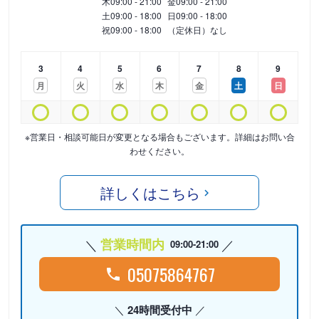
木
09:00 - 21:00
金
09:00 - 21:00
土
09:00 - 18:00
日
09:00 - 18:00
祝
09:00 - 18:00
（定休日）なし
3
4
5
6
7
8
9
月
火
水
木
金
土
日
※営業日・相談可能日が変更となる場合もございます。詳細はお問い合
わせください。
詳しくはこちら
営業時間内
09:00-21:00
05075864767
24時間受付中