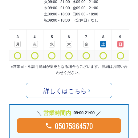
火
09:00 - 21:00
水
09:00 - 21:00
木
09:00 - 21:00
金
09:00 - 21:00
土
09:00 - 18:00
日
09:00 - 18:00
祝
09:00 - 18:00
（定休日）なし
3
4
5
6
7
8
9
月
火
水
木
金
土
日
※営業日・相談可能日が変更となる場合もございます。詳細はお問い合
わせください。
詳しくはこちら
営業時間内
09:00-21:00
05075864570