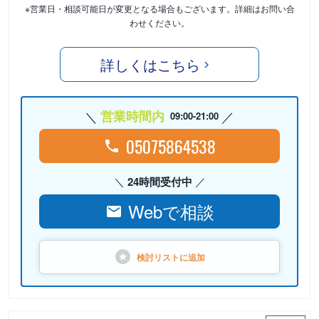
※営業日・相談可能日が変更となる場合もございます。詳細はお問い合
わせください。
詳しくはこちら
営業時間内
09:00-21:00
05075864538
24時間受付中
Webで相談
検討リストに
追加