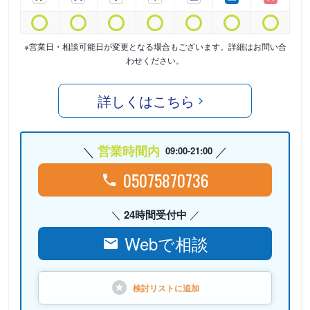
※営業日・相談可能日が変更となる場合もございます。詳細はお問い合
わせください。
詳しくはこちら
営業時間内
09:00-21:00
05075870736
24時間受付中
Webで相談
検討リストに
追加