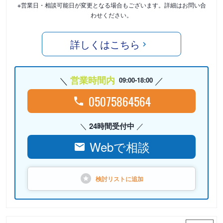
※営業日・相談可能日が変更となる場合もございます。詳細はお問い合
わせください。
詳しくはこちら
営業時間内
09:00-18:00
05075864564
24時間受付中
Webで相談
検討リストに
追加