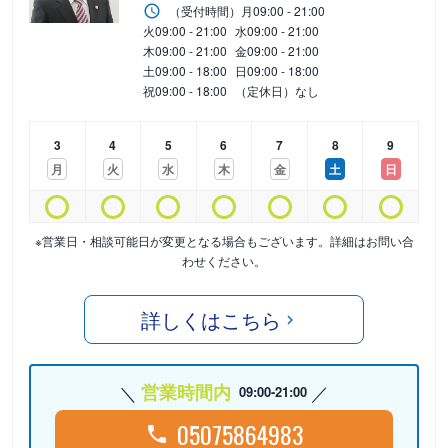
（受付時間）
月
09:00 - 21:00
火
09:00 - 21:00
水
09:00 - 21:00
木
09:00 - 21:00
金
09:00 - 21:00
土
09:00 - 18:00
日
09:00 - 18:00
祝
09:00 - 18:00
（定休日）なし
3
4
5
6
7
8
9
月
火
水
木
金
土
日
※営業日・相談可能日が変更となる場合もございます。詳細はお問い合
わせください。
詳しくはこちら
営業時間内
09:00-21:00
05075864983