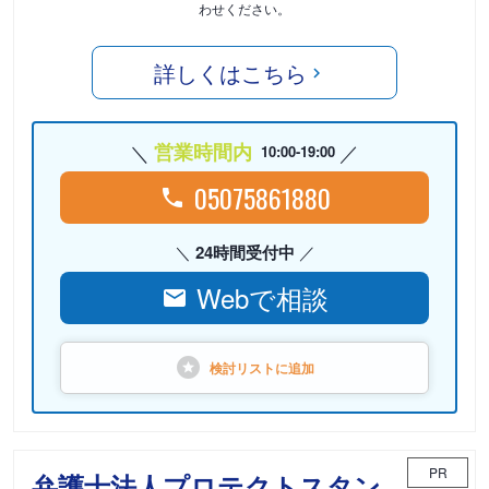
わせください。
詳しくはこちら
営業時間内
10:00-19:00
05075861880
24時間受付中
Webで相談
検討リストに
追加
PR
弁護士法人プロテクトスタン