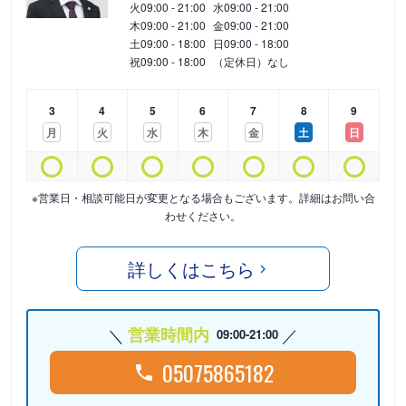
火
09:00 - 21:00
水
09:00 - 21:00
木
09:00 - 21:00
金
09:00 - 21:00
土
09:00 - 18:00
日
09:00 - 18:00
祝
09:00 - 18:00
（定休日）なし
3
4
5
6
7
8
9
月
火
水
木
金
土
日
※営業日・相談可能日が変更となる場合もございます。詳細はお問い合
わせください。
詳しくはこちら
営業時間内
09:00-21:00
05075865182