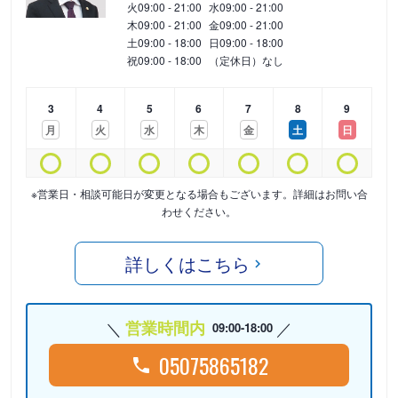
火
09:00 - 21:00
水
09:00 - 21:00
木
09:00 - 21:00
金
09:00 - 21:00
土
09:00 - 18:00
日
09:00 - 18:00
祝
09:00 - 18:00
（定休日）なし
3
4
5
6
7
8
9
月
火
水
木
金
土
日
※営業日・相談可能日が変更となる場合もございます。詳細はお問い合
わせください。
詳しくはこちら
営業時間内
09:00-18:00
05075865182