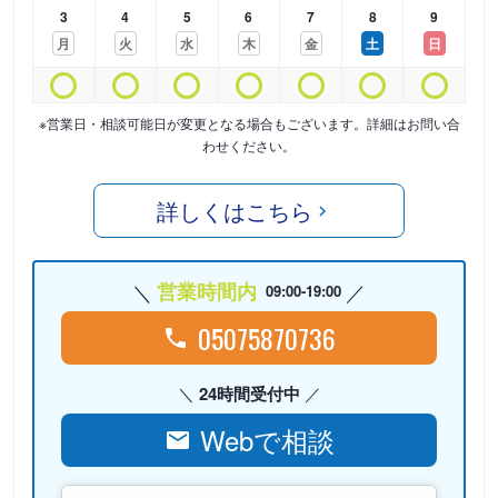
3
4
5
6
7
8
9
月
火
水
木
金
土
日
※営業日・相談可能日が変更となる場合もございます。詳細はお問い合
わせください。
詳しくはこちら
営業時間内
09:00-19:00
05075870736
24時間受付中
Webで相談