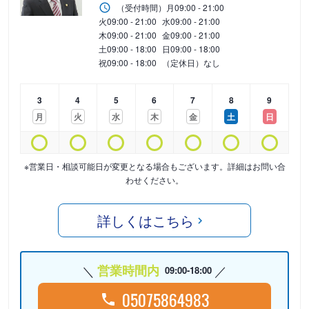
（受付時間）
月
09:00 - 21:00
火
09:00 - 21:00
水
09:00 - 21:00
木
09:00 - 21:00
金
09:00 - 21:00
土
09:00 - 18:00
日
09:00 - 18:00
祝
09:00 - 18:00
（定休日）なし
3
4
5
6
7
8
9
月
火
水
木
金
土
日
※営業日・相談可能日が変更となる場合もございます。詳細はお問い合
わせください。
詳しくはこちら
営業時間内
09:00-18:00
05075864983