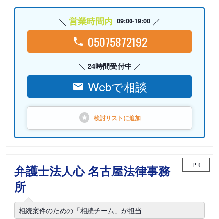
営業時間内
09:00-19:00
05075872192
24時間受付中
Webで相談
検討リストに
追加
PR
弁護士法人心 名古屋法律事務
所
相続案件のための「相続チーム」が担当