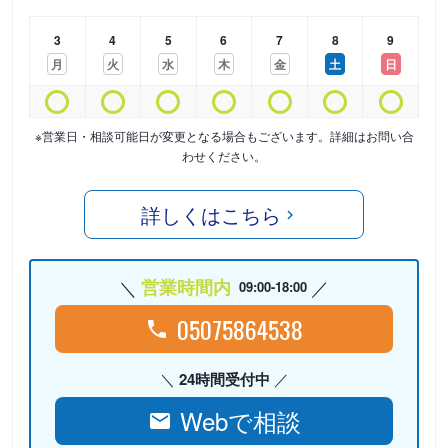
3
4
5
6
7
8
9
月
火
水
木
金
土
日
※営業日・相談可能日が変更となる場合もございます。詳細はお問い合
わせください。
詳しくはこちら
営業時間内
09:00-18:00
05075864538
24時間受付中
Webで相談