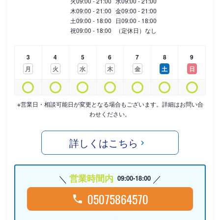
火
09:00 - 21:00
水
09:00 - 21:00
木
09:00 - 21:00
金
09:00 - 21:00
土
09:00 - 18:00
日
09:00 - 18:00
祝
09:00 - 18:00
（定休日）なし
3
4
5
6
7
8
9
月
火
水
木
金
土
日
※営業日・相談可能日が変更となる場合もございます。詳細はお問い合
わせください。
詳しくはこちら
営業時間内
09:00-18:00
05075864570