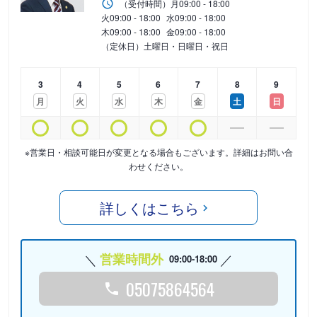
（受付時間）
月
09:00 - 18:00
火
09:00 - 18:00
水
09:00 - 18:00
木
09:00 - 18:00
金
09:00 - 18:00
（定休日）土曜日・日曜日・祝日
3
4
5
6
7
8
9
月
火
水
木
金
土
日
※営業日・相談可能日が変更となる場合もございます。詳細はお問い合
わせください。
詳しくはこちら
営業時間外
09:00-18:00
05075864564