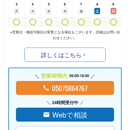
3
4
5
6
7
8
9
月
火
水
木
金
土
日
※営業日・相談可能日が変更となる場合もございます。詳細はお問い合
わせください。
詳しくはこちら
営業時間内
09:00-18:00
05075864767
24時間受付中
Webで相談