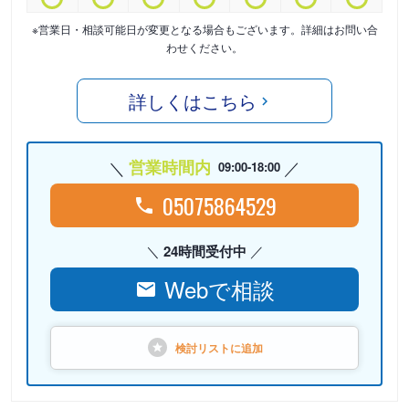
※営業日・相談可能日が変更となる場合もございます。詳細はお問い合
わせください。
詳しくはこちら
営業時間内
09:00-18:00
05075864529
24時間受付中
Webで相談
検討リストに
追加