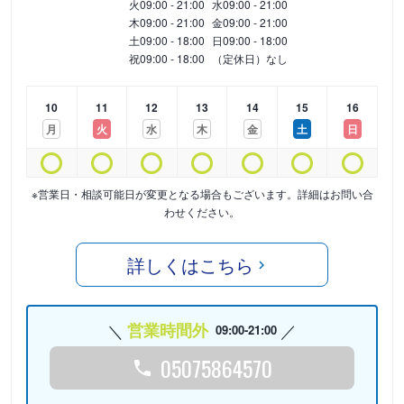
火
09:00 - 21:00
水
09:00 - 21:00
木
09:00 - 21:00
金
09:00 - 21:00
土
09:00 - 18:00
日
09:00 - 18:00
祝
09:00 - 18:00
（定休日）なし
10
11
12
13
14
15
16
月
火
水
木
金
土
日
※営業日・相談可能日が変更となる場合もございます。詳細はお問い合
わせください。
詳しくはこちら
営業時間外
09:00-21:00
05075864570