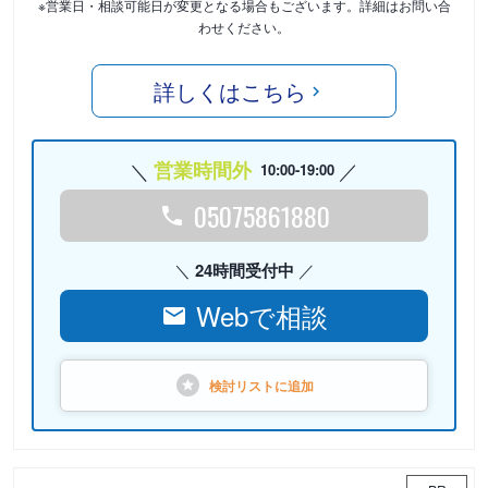
※営業日・相談可能日が変更となる場合もございます。詳細はお問い合
わせください。
詳しくはこちら
営業時間外
10:00-19:00
05075861880
24時間受付中
Webで相談
検討リストに
追加