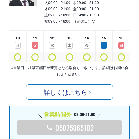
火
09:00 - 21:00
水
09:00 - 21:00
木
09:00 - 21:00
金
09:00 - 21:00
土
09:00 - 18:00
日
09:00 - 18:00
祝
09:00 - 18:00
（定休日）なし
10
11
12
13
14
15
16
月
火
水
木
金
土
日
※営業日・相談可能日が変更となる場合もございます。詳細はお問い合
わせください。
詳しくはこちら
営業時間外
09:00-21:00
05075865182