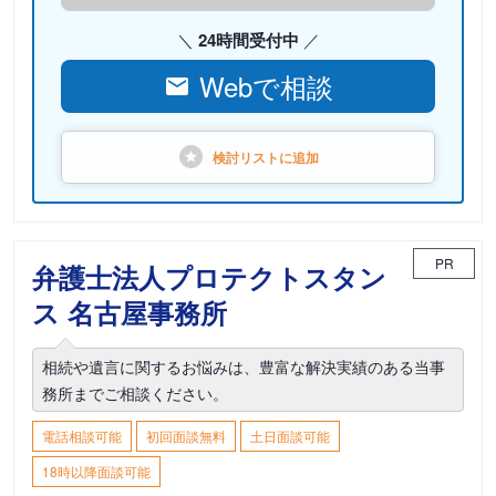
24時間受付中
Webで相談
検討リストに
追加
PR
弁護士法人プロテクトスタン
ス 名古屋事務所
相続や遺言に関するお悩みは、豊富な解決実績のある当事
務所までご相談ください。
電話相談可能
初回面談無料
土日面談可能
18時以降面談可能