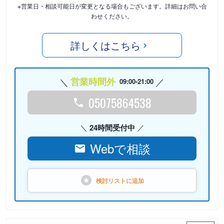
※営業日・相談可能日が変更となる場合もございます。詳細はお問い合
わせください。
詳しくはこちら
営業時間外
09:00-21:00
05075864538
24時間受付中
Webで相談
検討リストに
追加