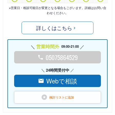
※営業日・相談可能日が変更となる場合もございます。詳細はお問い合
わせください。
詳しくはこちら
営業時間外
09:00-21:00
05075864529
24時間受付中
Webで相談
検討リストに
追加