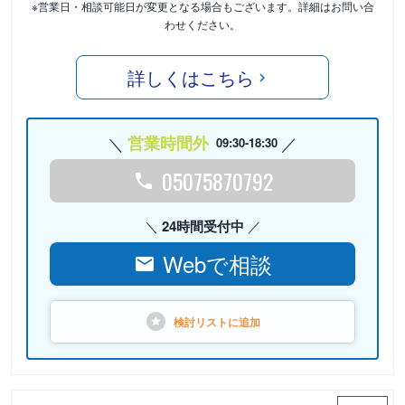
※営業日・相談可能日が変更となる場合もございます。詳細はお問い合
わせください。
詳しくはこちら
営業時間外
09:30-18:30
05075870792
24時間受付中
Webで相談
検討リストに
追加