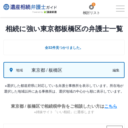
0
検討リスト
相続に強い東京都板橋区の弁護士一覧
全32件見つかりました。
東京都 / 板橋区
地域
編集
※選択した都道府県に対応している弁護士事務所を表示しています。所在地が
選択した地域以外にある事務所は、選択地域の中心から順に表示しています。
東京都 / 板橋区で相続税申告をご相談したい方は
こちら
※姉妹サイト「いい相続」に遷移します