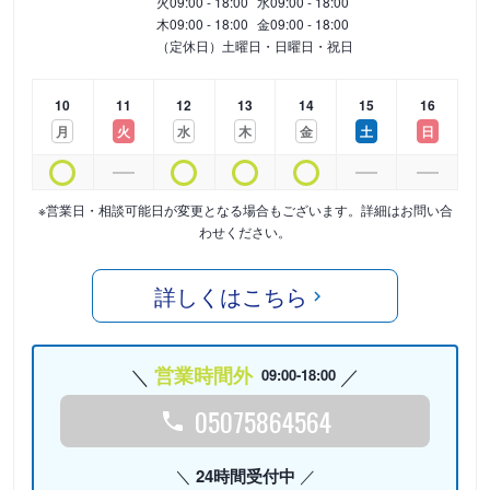
火
09:00 - 18:00
水
09:00 - 18:00
木
09:00 - 18:00
金
09:00 - 18:00
（定休日）土曜日・日曜日・祝日
10
11
12
13
14
15
16
月
火
水
木
金
土
日
※営業日・相談可能日が変更となる場合もございます。詳細はお問い合
わせください。
詳しくはこちら
営業時間外
09:00-18:00
05075864564
24時間受付中