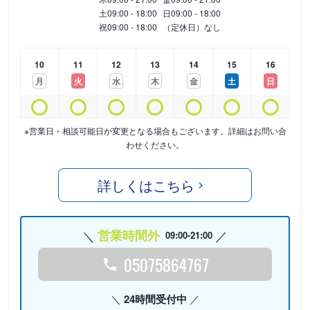
土
09:00 - 18:00
日
09:00 - 18:00
祝
09:00 - 18:00
（定休日）なし
10
11
12
13
14
15
16
月
火
水
木
金
土
日
※営業日・相談可能日が変更となる場合もございます。詳細はお問い合
わせください。
詳しくはこちら
営業時間外
09:00-21:00
05075864767
24時間受付中