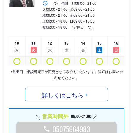
（受付時間）
月
09:00 - 21:00
火
09:00 - 21:00
水
09:00 - 21:00
木
09:00 - 21:00
金
09:00 - 21:00
土
09:00 - 18:00
日
09:00 - 18:00
祝
09:00 - 18:00
（定休日）なし
10
11
12
13
14
15
16
月
火
水
木
金
土
日
※営業日・相談可能日が変更となる場合もございます。詳細はお問い合
わせください。
詳しくはこちら
営業時間外
09:00-21:00
05075864983