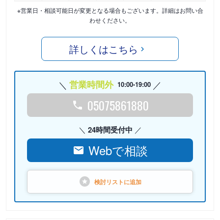
※営業日・相談可能日が変更となる場合もございます。詳細はお問い合
わせください。
詳しくはこちら
営業時間外
10:00-19:00
05075861880
24時間受付中
Webで相談
検討リストに
追加