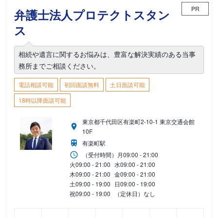
PR
弁護士法人プロテクトスタン
ス
相続や遺言に関するお悩みは、豊富な解決実績のある当事
務所までご相談ください。
電話相談可能
初回面談無料
土日面談可能
18時以降面談可能
東京都千代田区有楽町2-10-1 東京交通会館
10F
有楽町駅
（受付時間）
月
09:00 - 21:00
火
09:00 - 21:00
水
09:00 - 21:00
木
09:00 - 21:00
金
09:00 - 21:00
土
09:00 - 19:00
日
09:00 - 19:00
祝
09:00 - 19:00
（定休日）なし