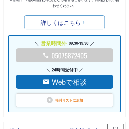
わせください。
詳しくはこちら
営業時間外
09:30-19:30
05075872405
24時間受付中
Webで相談
検討リストに
追加
PR