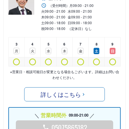
（受付時間）
月
09:00 - 21:00
火
09:00 - 21:00
水
09:00 - 21:00
木
09:00 - 21:00
金
09:00 - 21:00
土
09:00 - 18:00
日
09:00 - 18:00
祝
09:00 - 18:00
（定休日）なし
3
4
5
6
7
8
9
月
火
水
木
金
土
日
※営業日・相談可能日が変更となる場合もございます。詳細はお問い合
わせください。
詳しくはこちら
営業時間外
09:00-21:00
05075865182