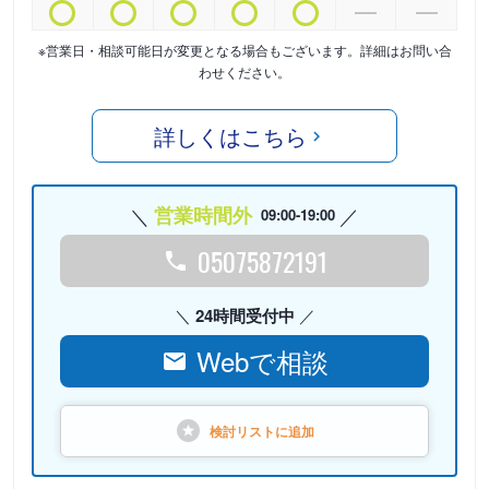
※営業日・相談可能日が変更となる場合もございます。詳細はお問い合
わせください。
詳しくはこちら
営業時間外
09:00-19:00
05075872191
24時間受付中
Webで相談
検討リストに
追加