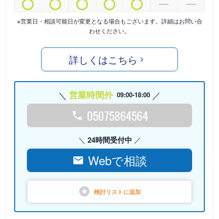
※営業日・相談可能日が変更となる場合もございます。詳細はお問い合
わせください。
詳しくはこちら
営業時間外
09:00-18:00
05075864564
24時間受付中
Webで相談
検討リストに
追加