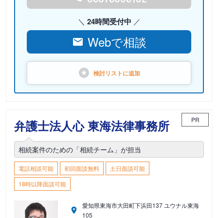
24時間受付中
Webで相談
検討リストに
追加
PR
弁護士法人心 東海法律事務所
相続案件のための「相続チーム」が担当
電話相談可能
初回面談無料
土日面談可能
18時以降面談可能
愛知県東海市大田町下浜田137 ユウナル東海
105