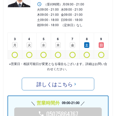
（受付時間）
月
09:00 - 21:00
火
09:00 - 21:00
水
09:00 - 21:00
木
09:00 - 21:00
金
09:00 - 21:00
土
09:00 - 18:00
日
09:00 - 18:00
祝
09:00 - 18:00
（定休日）なし
3
4
5
6
7
8
9
月
火
水
木
金
土
日
※営業日・相談可能日が変更となる場合もございます。詳細はお問い合
わせください。
詳しくはこちら
営業時間外
09:00-21:00
05075864767