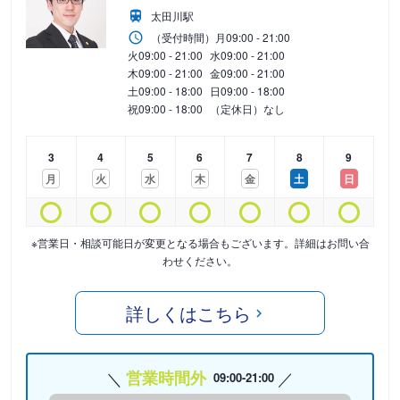
太田川駅
（受付時間）
月
09:00 - 21:00
火
09:00 - 21:00
水
09:00 - 21:00
木
09:00 - 21:00
金
09:00 - 21:00
土
09:00 - 18:00
日
09:00 - 18:00
祝
09:00 - 18:00
（定休日）なし
3
4
5
6
7
8
9
月
火
水
木
金
土
日
※営業日・相談可能日が変更となる場合もございます。詳細はお問い合
わせください。
詳しくはこちら
営業時間外
09:00-21:00