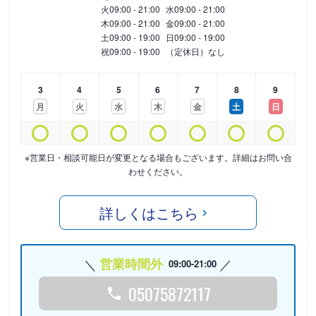
火
09:00 - 21:00
水
09:00 - 21:00
木
09:00 - 21:00
金
09:00 - 21:00
土
09:00 - 19:00
日
09:00 - 19:00
祝
09:00 - 19:00
（定休日）なし
3
4
5
6
7
8
9
月
火
水
木
金
土
日
※営業日・相談可能日が変更となる場合もございます。詳細はお問い合
わせください。
詳しくはこちら
営業時間外
09:00-21:00
05075872117