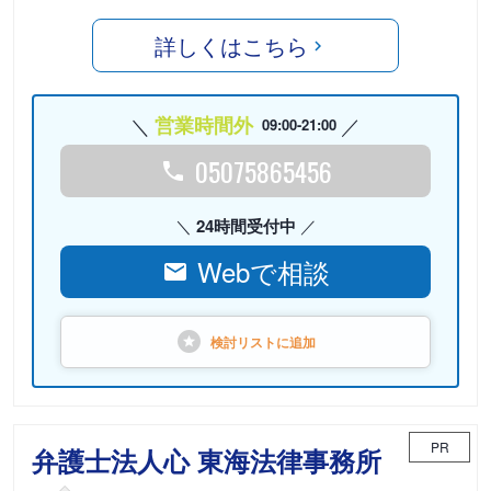
詳しくはこちら
営業時間外
09:00-21:00
05075865456
24時間受付中
Webで相談
検討リストに
追加
PR
弁護士法人心 東海法律事務所