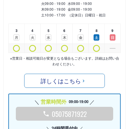
火
09:00 - 19:00
水
09:00 - 19:00
木
09:00 - 19:00
金
09:00 - 19:00
土
10:00 - 17:00
（定休日）日曜日・祝日
3
4
5
6
7
8
9
月
火
水
木
金
土
日
※営業日・相談可能日が変更となる場合もございます。詳細はお問い合
わせください。
詳しくはこちら
営業時間外
09:00-19:00
05075871922
24時間受付中