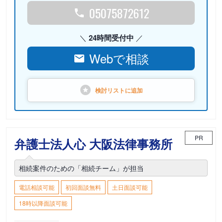
05075872612
24時間受付中
Webで相談
検討リストに
追加
PR
弁護士法人心 大阪法律事務所
相続案件のための「相続チーム」が担当
電話相談可能
初回面談無料
土日面談可能
18時以降面談可能