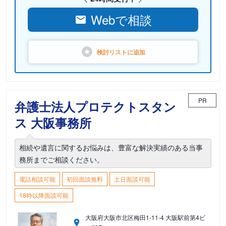
Webで相談
検討リストに
追加
PR
弁護士法人プロテクトスタン
ス 大阪事務所
相続や遺言に関するお悩みは、豊富な解決実績のある当事
務所までご相談ください。
電話相談可能
初回面談無料
土日面談可能
18時以降面談可能
大阪府大阪市北区梅田1-11-4 大阪駅前第4ビ