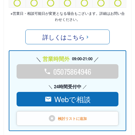
※営業日・相談可能日が変更となる場合もございます。詳細はお問い合
わせください。
詳しくはこちら
営業時間外
09:00-21:00
05075864946
24時間受付中
Webで相談
検討リストに
追加