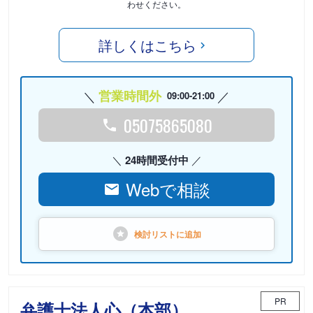
わせください。
詳しくはこちら
営業時間外
09:00-21:00
05075865080
24時間受付中
Webで相談
検討リストに
追加
PR
弁護士法人心（本部）