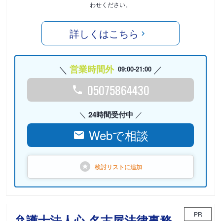
わせください。
詳しくはこちら
営業時間外
09:00-21:00
05075864430
24時間受付中
Webで相談
検討リストに
追加
PR
弁護士法人心 名古屋法律事務