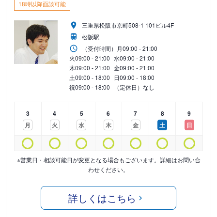
18時以降面談可能
三重県松阪市京町508-1 101ビル4F
松阪駅
（受付時間）
月
09:00 - 21:00
火
09:00 - 21:00
水
09:00 - 21:00
木
09:00 - 21:00
金
09:00 - 21:00
土
09:00 - 18:00
日
09:00 - 18:00
祝
09:00 - 18:00
（定休日）なし
3
4
5
6
7
8
9
月
火
水
木
金
土
日
※営業日・相談可能日が変更となる場合もございます。詳細はお問い合
わせください。
詳しくはこちら