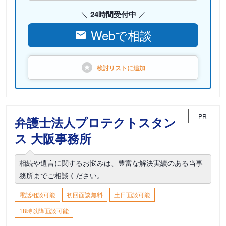
24時間受付中
Webで相談
検討リストに
追加
PR
弁護士法人プロテクトスタン
ス 大阪事務所
相続や遺言に関するお悩みは、豊富な解決実績のある当事
務所までご相談ください。
電話相談可能
初回面談無料
土日面談可能
18時以降面談可能