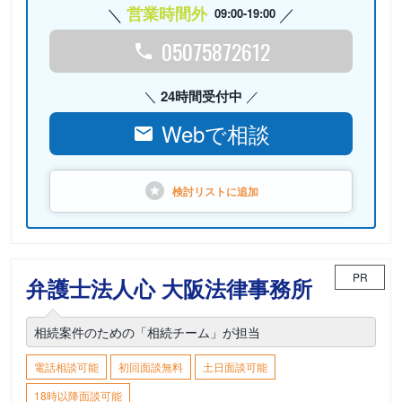
営業時間外
09:00-19:00
05075872612
24時間受付中
Webで相談
検討リストに
追加
PR
弁護士法人心 大阪法律事務所
相続案件のための「相続チーム」が担当
電話相談可能
初回面談無料
土日面談可能
18時以降面談可能