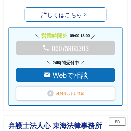
詳しくはこちら
営業時間外
09:00-18:00
05075865303
24時間受付中
Webで相談
検討リストに
追加
PR
弁護士法人心 東海法律事務所