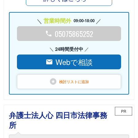
営業時間外
09:00-18:00
05075865252
24時間受付中
Webで相談
検討リストに
追加
PR
弁護士法人心 四日市法律事務
所