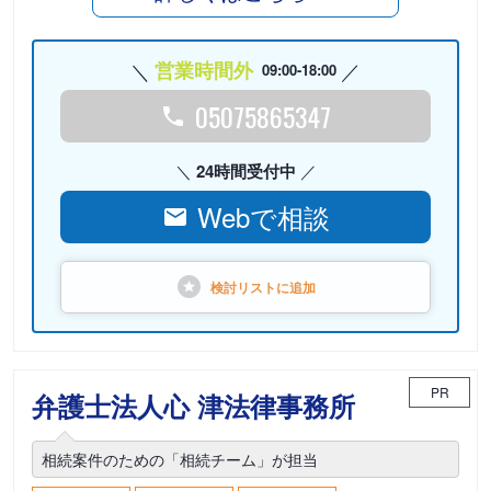
営業時間外
09:00-18:00
05075865347
24時間受付中
Webで相談
検討リストに
追加
PR
弁護士法人心 津法律事務所
相続案件のための「相続チーム」が担当