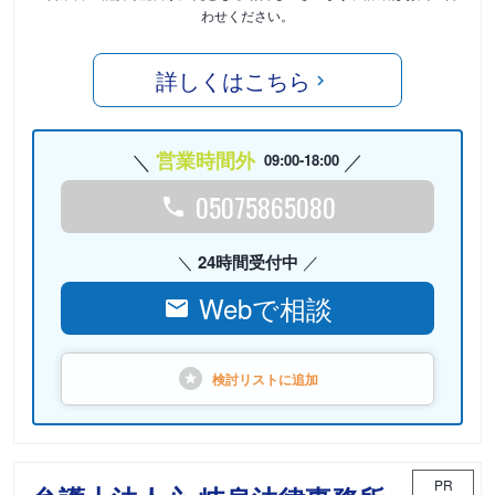
わせください。
詳しくはこちら
営業時間外
09:00-18:00
05075865080
24時間受付中
Webで相談
検討リストに
追加
PR