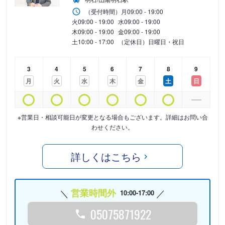
（受付時間）
月
09:00 - 19:00
火
09:00 - 19:00
水
09:00 - 19:00
木
09:00 - 19:00
金
09:00 - 19:00
土
10:00 - 17:00
（定休日）日曜日・祝日
3
4
5
6
7
8
9
月
火
水
木
金
土
日
※営業日・相談可能日が変更となる場合もございます。詳細はお問い合
わせください。
詳しくはこちら
営業時間外
10:00-17:00
05075871922