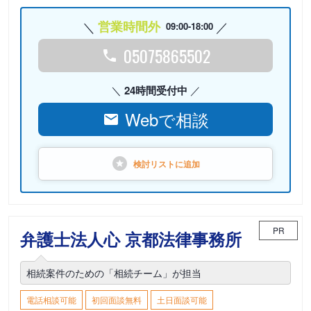
営業時間外
09:00-18:00
05075865502
24時間受付中
Webで相談
検討リストに
追加
PR
弁護士法人心 京都法律事務所
相続案件のための「相続チーム」が担当
電話相談可能
初回面談無料
土日面談可能