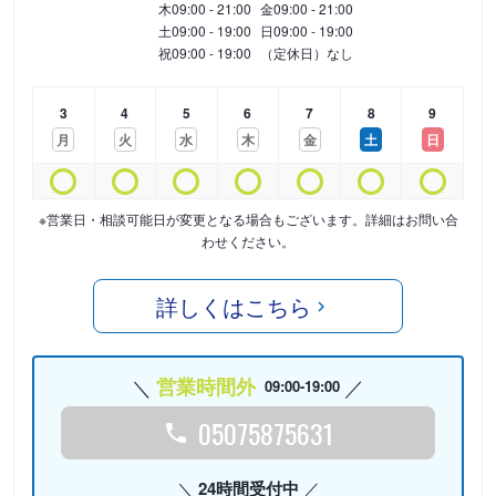
木
09:00 - 21:00
金
09:00 - 21:00
土
09:00 - 19:00
日
09:00 - 19:00
祝
09:00 - 19:00
（定休日）なし
3
4
5
6
7
8
9
月
火
水
木
金
土
日
※営業日・相談可能日が変更となる場合もございます。詳細はお問い合
わせください。
詳しくはこちら
営業時間外
09:00-19:00
05075875631
24時間受付中