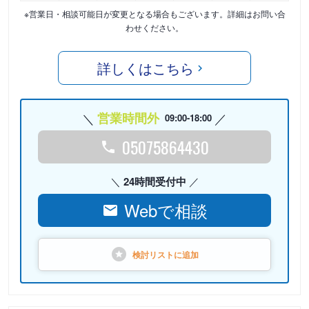
※営業日・相談可能日が変更となる場合もございます。詳細はお問い合
わせください。
詳しくはこちら
営業時間外
09:00-18:00
05075864430
24時間受付中
Webで相談
検討リストに
追加