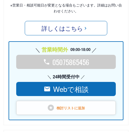
※営業日・相談可能日が変更となる場合もございます。詳細はお問い合
わせください。
詳しくはこちら
営業時間外
09:00-18:00
05075865456
24時間受付中
Webで相談
検討リストに
追加