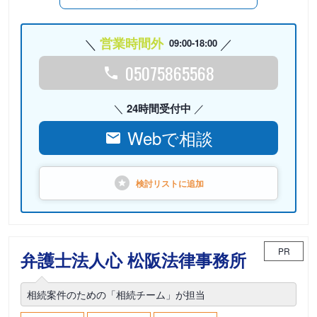
営業時間外
09:00-18:00
05075865568
24時間受付中
Webで相談
検討リストに
追加
PR
弁護士法人心 松阪法律事務所
相続案件のための「相続チーム」が担当