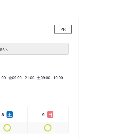
PR
さい。
1:00
金
09:00 - 21:00
土
09:00 - 19:00
8
土
9
日