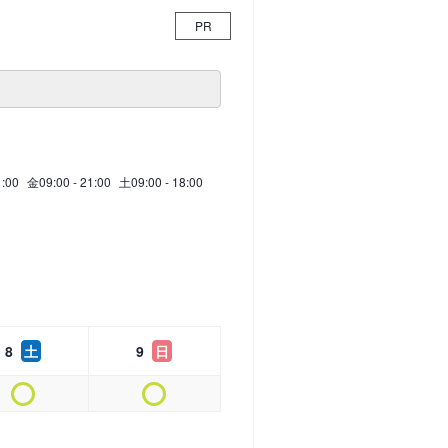
PR
1:00
金
09:00 - 21:00
土
09:00 - 18:00
8
土
9
日