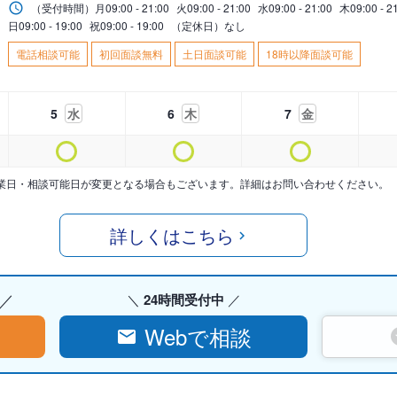
（受付時間）
月
09:00 - 21:00
火
09:00 - 21:00
水
09:00 - 21:00
木
09:00 - 2
日
09:00 - 19:00
祝
09:00 - 19:00
（定休日）なし
電話相談可能
初回面談無料
土日面談可能
18時以降面談可能
5
水
6
木
7
金
業日・相談可能日が変更となる場合もございます。詳細はお問い合わせください。
詳しくはこちら
24時間受付中
Webで相談