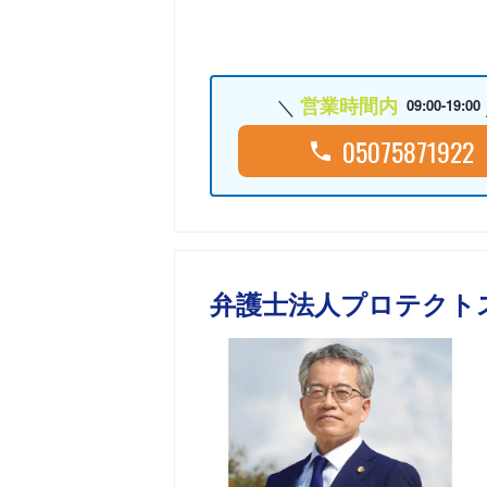
営業時間内
09:00-19:00
05075871922
弁護士法人プロテクト