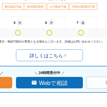
電話相談可能
初回面談無料
土日面談可能
18時以降面談可能
5
水
6
木
7
金
業日・相談可能日が変更となる場合もございます。詳細はお問い合わせください。
詳しくはこちら
24時間受付中
Webで相談