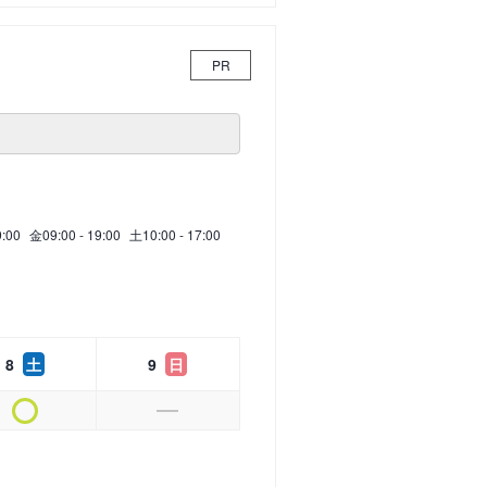
PR
9:00
金
09:00 - 19:00
土
10:00 - 17:00
8
土
9
日