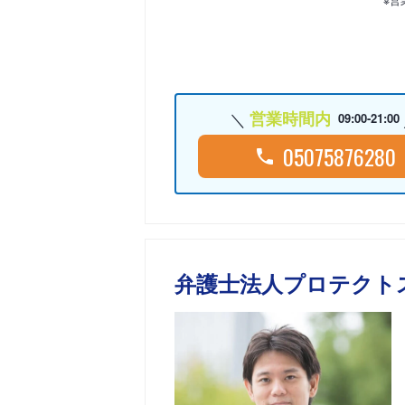
営業時間内
09:00-21:00
05075876280
弁護士法人プロテクト