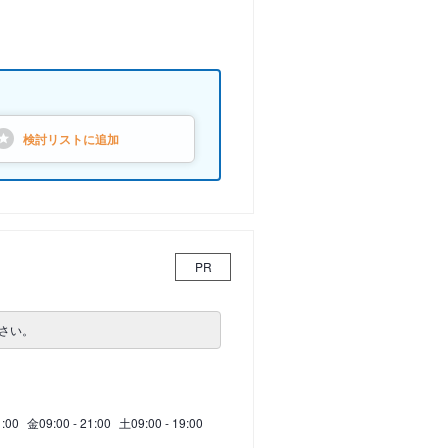
検討リストに
追加
PR
さい。
1:00
金
09:00 - 21:00
土
09:00 - 19:00