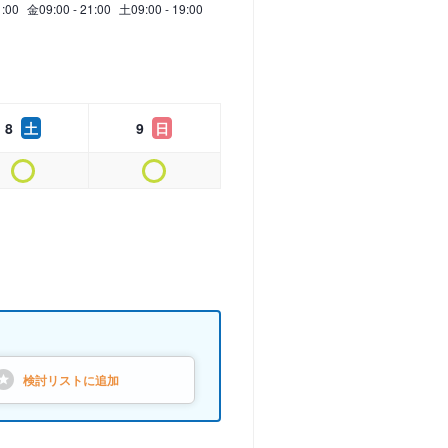
1:00
金
09:00 - 21:00
土
09:00 - 19:00
8
土
9
日
検討リストに
追加