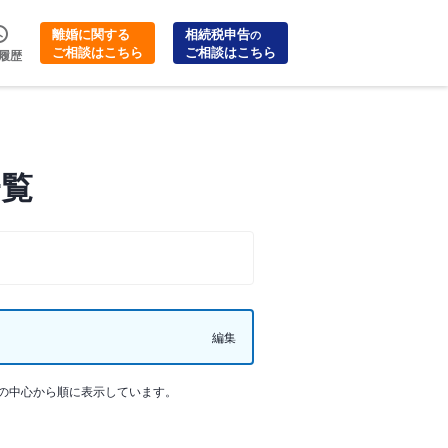
離婚に関する
相続税申告
の
ご相談はこちら
ご相談はこちら
履歴
一覧
編集
の中心から順に表示しています。