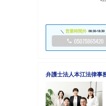
営業時間外
08:30-18:30
05075865420
弁護士法人本江法律事