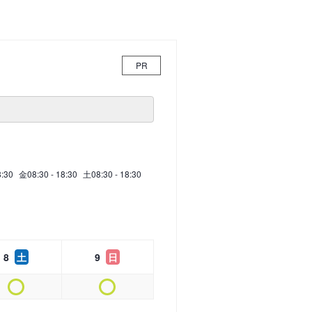
PR
8:30
金
08:30 - 18:30
土
08:30 - 18:30
8
土
9
日