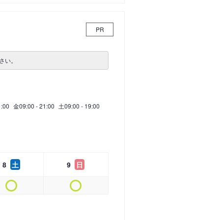
PR
さい。
1:00
金
09:00 - 21:00
土
09:00 - 19:00
8
土
9
日