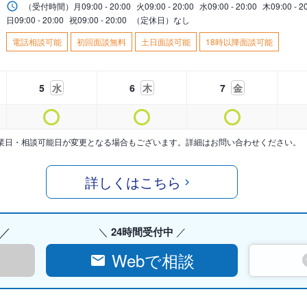
（受付時間）
月
09:00 - 20:00
火
09:00 - 20:00
水
09:00 - 20:00
木
09:00 - 2
日
09:00 - 20:00
祝
09:00 - 20:00
（定休日）なし
電話相談可能
初回面談無料
土日面談可能
18時以降面談可能
5
水
6
木
7
金
業日・相談可能日が変更となる場合もございます。詳細はお問い合わせください。
詳しくはこちら
24時間受付中
Webで相談