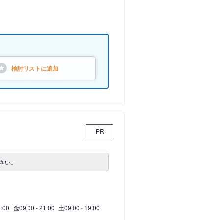
検討リストに
追加
PR
さい。
1:00
金
09:00 - 21:00
土
09:00 - 19:00