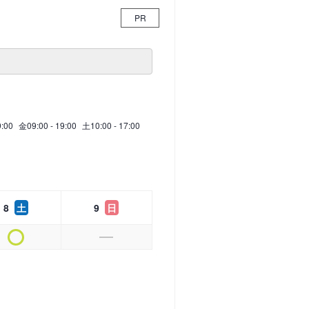
PR
9:00
金
09:00 - 19:00
土
10:00 - 17:00
8
土
9
日