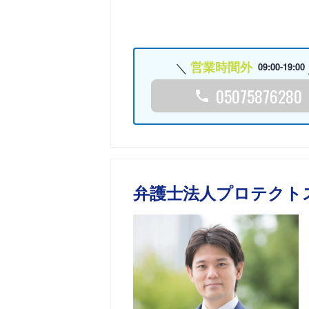
営業時間外
09:00-19:00
05075876280
弁護士法人プロテクト