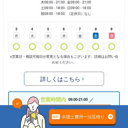
木
09:00 - 21:00
金
09:00 - 21:00
土
09:00 - 18:00
日
09:00 - 18:00
祝
09:00 - 18:00
（定休日）なし
3
4
5
6
7
8
9
月
火
水
木
金
土
日
※営業日・相談可能日が変更となる場合もございます。詳細はお問い合
わせください。
詳しくはこちら
営業時間内
09:00-21:00
05075864983
24時間受付中