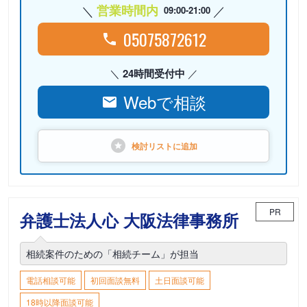
営業時間内
09:00-21:00
05075872612
24時間受付中
Webで相談
検討リストに
追加
PR
弁護士法人心 大阪法律事務所
相続案件のための「相続チーム」が担当
電話相談可能
初回面談無料
土日面談可能
18時以降面談可能