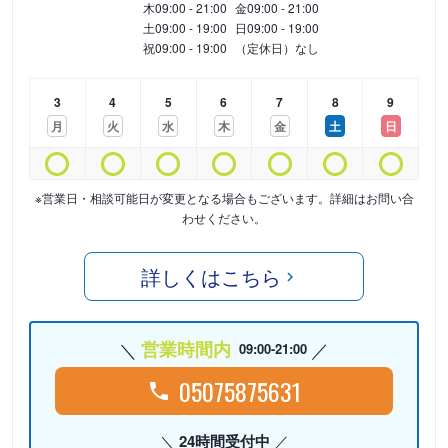
木
09:00 - 21:00
金
09:00 - 21:00
土
09:00 - 19:00
日
09:00 - 19:00
祝
09:00 - 19:00
（定休日）なし
3
4
5
6
7
8
9
月
火
水
木
金
土
日
※営業日・相談可能日が変更となる場合もございます。詳細はお問い合
わせください。
詳しくはこちら
営業時間内
09:00-21:00
05075875631
24時間受付中