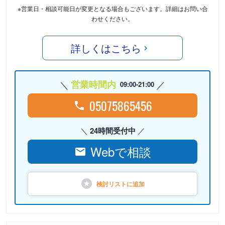
※営業日・相談可能日が変更となる場合もございます。詳細はお問い合
わせください。
詳しくはこちら
営業時間内
09:00-21:00
05075865456
24時間受付中
Webで相談
検討リストに
追加