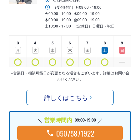
（受付時間）
月
09:00 - 19:00
火
09:00 - 19:00
水
09:00 - 19:00
木
09:00 - 19:00
金
09:00 - 19:00
土
10:00 - 17:00
（定休日）日曜日・祝日
3
4
5
6
7
8
9
月
火
水
木
金
土
日
※営業日・相談可能日が変更となる場合もございます。詳細はお問い合
わせください。
詳しくはこちら
営業時間内
09:00-19:00
05075871922