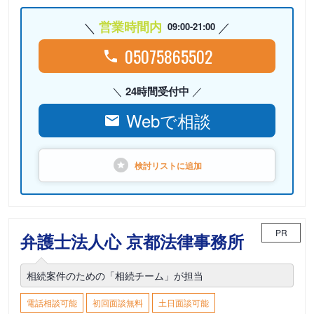
営業時間内
09:00-21:00
05075865502
24時間受付中
Webで相談
検討リストに
追加
PR
弁護士法人心 京都法律事務所
相続案件のための「相続チーム」が担当
電話相談可能
初回面談無料
土日面談可能