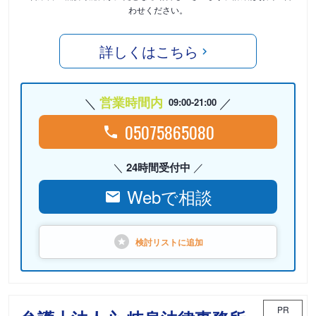
わせください。
詳しくはこちら
営業時間内
09:00-21:00
05075865080
24時間受付中
Webで相談
検討リストに
追加
PR