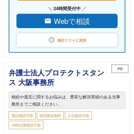
24時間受付中
Webで相談
検討リストに
追加
PR
弁護士法人プロテクトスタン
ス 大阪事務所
相続や遺言に関するお悩みは、豊富な解決実績のある当事
務所までご相談ください。
電話相談可能
初回面談無料
土日面談可能
18時以降面談可能