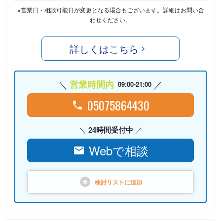
※営業日・相談可能日が変更となる場合もございます。詳細はお問い合
わせください。
詳しくはこちら
営業時間内
09:00-21:00
05075864430
24時間受付中
Webで相談
検討リストに
追加