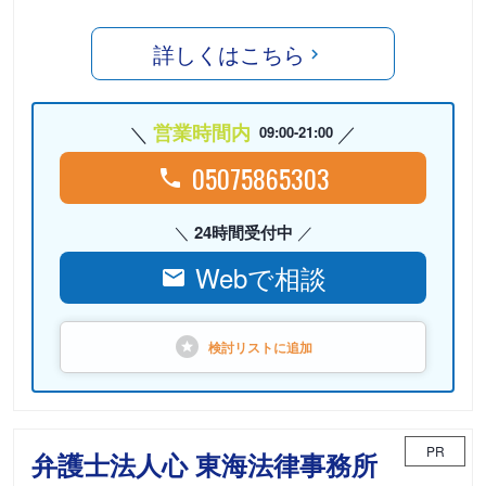
詳しくはこちら
営業時間内
09:00-21:00
05075865303
24時間受付中
Webで相談
検討リストに
追加
PR
弁護士法人心 東海法律事務所