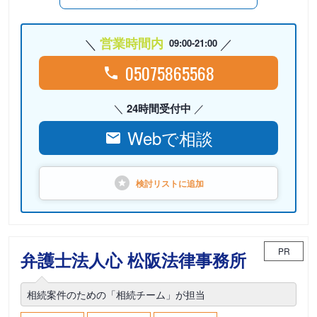
営業時間内
09:00-21:00
05075865568
24時間受付中
Webで相談
検討リストに
追加
PR
弁護士法人心 松阪法律事務所
相続案件のための「相続チーム」が担当