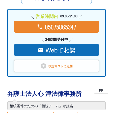
営業時間内
09:00-21:00
05075865347
24時間受付中
Webで相談
検討リストに
追加
PR
弁護士法人心 津法律事務所
相続案件のための「相続チーム」が担当