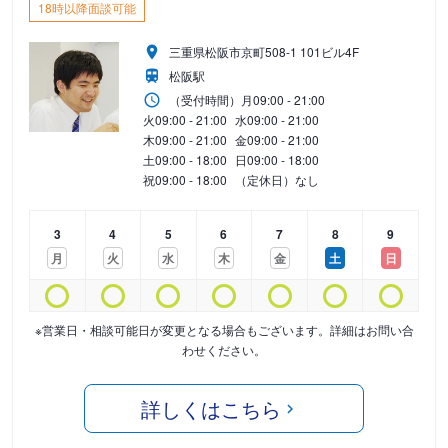
18時以降面談可能
三重県松阪市京町508-1 101ビル4F
松阪駅
（受付時間）
月
09:00 - 21:00
火
09:00 - 21:00
水
09:00 - 21:00
木
09:00 - 21:00
金
09:00 - 21:00
土
09:00 - 18:00
日
09:00 - 18:00
祝
09:00 - 18:00
（定休日）なし
3
4
5
6
7
8
9
月
火
水
木
金
土
日
※営業日・相談可能日が変更となる場合もございます。詳細はお問い合
わせください。
詳しくはこちら