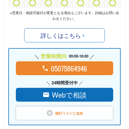
※営業日・相談可能日が変更となる場合もございます。詳細はお問い合
わせください。
詳しくはこちら
営業時間内
09:00-18:00
05075864946
24時間受付中
Webで相談
検討リストに
追加