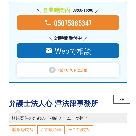
営業時間内
09:00-18:00
05075865347
24時間受付中
Webで相談
検討リストに
追加
PR
弁護士法人心 津法律事務所
相続案件のための「相続チーム」が担当
電話相談可能
初回面談無料
土日面談可能