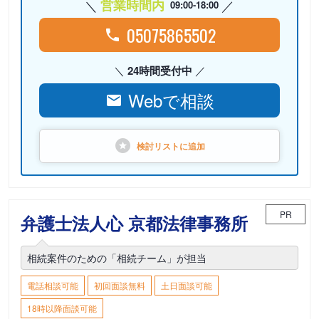
営業時間内
09:00-18:00
05075865502
24時間受付中
Webで相談
検討リストに
追加
PR
弁護士法人心 京都法律事務所
相続案件のための「相続チーム」が担当
電話相談可能
初回面談無料
土日面談可能
18時以降面談可能