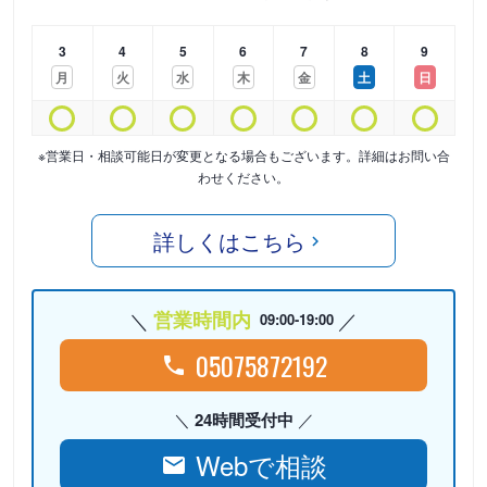
3
4
5
6
7
8
9
月
火
水
木
金
土
日
※営業日・相談可能日が変更となる場合もございます。詳細はお問い合
わせください。
詳しくはこちら
営業時間内
09:00-19:00
05075872192
24時間受付中
Webで相談