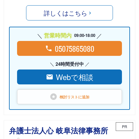
詳しくはこちら
営業時間内
09:00-18:00
05075865080
24時間受付中
Webで相談
検討リストに
追加
PR
弁護士法人心 岐阜法律事務所