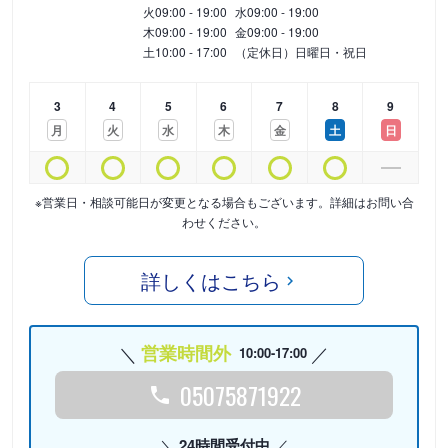
火
09:00 - 19:00
水
09:00 - 19:00
木
09:00 - 19:00
金
09:00 - 19:00
土
10:00 - 17:00
（定休日）日曜日・祝日
3
4
5
6
7
8
9
月
火
水
木
金
土
日
※営業日・相談可能日が変更となる場合もございます。詳細はお問い合
わせください。
詳しくはこちら
営業時間外
10:00-17:00
05075871922
24時間受付中