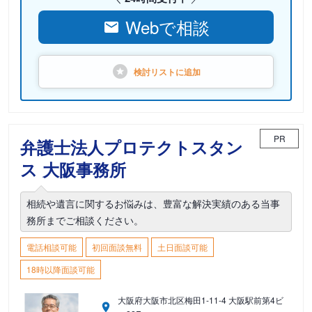
Webで相談
検討リストに
追加
PR
弁護士法人プロテクトスタン
ス 大阪事務所
相続や遺言に関するお悩みは、豊富な解決実績のある当事
務所までご相談ください。
電話相談可能
初回面談無料
土日面談可能
18時以降面談可能
大阪府大阪市北区梅田1-11-4 大阪駅前第4ビ