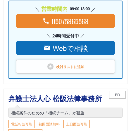
営業時間内
09:00-18:00
05075865568
24時間受付中
Webで相談
検討リストに
追加
PR
弁護士法人心 松阪法律事務所
相続案件のための「相続チーム」が担当
電話相談可能
初回面談無料
土日面談可能