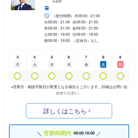
ル22F
（受付時間）
月
09:00 - 21:00
火
09:00 - 21:00
水
09:00 - 21:00
木
09:00 - 21:00
金
09:00 - 21:00
土
09:00 - 19:00
日
09:00 - 19:00
祝
09:00 - 19:00
（定休日）なし
3
4
5
6
7
8
9
月
火
水
木
金
土
日
※営業日・相談可能日が変更となる場合もございます。詳細はお問い合
わせください。
詳しくはこちら
営業時間内
09:00-19:00