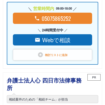
営業時間内
09:00-18:00
05075865252
24時間受付中
Webで相談
検討リストに
追加
PR
弁護士法人心 四日市法律事務
所
相続案件のための「相続チーム」が担当