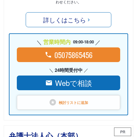
わせください。
詳しくはこちら
営業時間内
09:00-18:00
05075865456
24時間受付中
Webで相談
検討リストに
追加
PR
弁護士法人心（本部）