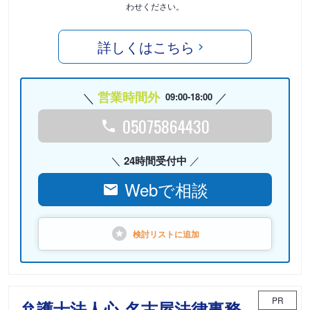
わせください。
詳しくはこちら
営業時間外
09:00-18:00
05075864430
24時間受付中
Webで相談
検討リストに
追加
PR
弁護士法人心 名古屋法律事務