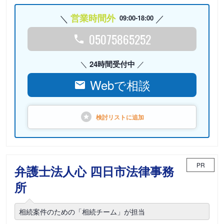
営業時間外
09:00-18:00
05075865252
24時間受付中
Webで相談
検討リストに
追加
PR
弁護士法人心 四日市法律事務
所
相続案件のための「相続チーム」が担当