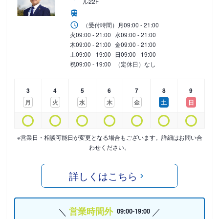
ル22F
（受付時間）
月
09:00 - 21:00
火
09:00 - 21:00
水
09:00 - 21:00
木
09:00 - 21:00
金
09:00 - 21:00
土
09:00 - 19:00
日
09:00 - 19:00
祝
09:00 - 19:00
（定休日）なし
3
4
5
6
7
8
9
月
火
水
木
金
土
日
※営業日・相談可能日が変更となる場合もございます。詳細はお問い合
わせください。
詳しくはこちら
営業時間外
09:00-19:00