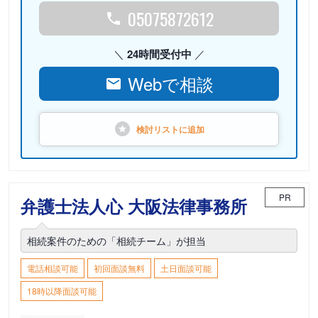
05075872612
24時間受付中
Webで相談
検討リストに
追加
PR
弁護士法人心 大阪法律事務所
相続案件のための「相続チーム」が担当
電話相談可能
初回面談無料
土日面談可能
18時以降面談可能