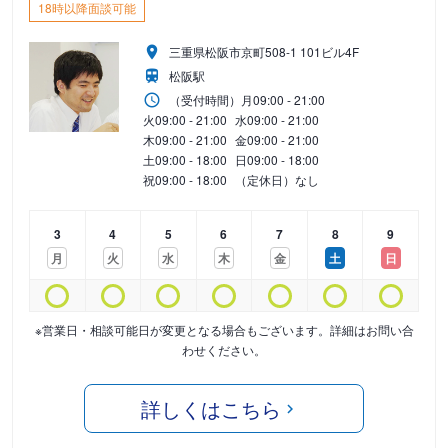
18時以降面談可能
三重県松阪市京町508-1 101ビル4F
松阪駅
（受付時間）
月
09:00 - 21:00
火
09:00 - 21:00
水
09:00 - 21:00
木
09:00 - 21:00
金
09:00 - 21:00
土
09:00 - 18:00
日
09:00 - 18:00
祝
09:00 - 18:00
（定休日）なし
3
4
5
6
7
8
9
月
火
水
木
金
土
日
※営業日・相談可能日が変更となる場合もございます。詳細はお問い合
わせください。
詳しくはこちら