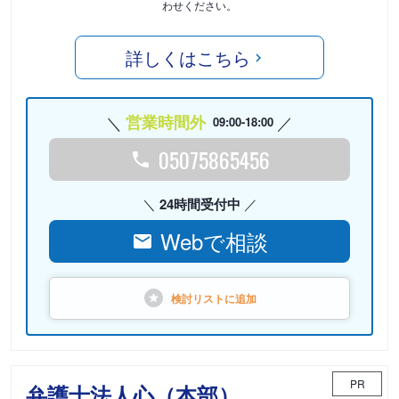
わせください。
詳しくはこちら
営業時間外
09:00-18:00
05075865456
24時間受付中
Webで相談
検討リストに
追加
PR
弁護士法人心（本部）