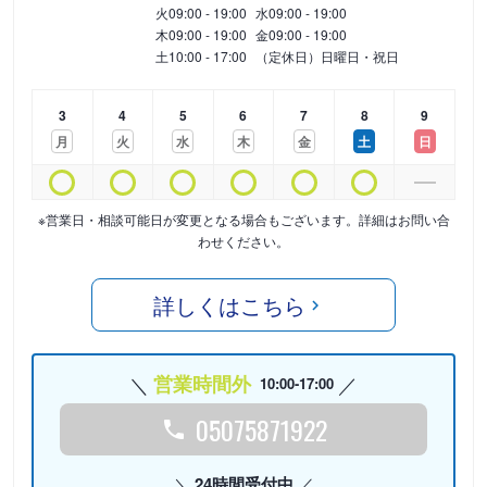
火
09:00 - 19:00
水
09:00 - 19:00
木
09:00 - 19:00
金
09:00 - 19:00
土
10:00 - 17:00
（定休日）日曜日・祝日
3
4
5
6
7
8
9
月
火
水
木
金
土
日
※営業日・相談可能日が変更となる場合もございます。詳細はお問い合
わせください。
詳しくはこちら
営業時間外
10:00-17:00
05075871922
24時間受付中