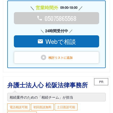
営業時間外
09:00-18:00
05075865568
24時間受付中
Webで相談
検討リストに
追加
PR
弁護士法人心 松阪法律事務所
相続案件のための「相続チーム」が担当
電話相談可能
初回面談無料
土日面談可能