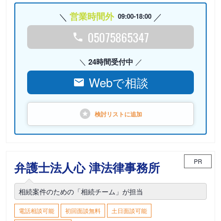
営業時間外
09:00-18:00
05075865347
24時間受付中
Webで相談
検討リストに
追加
PR
弁護士法人心 津法律事務所
相続案件のための「相続チーム」が担当
電話相談可能
初回面談無料
土日面談可能