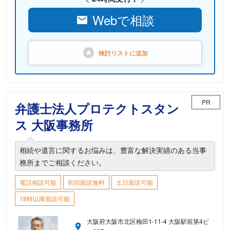
Webで相談
検討リストに
追加
PR
弁護士法人プロテクトスタン
ス 大阪事務所
相続や遺言に関するお悩みは、豊富な解決実績のある当事
務所までご相談ください。
電話相談可能
初回面談無料
土日面談可能
18時以降面談可能
大阪府大阪市北区梅田1-11-4 大阪駅前第4ビ