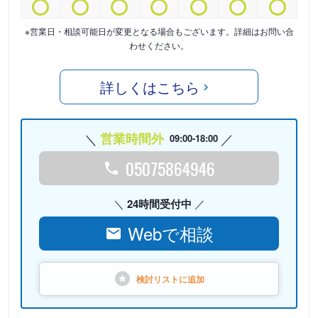
※営業日・相談可能日が変更となる場合もございます。詳細はお問い合
わせください。
詳しくはこちら
営業時間外
09:00-18:00
05075864946
24時間受付中
Webで相談
検討リストに
追加