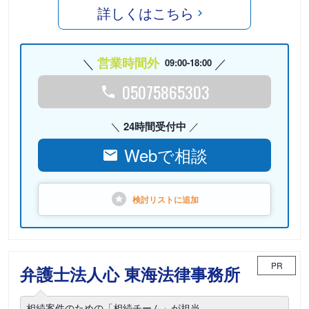
詳しくはこちら
営業時間外
09:00-18:00
05075865303
24時間受付中
Webで相談
検討リストに
追加
PR
弁護士法人心 東海法律事務所
相続案件のための「相続チーム」が担当