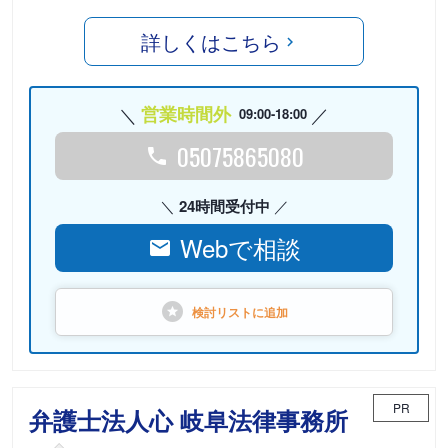
詳しくはこちら
営業時間外
09:00-18:00
05075865080
24時間受付中
Webで相談
検討リストに
追加
PR
弁護士法人心 岐阜法律事務所