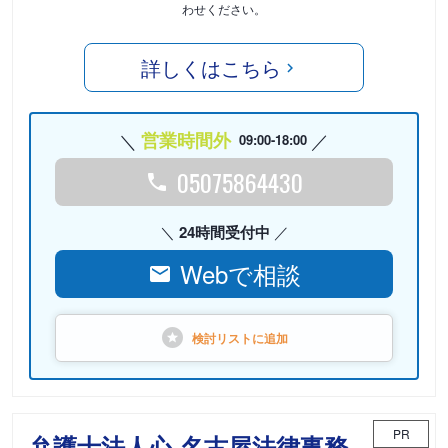
わせください。
詳しくはこちら
営業時間外
09:00-18:00
05075864430
24時間受付中
Webで相談
検討リストに
追加
PR
弁護士法人心 名古屋法律事務