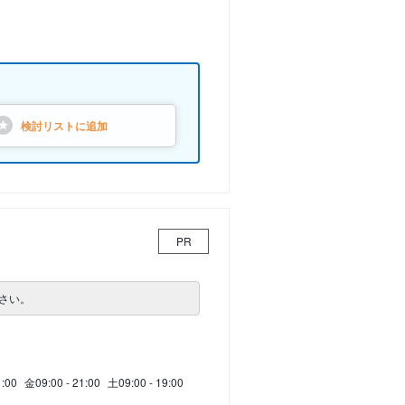
検討リストに
追加
PR
さい。
1:00
金
09:00 - 21:00
土
09:00 - 19:00