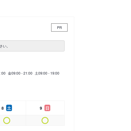
PR
さい。
1:00
金
09:00 - 21:00
土
09:00 - 19:00
8
土
9
日