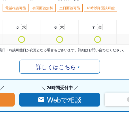
電話相談可能
初回面談無料
土日面談可能
18時以降面談可能
5
水
6
木
7
金
業日・相談可能日が変更となる場合もございます。詳細はお問い合わせください。
詳しくはこちら
24時間受付中
Webで相談