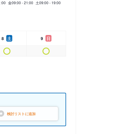
1:00
金
09:00 - 21:00
土
09:00 - 19:00
8
土
9
日
検討リストに
追加