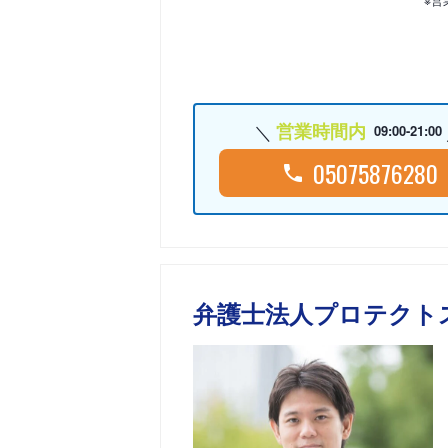
営業時間内
09:00-21:00
05075876280
弁護士法人プロテクト