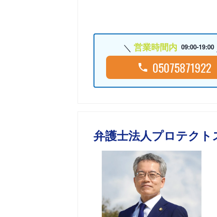
営業時間内
09:00-19:00
05075871922
弁護士法人プロテクト