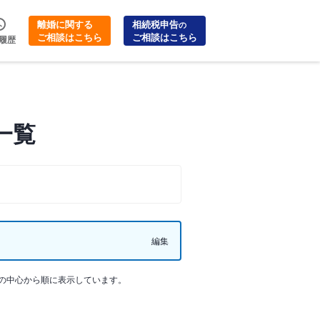
離婚に関する
相続税申告
の
ご相談はこちら
ご相談はこちら
履歴
一覧
編集
の中心から順に表示しています。