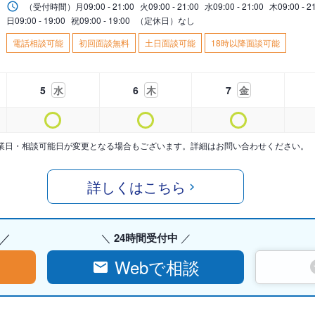
（受付時間）
月
09:00 - 21:00
火
09:00 - 21:00
水
09:00 - 21:00
木
09:00 - 2
日
09:00 - 19:00
祝
09:00 - 19:00
（定休日）なし
電話相談可能
初回面談無料
土日面談可能
18時以降面談可能
5
水
6
木
7
金
業日・相談可能日が変更となる場合もございます。詳細はお問い合わせください。
詳しくはこちら
24時間受付中
Webで相談