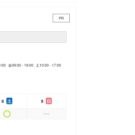
PR
9:00
金
09:00 - 19:00
土
10:00 - 17:00
8
土
9
日