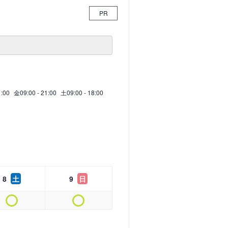
PR
1:00
金
09:00 - 21:00
土
09:00 - 18:00
8
土
9
日