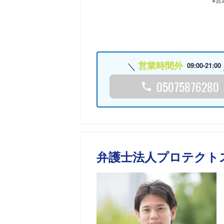
営業時間外
09:00-21:00
05075876280
弁護士法人プロテクト