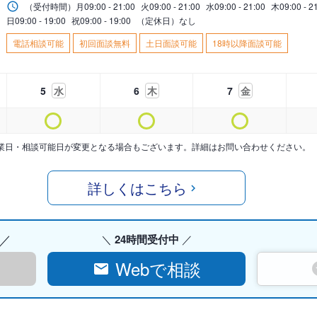
（受付時間）
月
09:00 - 21:00
火
09:00 - 21:00
水
09:00 - 21:00
木
09:00 - 2
日
09:00 - 19:00
祝
09:00 - 19:00
（定休日）なし
電話相談可能
初回面談無料
土日面談可能
18時以降面談可能
5
水
6
木
7
金
業日・相談可能日が変更となる場合もございます。詳細はお問い合わせください。
詳しくはこちら
24時間受付中
Webで相談