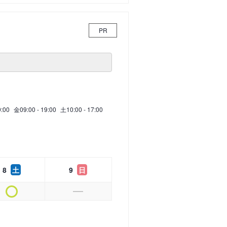
PR
9:00
金
09:00 - 19:00
土
10:00 - 17:00
8
土
9
日