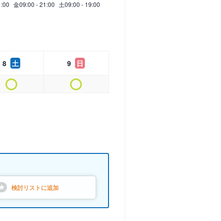
1:00
金
09:00 - 21:00
土
09:00 - 19:00
8
土
9
日
検討リストに
追加