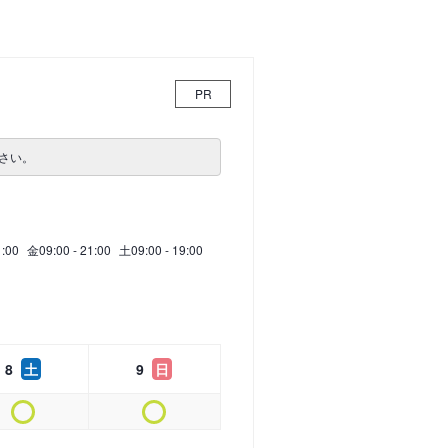
PR
さい。
1:00
金
09:00 - 21:00
土
09:00 - 19:00
8
土
9
日