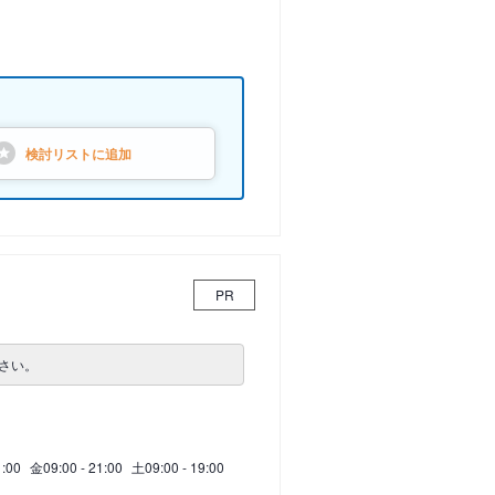
検討リストに
追加
PR
さい。
1:00
金
09:00 - 21:00
土
09:00 - 19:00