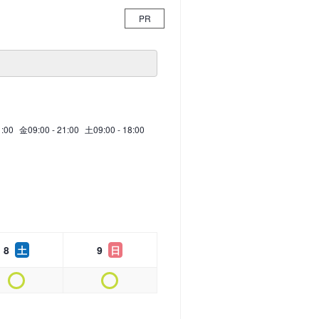
PR
1:00
金
09:00 - 21:00
土
09:00 - 18:00
8
土
9
日