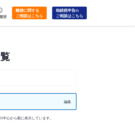
離婚に関する
相続税申告
の
ご相談はこちら
ご相談はこちら
履歴
一覧
編集
の中心から順に表示しています。