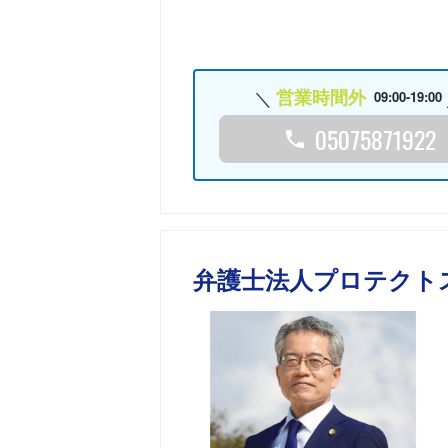
営業時間外
09:00-19:00
05075871922
弁護士法人プロテクト