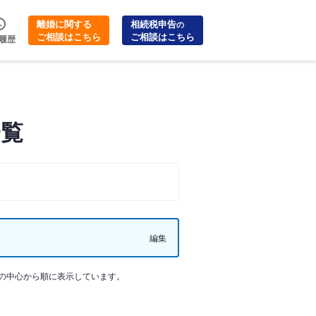
離婚に関する
相続税申告
の
ご相談はこちら
ご相談はこちら
履歴
一覧
編集
の中心から順に表示しています。