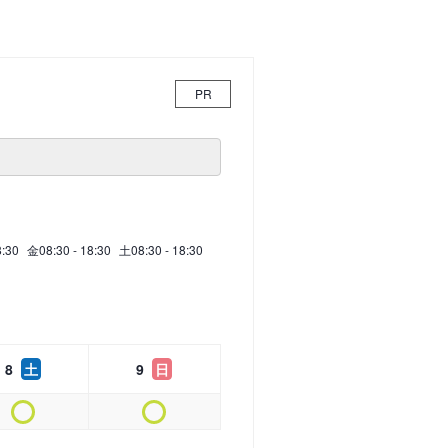
PR
8:30
金
08:30 - 18:30
土
08:30 - 18:30
8
土
9
日