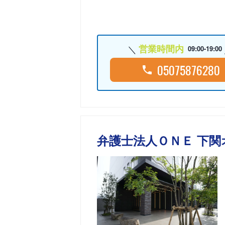
営業時間内
09:00-19:00
05075876280
弁護士法人ＯＮＥ 下関