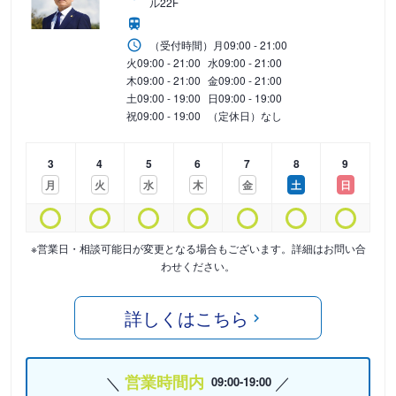
ル22F
（受付時間）
月
09:00 - 21:00
火
09:00 - 21:00
水
09:00 - 21:00
木
09:00 - 21:00
金
09:00 - 21:00
土
09:00 - 19:00
日
09:00 - 19:00
祝
09:00 - 19:00
（定休日）なし
3
4
5
6
7
8
9
月
火
水
木
金
土
日
※営業日・相談可能日が変更となる場合もございます。詳細はお問い合
わせください。
詳しくはこちら
営業時間内
09:00-19:00