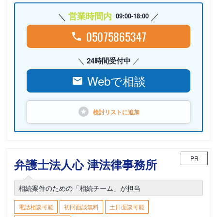
営業時間内
09:00-18:00
05075865347
24時間受付中
Webで相談
検討リストに
追加
PR
弁護士法人心 津法律事務所
相続案件のための「相続チーム」が担当
電話相談可能
初回面談無料
土日面談可能