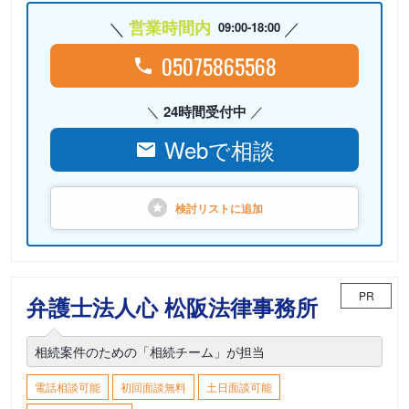
営業時間内
09:00-18:00
05075865568
24時間受付中
Webで相談
検討リストに
追加
PR
弁護士法人心 松阪法律事務所
相続案件のための「相続チーム」が担当
電話相談可能
初回面談無料
土日面談可能