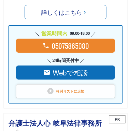
詳しくはこちら
営業時間内
09:00-18:00
05075865080
24時間受付中
Webで相談
検討リストに
追加
PR
弁護士法人心 岐阜法律事務所