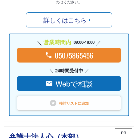
わせください。
詳しくはこちら
営業時間内
09:00-18:00
05075865456
24時間受付中
Webで相談
検討リストに
追加
PR
弁護士法人心（本部）