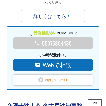
わせください。
詳しくはこちら
営業時間外
09:00-18:00
05075864430
24時間受付中
Webで相談
検討リストに
追加
PR
弁護士法人心 名古屋法律事務