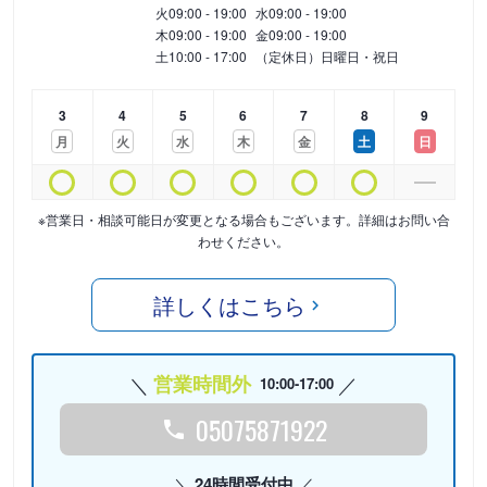
火
09:00 - 19:00
水
09:00 - 19:00
木
09:00 - 19:00
金
09:00 - 19:00
土
10:00 - 17:00
（定休日）日曜日・祝日
3
4
5
6
7
8
9
月
火
水
木
金
土
日
※営業日・相談可能日が変更となる場合もございます。詳細はお問い合
わせください。
詳しくはこちら
営業時間外
10:00-17:00
05075871922
24時間受付中