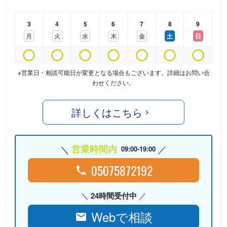
3
4
5
6
7
8
9
月
火
水
木
金
土
日
※営業日・相談可能日が変更となる場合もございます。詳細はお問い合
わせください。
詳しくはこちら
営業時間内
09:00-19:00
05075872192
24時間受付中
Webで相談