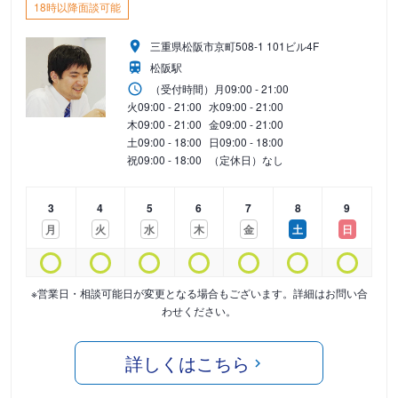
18時以降面談可能
三重県松阪市京町508-1 101ビル4F
松阪駅
（受付時間）
月
09:00 - 21:00
火
09:00 - 21:00
水
09:00 - 21:00
木
09:00 - 21:00
金
09:00 - 21:00
土
09:00 - 18:00
日
09:00 - 18:00
祝
09:00 - 18:00
（定休日）なし
3
4
5
6
7
8
9
月
火
水
木
金
土
日
※営業日・相談可能日が変更となる場合もございます。詳細はお問い合
わせください。
詳しくはこちら