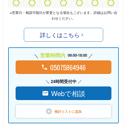
※営業日・相談可能日が変更となる場合もございます。詳細はお問い合
わせください。
詳しくはこちら
営業時間内
09:00-18:00
05075864946
24時間受付中
Webで相談
検討リストに
追加