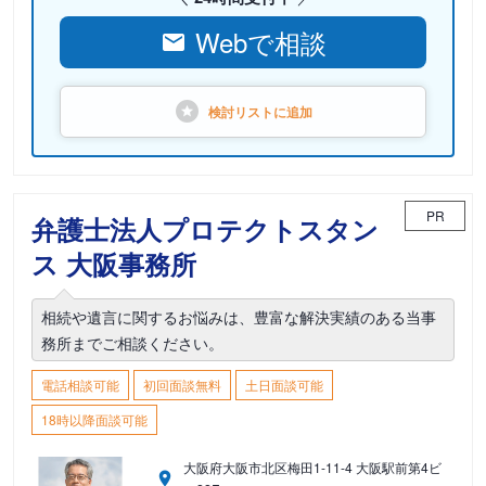
Webで相談
検討リストに
追加
PR
弁護士法人プロテクトスタン
ス 大阪事務所
相続や遺言に関するお悩みは、豊富な解決実績のある当事
務所までご相談ください。
電話相談可能
初回面談無料
土日面談可能
18時以降面談可能
大阪府大阪市北区梅田1-11-4 大阪駅前第4ビ