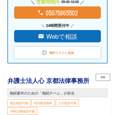
営業時間内
09:00-18:00
05075865502
24時間受付中
Webで相談
検討リストに
追加
PR
弁護士法人心 京都法律事務所
相続案件のための「相続チーム」が担当
電話相談可能
初回面談無料
土日面談可能
18時以降面談可能