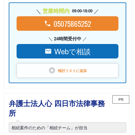
営業時間内
09:00-18:00
05075865252
24時間受付中
Webで相談
検討リストに
追加
PR
弁護士法人心 四日市法律事務
所
相続案件のための「相続チーム」が担当