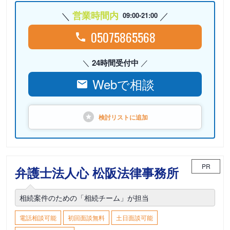
営業時間内
09:00-21:00
05075865568
24時間受付中
Webで相談
検討リストに
追加
PR
弁護士法人心 松阪法律事務所
相続案件のための「相続チーム」が担当
電話相談可能
初回面談無料
土日面談可能