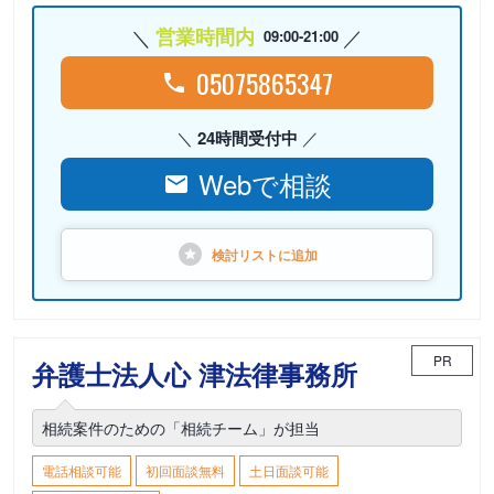
営業時間内
09:00-21:00
05075865347
24時間受付中
Webで相談
検討リストに
追加
PR
弁護士法人心 津法律事務所
相続案件のための「相続チーム」が担当
電話相談可能
初回面談無料
土日面談可能