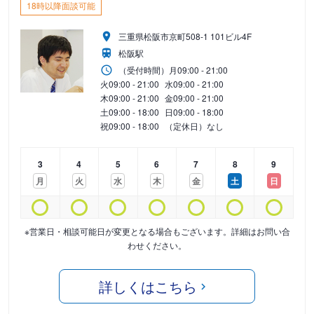
18時以降面談可能
三重県松阪市京町508-1 101ビル4F
松阪駅
（受付時間）
月
09:00 - 21:00
火
09:00 - 21:00
水
09:00 - 21:00
木
09:00 - 21:00
金
09:00 - 21:00
土
09:00 - 18:00
日
09:00 - 18:00
祝
09:00 - 18:00
（定休日）なし
3
4
5
6
7
8
9
月
火
水
木
金
土
日
※営業日・相談可能日が変更となる場合もございます。詳細はお問い合
わせください。
詳しくはこちら