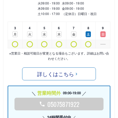
火
09:00 - 19:00
水
09:00 - 19:00
木
09:00 - 19:00
金
09:00 - 19:00
土
10:00 - 17:00
（定休日）日曜日・祝日
3
4
5
6
7
8
9
月
火
水
木
金
土
日
※営業日・相談可能日が変更となる場合もございます。詳細はお問い合
わせください。
詳しくはこちら
営業時間外
09:00-19:00
05075871922
24時間受付中