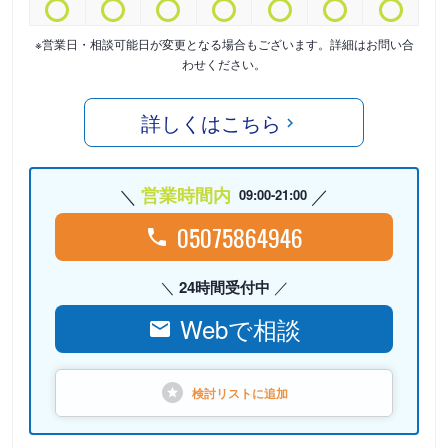
※営業日・相談可能日が変更となる場合もございます。詳細はお問い合
わせください。
詳しくはこちら
営業時間内
09:00-21:00
05075864946
24時間受付中
Webで相談
検討リストに
追加