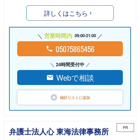
詳しくはこちら
営業時間内
09:00-21:00
05075865456
24時間受付中
Webで相談
検討リストに
追加
PR
弁護士法人心 東海法律事務所