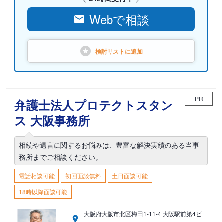
Webで相談
検討リストに
追加
PR
弁護士法人プロテクトスタン
ス 大阪事務所
相続や遺言に関するお悩みは、豊富な解決実績のある当事
務所までご相談ください。
電話相談可能
初回面談無料
土日面談可能
18時以降面談可能
大阪府大阪市北区梅田1-11-4 大阪駅前第4ビ