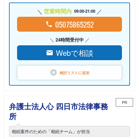
営業時間内
09:00-21:00
05075865252
24時間受付中
Webで相談
検討リストに
追加
PR
弁護士法人心 四日市法律事務
所
相続案件のための「相続チーム」が担当