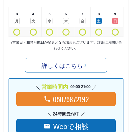
3
4
5
6
7
8
9
月
火
水
木
金
土
日
※営業日・相談可能日が変更となる場合もございます。詳細はお問い合
わせください。
詳しくはこちら
営業時間内
09:00-21:00
05075872192
24時間受付中
Webで相談