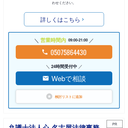
わせください。
詳しくはこちら
営業時間内
09:00-21:00
05075864430
24時間受付中
Webで相談
検討リストに
追加
PR
弁護士法人心 名古屋法律事務