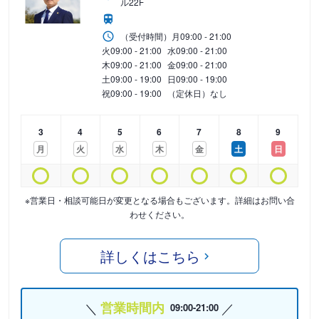
ル22F
（受付時間）
月
09:00 - 21:00
火
09:00 - 21:00
水
09:00 - 21:00
木
09:00 - 21:00
金
09:00 - 21:00
土
09:00 - 19:00
日
09:00 - 19:00
祝
09:00 - 19:00
（定休日）なし
3
4
5
6
7
8
9
月
火
水
木
金
土
日
※営業日・相談可能日が変更となる場合もございます。詳細はお問い合
わせください。
詳しくはこちら
営業時間内
09:00-21:00