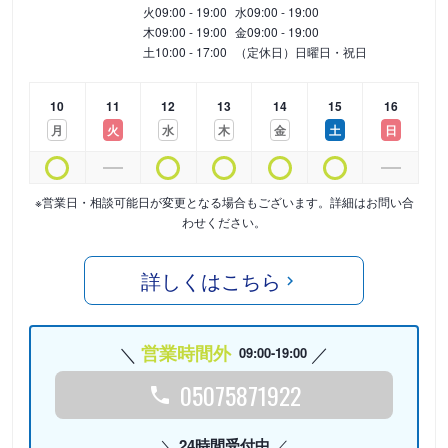
火
09:00 - 19:00
水
09:00 - 19:00
木
09:00 - 19:00
金
09:00 - 19:00
土
10:00 - 17:00
（定休日）日曜日・祝日
10
11
12
13
14
15
16
月
火
水
木
金
土
日
※営業日・相談可能日が変更となる場合もございます。詳細はお問い合
わせください。
詳しくはこちら
営業時間外
09:00-19:00
05075871922
24時間受付中