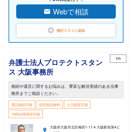
Webで相談
検討リストに
追加
PR
弁護士法人プロテクトスタン
ス 大阪事務所
相続や遺言に関するお悩みは、豊富な解決実績のある当事
務所までご相談ください。
電話相談可能
初回面談無料
土日面談可能
18時以降面談可能
大阪府大阪市北区梅田1-11-4 大阪駅前第4ビ