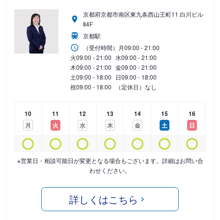
京都府京都市南区東九条西山王町11 白川ビル
Ⅱ4F
京都駅
（受付時間）
月
09:00 - 21:00
火
09:00 - 21:00
水
09:00 - 21:00
木
09:00 - 21:00
金
09:00 - 21:00
土
09:00 - 18:00
日
09:00 - 18:00
祝
09:00 - 18:00
（定休日）なし
10
11
12
13
14
15
16
月
火
水
木
金
土
日
※営業日・相談可能日が変更となる場合もございます。詳細はお問い合
わせください。
詳しくはこちら