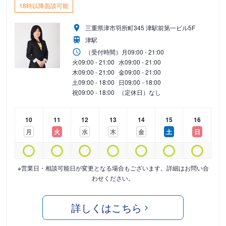
18時以降面談可能
三重県津市羽所町345 津駅前第一ビル5F
津駅
（受付時間）
月
09:00 - 21:00
火
09:00 - 21:00
水
09:00 - 21:00
木
09:00 - 21:00
金
09:00 - 21:00
土
09:00 - 18:00
日
09:00 - 18:00
祝
09:00 - 18:00
（定休日）なし
10
11
12
13
14
15
16
月
火
水
木
金
土
日
※営業日・相談可能日が変更となる場合もございます。詳細はお問い合
わせください。
詳しくはこちら