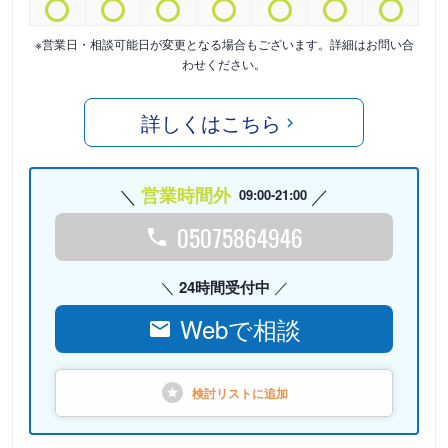
※営業日・相談可能日が変更となる場合もございます。詳細はお問い合
わせください。
詳しくはこちら
営業時間外
09:00-21:00
05075864946
24時間受付中
Webで相談
検討リストに
追加