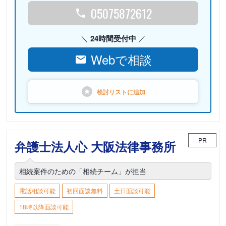
05075872612
24時間受付中
Webで相談
検討リストに
追加
PR
弁護士法人心 大阪法律事務所
相続案件のための「相続チーム」が担当
電話相談可能
初回面談無料
土日面談可能
18時以降面談可能