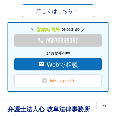
詳しくはこちら
営業時間外
09:00-21:00
05075865080
24時間受付中
Webで相談
検討リストに
追加
PR
弁護士法人心 岐阜法律事務所