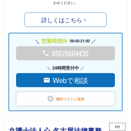
わせください。
詳しくはこちら
営業時間外
09:00-21:00
05075864430
24時間受付中
Webで相談
検討リストに
追加
PR
弁護士法人心 名古屋法律事務