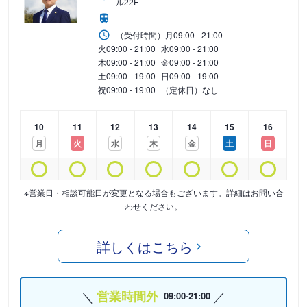
ル22F
（受付時間）
月
09:00 - 21:00
火
09:00 - 21:00
水
09:00 - 21:00
木
09:00 - 21:00
金
09:00 - 21:00
土
09:00 - 19:00
日
09:00 - 19:00
祝
09:00 - 19:00
（定休日）なし
10
11
12
13
14
15
16
月
火
水
木
金
土
日
※営業日・相談可能日が変更となる場合もございます。詳細はお問い合
わせください。
詳しくはこちら
営業時間外
09:00-21:00