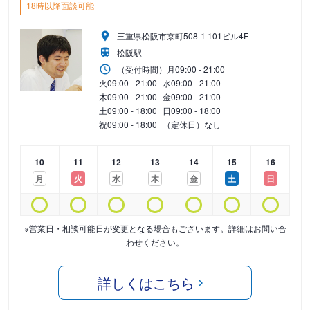
18時以降面談可能
三重県松阪市京町508-1 101ビル4F
松阪駅
（受付時間）
月
09:00 - 21:00
火
09:00 - 21:00
水
09:00 - 21:00
木
09:00 - 21:00
金
09:00 - 21:00
土
09:00 - 18:00
日
09:00 - 18:00
祝
09:00 - 18:00
（定休日）なし
10
11
12
13
14
15
16
月
火
水
木
金
土
日
※営業日・相談可能日が変更となる場合もございます。詳細はお問い合
わせください。
詳しくはこちら