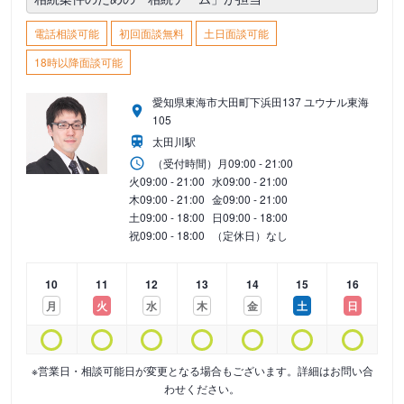
電話相談可能
初回面談無料
土日面談可能
18時以降面談可能
愛知県東海市大田町下浜田137 ユウナル東海
105
太田川駅
（受付時間）
月
09:00 - 21:00
火
09:00 - 21:00
水
09:00 - 21:00
木
09:00 - 21:00
金
09:00 - 21:00
土
09:00 - 18:00
日
09:00 - 18:00
祝
09:00 - 18:00
（定休日）なし
10
11
12
13
14
15
16
月
火
水
木
金
土
日
※営業日・相談可能日が変更となる場合もございます。詳細はお問い合
わせください。