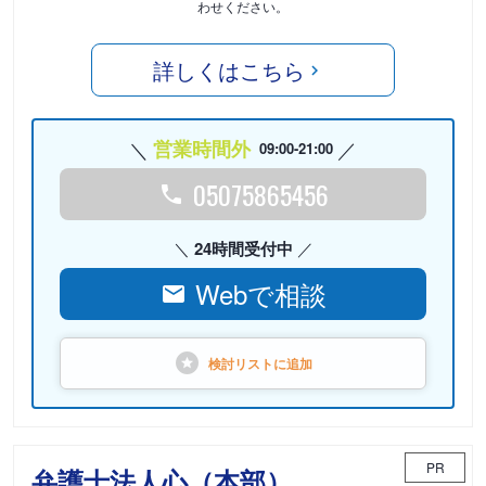
わせください。
詳しくはこちら
営業時間外
09:00-21:00
05075865456
24時間受付中
Webで相談
検討リストに
追加
PR
弁護士法人心（本部）