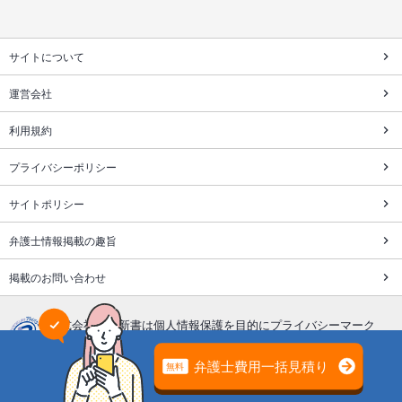
サイトについて
運営会社
利用規約
プライバシーポリシー
サイトポリシー
弁護士情報掲載の趣旨
掲載のお問い合わせ
株式会社鎌倉新書は個人情報保護を目的にプライバシーマーク
を取得しています。
「遺産相続弁護士ガイド」の運営、サポートはライフエンディ