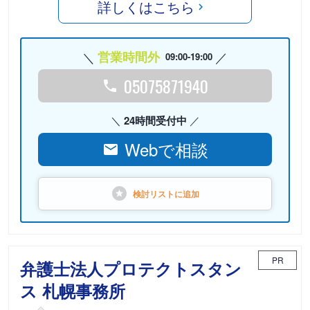
詳しくはこちら
営業時間外
09:00-19:00
05075871940
24時間受付中
Webで相談
検討リストに
追加
PR
弁護士法人プロテクトスタン
ス 札幌事務所