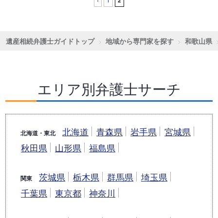
2
遺産相続弁護士ガイドトップ
地域から専門家を探す
和歌山県
エリア別弁護士サーチ
北海道
青森県
岩手県
宮城県
北海道・東北
秋田県
山形県
福島県
茨城県
栃木県
群馬県
埼玉県
関東
千葉県
東京都
神奈川