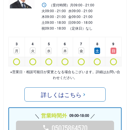
（受付時間）
月
09:00 - 21:00
火
09:00 - 21:00
水
09:00 - 21:00
木
09:00 - 21:00
金
09:00 - 21:00
土
09:00 - 18:00
日
09:00 - 18:00
祝
09:00 - 18:00
（定休日）なし
3
4
5
6
7
8
9
月
火
水
木
金
土
日
※営業日・相談可能日が変更となる場合もございます。詳細はお問い合
わせください。
詳しくはこちら
営業時間外
09:00-18:00
05075864570