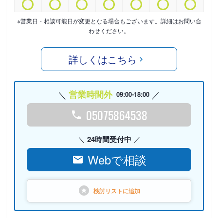
※営業日・相談可能日が変更となる場合もございます。詳細はお問い合
わせください。
詳しくはこちら
営業時間外
09:00-18:00
05075864538
24時間受付中
Webで相談
検討リストに
追加