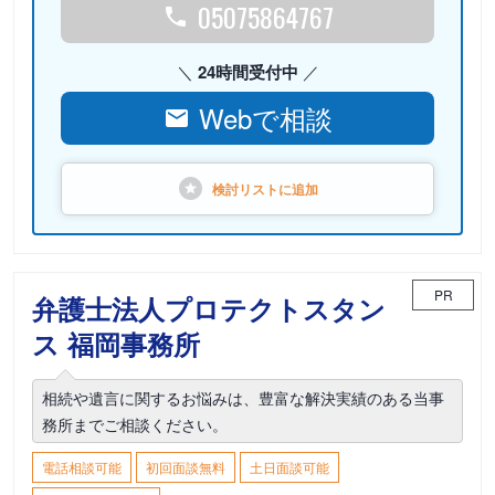
05075864767
24時間受付中
Webで相談
検討リストに
追加
PR
弁護士法人プロテクトスタン
ス 福岡事務所
相続や遺言に関するお悩みは、豊富な解決実績のある当事
務所までご相談ください。
電話相談可能
初回面談無料
土日面談可能