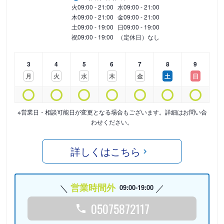
火
09:00 - 21:00
水
09:00 - 21:00
木
09:00 - 21:00
金
09:00 - 21:00
土
09:00 - 19:00
日
09:00 - 19:00
祝
09:00 - 19:00
（定休日）なし
3
4
5
6
7
8
9
月
火
水
木
金
土
日
※営業日・相談可能日が変更となる場合もございます。詳細はお問い合
わせください。
詳しくはこちら
営業時間外
09:00-19:00
05075872117