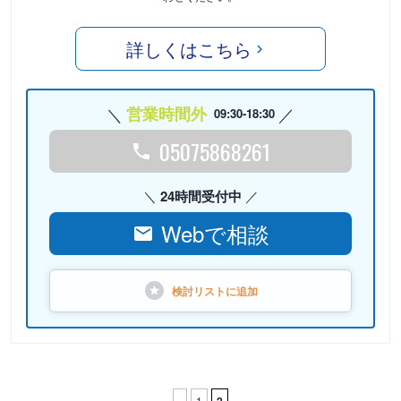
詳しくはこちら
営業時間外
09:30-18:30
05075868261
24時間受付中
Webで相談
検討リストに
追加
‹
1