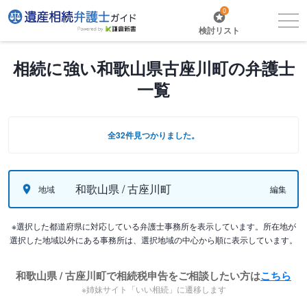
0
検討リスト
相続に強い和歌山県古座川町の弁護士
一覧
全32件見つかりました。
和歌山県 / 古座川町
地域
編集
※選択した都道府県に対応している弁護士事務所を表示しています。所在地が
選択した地域以外にある事務所は、選択地域の中心から順に表示しています。
和歌山県 / 古座川町で相続税申告をご相談したい方は
こちら
※姉妹サイト「いい相続」に遷移します