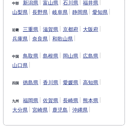
新潟県
富山県
石川県
福井県
中部
山梨県
長野県
岐阜県
静岡県
愛知県
三重県
滋賀県
京都府
大阪府
近畿
兵庫県
奈良県
和歌山県
鳥取県
島根県
岡山県
広島県
中国
山口県
徳島県
香川県
愛媛県
高知県
四国
福岡県
佐賀県
長崎県
熊本県
九州
大分県
宮崎県
鹿児島
沖縄県