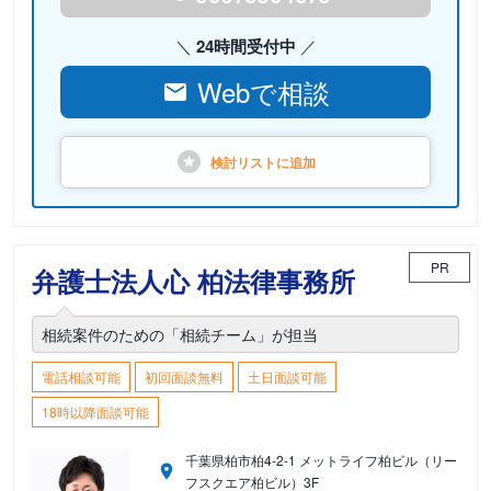
24時間受付中
Webで相談
検討リストに
追加
PR
弁護士法人心 柏法律事務所
相続案件のための「相続チーム」が担当
電話相談可能
初回面談無料
土日面談可能
18時以降面談可能
千葉県柏市柏4-2-1 メットライフ柏ビル（リー
フスクエア柏ビル）3F