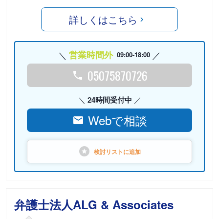
詳しくはこちら
営業時間外
09:00-18:00
05075870726
24時間受付中
Webで相談
検討リストに
追加
弁護士法人ALG & Associates