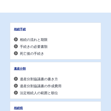
相続手続
相続の流れと期限
手続きの必要書類
死亡後の手続き
遺産分割
遺産分割協議書の書き方
遺産分割協議書の作成費用
法定相続人の範囲と順位
相続税