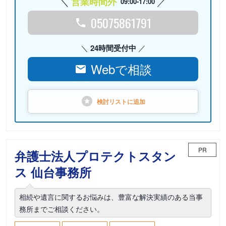
営業時間外
09:00-17:00
05075861791
24時間受付中
Webで相談
検討リストに
追加
PR
弁護士法人プロテクトスタン
ス 仙台事務所
相続や遺言に関するお悩みは、豊富な解決実績のある当事
務所までご相談ください。