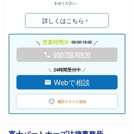
わせください。
詳しくはこちら
営業時間外
09:00-19:00
05075870920
24時間受付中
Webで相談
検討リストに
追加
富士パートナーズ法律事務所