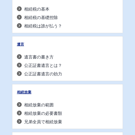
相続税の基本
相続税の基礎控除
相続税は誰が払う？
遺言
遺言書の書き方
公正証書遺言とは？
公正証書遺言の効力
相続放棄
相続放棄の範囲
相続放棄の必要書類
兄弟全員で相続放棄