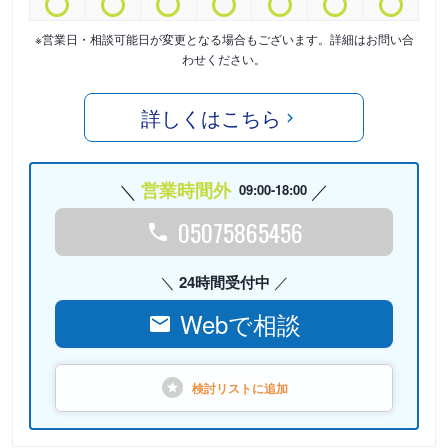
※営業日・相談可能日が変更となる場合もございます。詳細はお問い合
わせください。
詳しくはこちら
営業時間外
09:00-18:00
05075865456
24時間受付中
Webで相談
検討リストに
追加