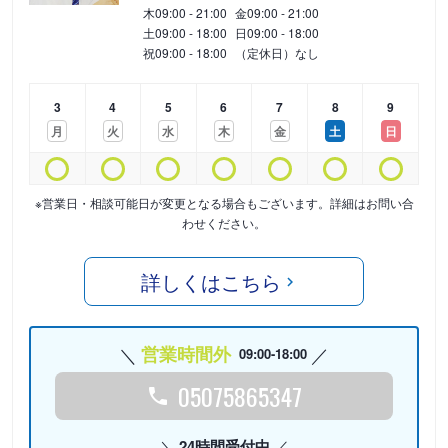
木
09:00 - 21:00
金
09:00 - 21:00
土
09:00 - 18:00
日
09:00 - 18:00
祝
09:00 - 18:00
（定休日）なし
3
4
5
6
7
8
9
月
火
水
木
金
土
日
※営業日・相談可能日が変更となる場合もございます。詳細はお問い合
わせください。
詳しくはこちら
営業時間外
09:00-18:00
05075865347
24時間受付中