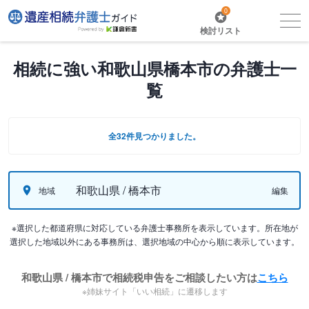
0
検討リスト
相続に強い和歌山県橋本市の弁護士一
覧
全32件見つかりました。
和歌山県 / 橋本市
地域
編集
※選択した都道府県に対応している弁護士事務所を表示しています。所在地が
選択した地域以外にある事務所は、選択地域の中心から順に表示しています。
和歌山県 / 橋本市で相続税申告をご相談したい方は
こちら
※姉妹サイト「いい相続」に遷移します