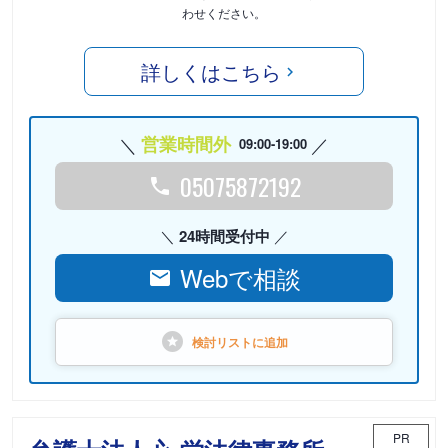
わせください。
詳しくはこちら
営業時間外
09:00-19:00
05075872192
24時間受付中
Webで相談
検討リストに
追加
PR