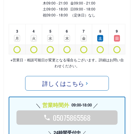
木
09:00 - 21:00
金
09:00 - 21:00
土
09:00 - 18:00
日
09:00 - 18:00
祝
09:00 - 18:00
（定休日）なし
3
4
5
6
7
8
9
月
火
水
木
金
土
日
※営業日・相談可能日が変更となる場合もございます。詳細はお問い合
わせください。
詳しくはこちら
営業時間外
09:00-18:00
05075865568
24時間受付中