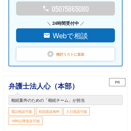
05075865080
24時間受付中
Webで相談
検討リストに
追加
PR
弁護士法人心（本部）
相続案件のための「相続チーム」が担当
電話相談可能
初回面談無料
土日面談可能
18時以降面談可能