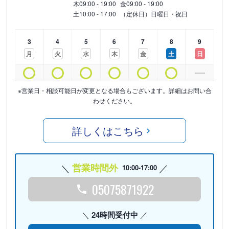
木
09:00 - 19:00
金
09:00 - 19:00
土
10:00 - 17:00
（定休日）日曜日・祝日
3
4
5
6
7
8
9
月
火
水
木
金
土
日
※営業日・相談可能日が変更となる場合もございます。詳細はお問い合
わせください。
詳しくはこちら
営業時間外
10:00-17:00
05075871922
24時間受付中