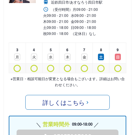
近鉄四日市/あすなろう四日市駅
（受付時間）
月
09:00 - 21:00
火
09:00 - 21:00
水
09:00 - 21:00
木
09:00 - 21:00
金
09:00 - 21:00
土
09:00 - 18:00
日
09:00 - 18:00
祝
09:00 - 18:00
（定休日）なし
3
4
5
6
7
8
9
月
火
水
木
金
土
日
※営業日・相談可能日が変更となる場合もございます。詳細はお問い合
わせください。
詳しくはこちら
営業時間外
09:00-18:00