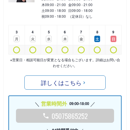
木
09:00 - 21:00
金
09:00 - 21:00
土
09:00 - 18:00
日
09:00 - 18:00
祝
09:00 - 18:00
（定休日）なし
3
4
5
6
7
8
9
月
火
水
木
金
土
日
※営業日・相談可能日が変更となる場合もございます。詳細はお問い合
わせください。
詳しくはこちら
営業時間外
09:00-18:00
05075865252