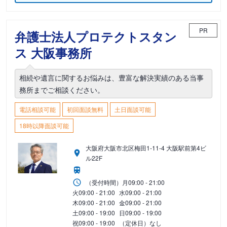
PR
弁護士法人プロテクトスタン
ス 大阪事務所
相続や遺言に関するお悩みは、豊富な解決実績のある当事
務所までご相談ください。
電話相談可能
初回面談無料
土日面談可能
18時以降面談可能
大阪府大阪市北区梅田1-11-4 大阪駅前第4ビ
ル22F
（受付時間）
月
09:00 - 21:00
火
09:00 - 21:00
水
09:00 - 21:00
木
09:00 - 21:00
金
09:00 - 21:00
土
09:00 - 19:00
日
09:00 - 19:00
祝
09:00 - 19:00
（定休日）なし