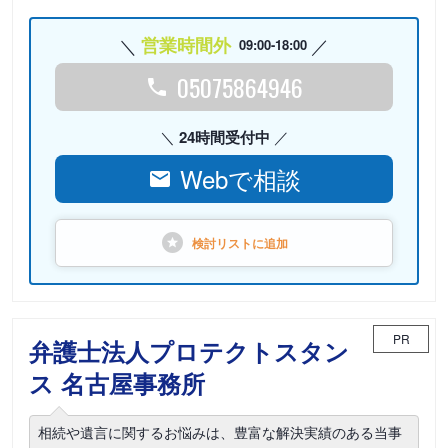
営業時間外
09:00-18:00
05075864946
24時間受付中
Webで相談
検討リストに
追加
PR
弁護士法人プロテクトスタン
ス 名古屋事務所
相続や遺言に関するお悩みは、豊富な解決実績のある当事