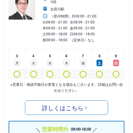
105
太田川駅
（受付時間）
月
09:00 - 21:00
火
09:00 - 21:00
水
09:00 - 21:00
木
09:00 - 21:00
金
09:00 - 21:00
土
09:00 - 18:00
日
09:00 - 18:00
祝
09:00 - 18:00
（定休日）なし
3
4
5
6
7
8
9
月
火
水
木
金
土
日
※営業日・相談可能日が変更となる場合もございます。詳細はお問い合
わせください。
詳しくはこちら
営業時間外
09:00-18:00