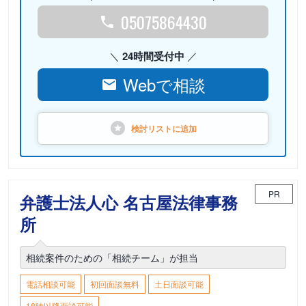
05075864430
24時間受付中
Webで相談
検討リストに
追加
PR
弁護士法人心 名古屋法律事務
所
相続案件のための「相続チーム」が担当
電話相談可能
初回面談無料
土日面談可能
18時以降面談可能