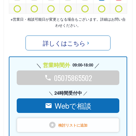
※営業日・相談可能日が変更となる場合もございます。詳細はお問い合
わせください。
詳しくはこちら
営業時間外
09:00-18:00
05075865502
24時間受付中
Webで相談
検討リストに
追加