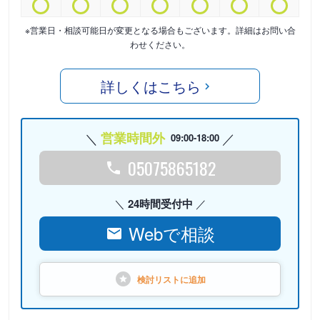
※営業日・相談可能日が変更となる場合もございます。詳細はお問い合
わせください。
詳しくはこちら
営業時間外
09:00-18:00
05075865182
24時間受付中
Webで相談
検討リストに
追加