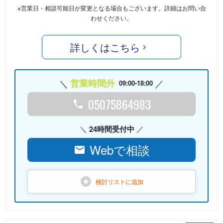
※営業日・相談可能日が変更となる場合もございます。詳細はお問い合
わせください。
詳しくはこちら
営業時間外
09:00-18:00
05075864983
24時間受付中
Webで相談
検討リストに
追加