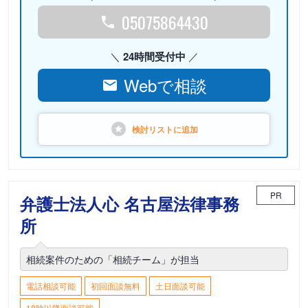
05075864430
24時間受付中
Webで相談
検討リストに
追加
PR
弁護士法人心 名古屋法律事務
所
相続案件のための「相続チーム」が担当
電話相談可能
初回面談無料
土日面談可能
18時以降面談可能