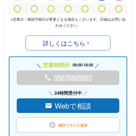
※営業日・相談可能日が変更となる場合もございます。詳細はお問い合
わせください。
詳しくはこちら
営業時間外
09:00-18:00
05075865502
24時間受付中
Webで相談
検討リストに
追加