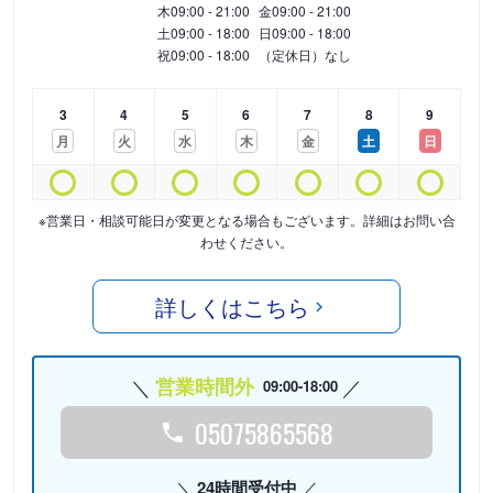
木
09:00 - 21:00
金
09:00 - 21:00
土
09:00 - 18:00
日
09:00 - 18:00
祝
09:00 - 18:00
（定休日）なし
3
4
5
6
7
8
9
月
火
水
木
金
土
日
※営業日・相談可能日が変更となる場合もございます。詳細はお問い合
わせください。
詳しくはこちら
営業時間外
09:00-18:00
05075865568
24時間受付中