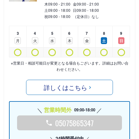
木
09:00 - 21:00
金
09:00 - 21:00
土
09:00 - 18:00
日
09:00 - 18:00
祝
09:00 - 18:00
（定休日）なし
3
4
5
6
7
8
9
月
火
水
木
金
土
日
※営業日・相談可能日が変更となる場合もございます。詳細はお問い合
わせください。
詳しくはこちら
営業時間外
09:00-18:00
05075865347
24時間受付中