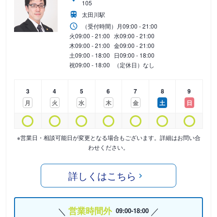
105
太田川駅
（受付時間）
月
09:00 - 21:00
火
09:00 - 21:00
水
09:00 - 21:00
木
09:00 - 21:00
金
09:00 - 21:00
土
09:00 - 18:00
日
09:00 - 18:00
祝
09:00 - 18:00
（定休日）なし
3
4
5
6
7
8
9
月
火
水
木
金
土
日
※営業日・相談可能日が変更となる場合もございます。詳細はお問い合
わせください。
詳しくはこちら
営業時間外
09:00-18:00