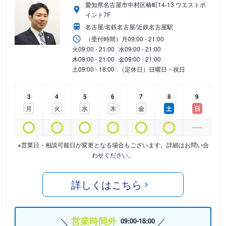
愛知県名古屋市中村区椿町14-13 ウエストポ
イント7F
名古屋/名鉄名古屋/近鉄名古屋駅
（受付時間）
月
09:00 - 21:00
火
09:00 - 21:00
水
09:00 - 21:00
木
09:00 - 21:00
金
09:00 - 21:00
土
09:00 - 18:00
（定休日）日曜日・祝日
3
4
5
6
7
8
9
月
火
水
木
金
土
日
※営業日・相談可能日が変更となる場合もございます。詳細はお問い合
わせください。
詳しくはこちら
営業時間外
09:00-18:00