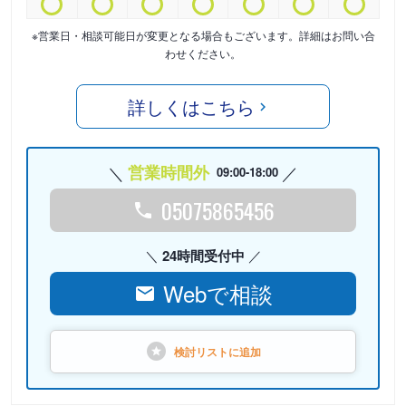
※営業日・相談可能日が変更となる場合もございます。詳細はお問い合
わせください。
詳しくはこちら
営業時間外
09:00-18:00
05075865456
24時間受付中
Webで相談
検討リストに
追加