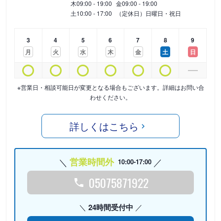
木
09:00 - 19:00
金
09:00 - 19:00
土
10:00 - 17:00
（定休日）日曜日・祝日
3
4
5
6
7
8
9
月
火
水
木
金
土
日
※営業日・相談可能日が変更となる場合もございます。詳細はお問い合
わせください。
詳しくはこちら
営業時間外
10:00-17:00
05075871922
24時間受付中