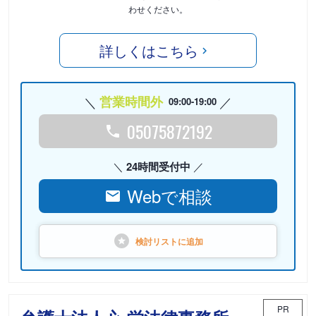
わせください。
詳しくはこちら
営業時間外
09:00-19:00
05075872192
24時間受付中
Webで相談
検討リストに
追加
PR