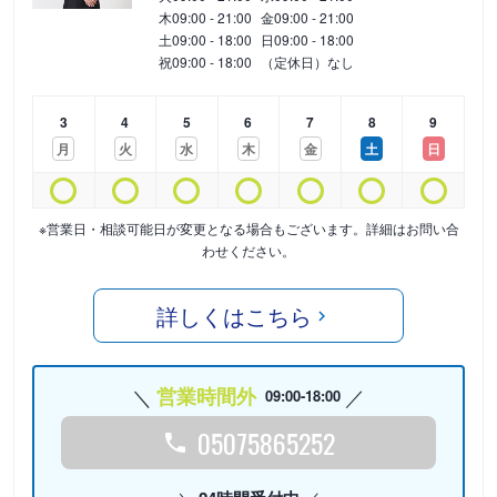
木
09:00 - 21:00
金
09:00 - 21:00
土
09:00 - 18:00
日
09:00 - 18:00
祝
09:00 - 18:00
（定休日）なし
3
4
5
6
7
8
9
月
火
水
木
金
土
日
※営業日・相談可能日が変更となる場合もございます。詳細はお問い合
わせください。
詳しくはこちら
営業時間外
09:00-18:00
05075865252