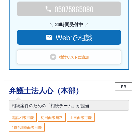
05075865080
24時間受付中
Webで相談
検討リストに
追加
PR
弁護士法人心（本部）
相続案件のための「相続チーム」が担当
電話相談可能
初回面談無料
土日面談可能
18時以降面談可能