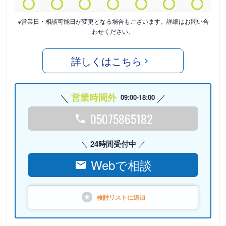
※営業日・相談可能日が変更となる場合もございます。詳細はお問い合
わせください。
詳しくはこちら
営業時間外
09:00-18:00
05075865182
24時間受付中
Webで相談
検討リストに
追加