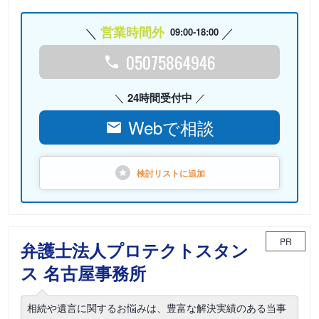
営業時間外
09:00-18:00
05075864946
24時間受付中
Webで相談
検討リストに
追加
PR
弁護士法人プロテクトスタン
ス 名古屋事務所
相続や遺言に関するお悩みは、豊富な解決実績のある当事