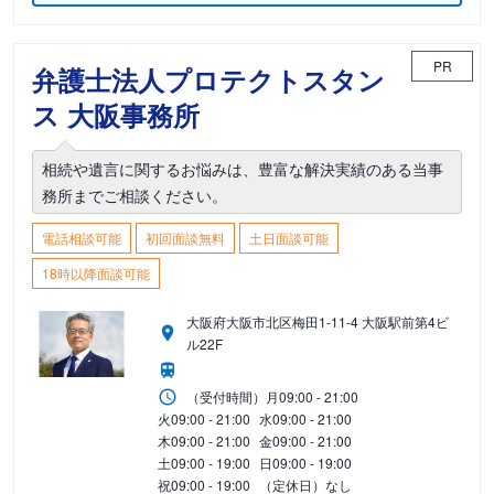
PR
弁護士法人プロテクトスタン
ス 大阪事務所
相続や遺言に関するお悩みは、豊富な解決実績のある当事
務所までご相談ください。
電話相談可能
初回面談無料
土日面談可能
18時以降面談可能
大阪府大阪市北区梅田1-11-4 大阪駅前第4ビ
ル22F
（受付時間）
月
09:00 - 21:00
火
09:00 - 21:00
水
09:00 - 21:00
木
09:00 - 21:00
金
09:00 - 21:00
土
09:00 - 19:00
日
09:00 - 19:00
祝
09:00 - 19:00
（定休日）なし