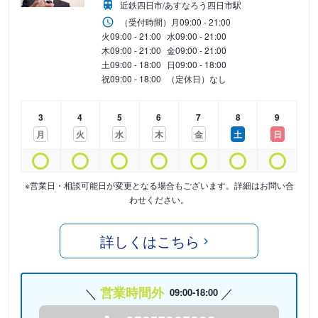
近鉄四日市/あすなろう四日市駅
（受付時間）
月
09:00 - 21:00
火
09:00 - 21:00
水
09:00 - 21:00
木
09:00 - 21:00
金
09:00 - 21:00
土
09:00 - 18:00
日
09:00 - 18:00
祝
09:00 - 18:00
（定休日）なし
3
4
5
6
7
8
9
月
火
水
木
金
土
日
※営業日・相談可能日が変更となる場合もございます。詳細はお問い合
わせください。
詳しくはこちら
営業時間外
09:00-18:00