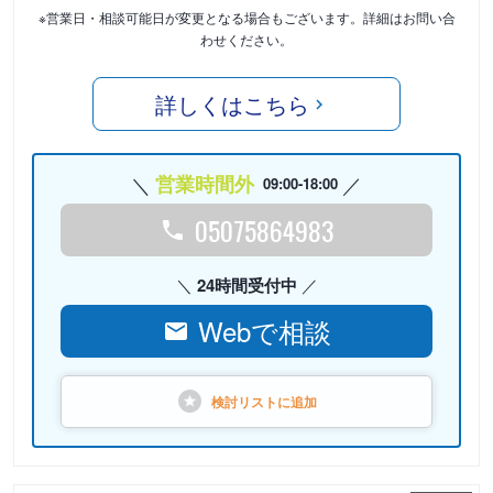
※営業日・相談可能日が変更となる場合もございます。詳細はお問い合
わせください。
詳しくはこちら
営業時間外
09:00-18:00
05075864983
24時間受付中
Webで相談
検討リストに
追加