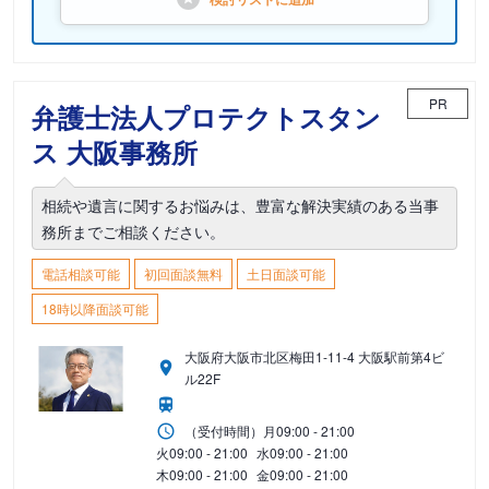
PR
弁護士法人プロテクトスタン
ス 大阪事務所
相続や遺言に関するお悩みは、豊富な解決実績のある当事
務所までご相談ください。
電話相談可能
初回面談無料
土日面談可能
18時以降面談可能
大阪府大阪市北区梅田1-11-4 大阪駅前第4ビ
ル22F
（受付時間）
月
09:00 - 21:00
火
09:00 - 21:00
水
09:00 - 21:00
木
09:00 - 21:00
金
09:00 - 21:00