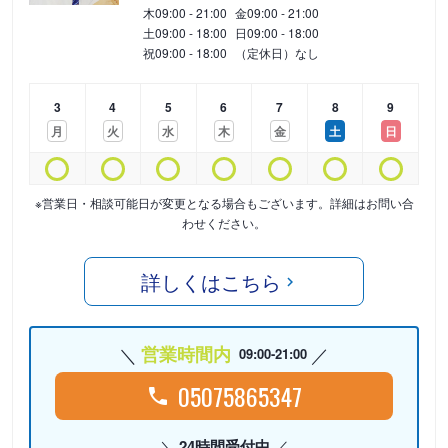
木
09:00 - 21:00
金
09:00 - 21:00
土
09:00 - 18:00
日
09:00 - 18:00
祝
09:00 - 18:00
（定休日）なし
3
4
5
6
7
8
9
月
火
水
木
金
土
日
※営業日・相談可能日が変更となる場合もございます。詳細はお問い合
わせください。
詳しくはこちら
営業時間内
09:00-21:00
05075865347
24時間受付中