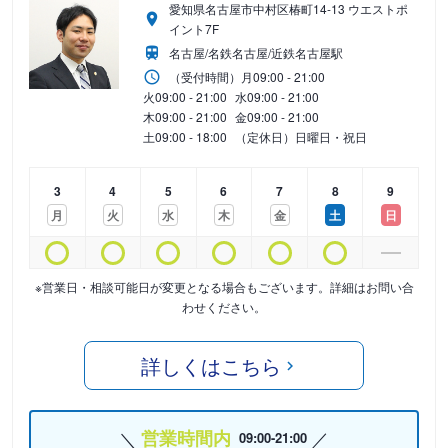
愛知県名古屋市中村区椿町14-13 ウエストポ
イント7F
名古屋/名鉄名古屋/近鉄名古屋駅
（受付時間）
月
09:00 - 21:00
火
09:00 - 21:00
水
09:00 - 21:00
木
09:00 - 21:00
金
09:00 - 21:00
土
09:00 - 18:00
（定休日）日曜日・祝日
3
4
5
6
7
8
9
月
火
水
木
金
土
日
※営業日・相談可能日が変更となる場合もございます。詳細はお問い合
わせください。
詳しくはこちら
営業時間内
09:00-21:00