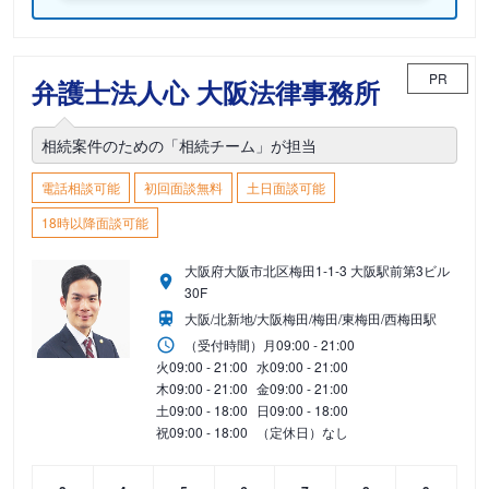
PR
弁護士法人心 大阪法律事務所
相続案件のための「相続チーム」が担当
電話相談可能
初回面談無料
土日面談可能
18時以降面談可能
大阪府大阪市北区梅田1-1-3 大阪駅前第3ビル
30F
大阪/北新地/大阪梅田/梅田/東梅田/西梅田駅
（受付時間）
月
09:00 - 21:00
火
09:00 - 21:00
水
09:00 - 21:00
木
09:00 - 21:00
金
09:00 - 21:00
土
09:00 - 18:00
日
09:00 - 18:00
祝
09:00 - 18:00
（定休日）なし