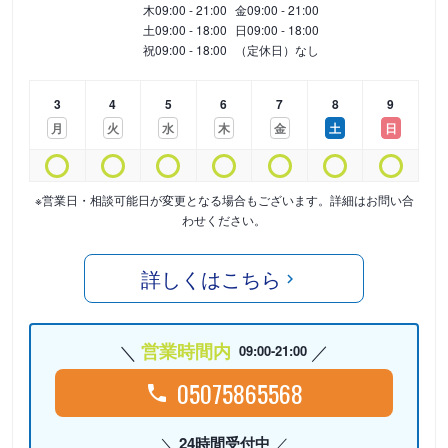
木
09:00 - 21:00
金
09:00 - 21:00
土
09:00 - 18:00
日
09:00 - 18:00
祝
09:00 - 18:00
（定休日）なし
3
4
5
6
7
8
9
月
火
水
木
金
土
日
※営業日・相談可能日が変更となる場合もございます。詳細はお問い合
わせください。
詳しくはこちら
営業時間内
09:00-21:00
05075865568
24時間受付中