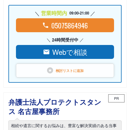
営業時間内
09:00-21:00
05075864946
24時間受付中
Webで相談
検討リストに
追加
PR
弁護士法人プロテクトスタン
ス 名古屋事務所
相続や遺言に関するお悩みは、豊富な解決実績のある当事