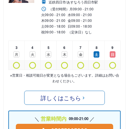
近鉄四日市/あすなろう四日市駅
（受付時間）
月
09:00 - 21:00
火
09:00 - 21:00
水
09:00 - 21:00
木
09:00 - 21:00
金
09:00 - 21:00
土
09:00 - 18:00
日
09:00 - 18:00
祝
09:00 - 18:00
（定休日）なし
3
4
5
6
7
8
9
月
火
水
木
金
土
日
※営業日・相談可能日が変更となる場合もございます。詳細はお問い合
わせください。
詳しくはこちら
営業時間内
09:00-21:00