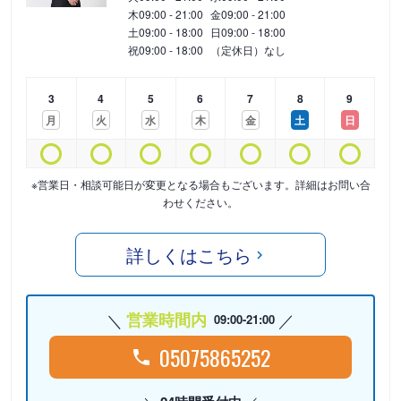
木
09:00 - 21:00
金
09:00 - 21:00
土
09:00 - 18:00
日
09:00 - 18:00
祝
09:00 - 18:00
（定休日）なし
3
4
5
6
7
8
9
月
火
水
木
金
土
日
※営業日・相談可能日が変更となる場合もございます。詳細はお問い合
わせください。
詳しくはこちら
営業時間内
09:00-21:00
05075865252