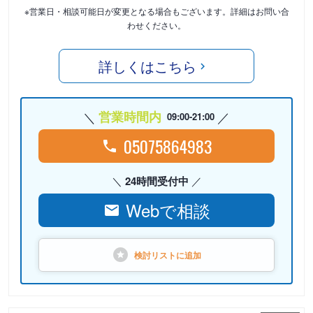
※営業日・相談可能日が変更となる場合もございます。詳細はお問い合
わせください。
詳しくはこちら
営業時間内
09:00-21:00
05075864983
24時間受付中
Webで相談
検討リストに
追加