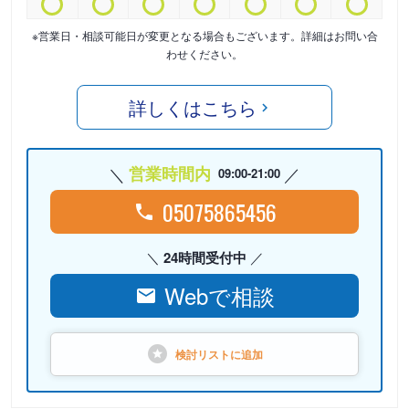
※営業日・相談可能日が変更となる場合もございます。詳細はお問い合
わせください。
詳しくはこちら
営業時間内
09:00-21:00
05075865456
24時間受付中
Webで相談
検討リストに
追加