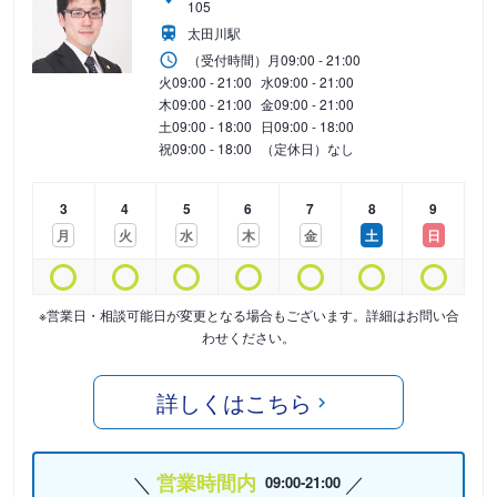
105
太田川駅
（受付時間）
月
09:00 - 21:00
火
09:00 - 21:00
水
09:00 - 21:00
木
09:00 - 21:00
金
09:00 - 21:00
土
09:00 - 18:00
日
09:00 - 18:00
祝
09:00 - 18:00
（定休日）なし
3
4
5
6
7
8
9
月
火
水
木
金
土
日
※営業日・相談可能日が変更となる場合もございます。詳細はお問い合
わせください。
詳しくはこちら
営業時間内
09:00-21:00