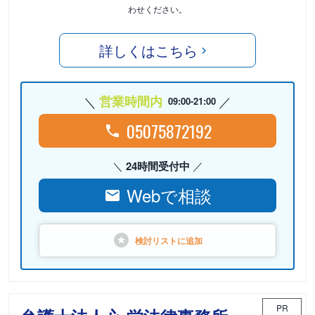
わせください。
詳しくはこちら
営業時間内
09:00-21:00
05075872192
24時間受付中
Webで相談
検討リストに
追加
PR