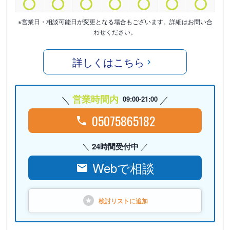
※営業日・相談可能日が変更となる場合もございます。詳細はお問い合
わせください。
詳しくはこちら
営業時間内
09:00-21:00
05075865182
24時間受付中
Webで相談
検討リストに
追加