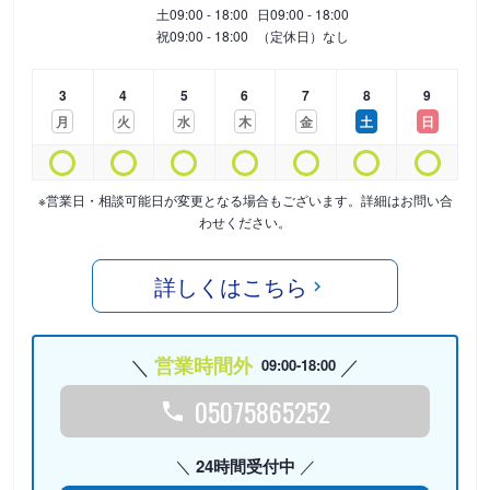
土
09:00 - 18:00
日
09:00 - 18:00
祝
09:00 - 18:00
（定休日）なし
3
4
5
6
7
8
9
月
火
水
木
金
土
日
※営業日・相談可能日が変更となる場合もございます。詳細はお問い合
わせください。
詳しくはこちら
営業時間外
09:00-18:00
05075865252
24時間受付中