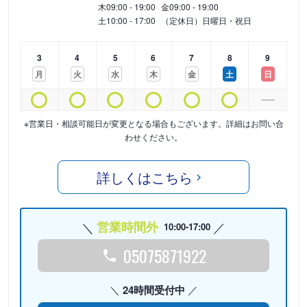
木
09:00 - 19:00
金
09:00 - 19:00
土
10:00 - 17:00
（定休日）日曜日・祝日
3
4
5
6
7
8
9
月
火
水
木
金
土
日
※営業日・相談可能日が変更となる場合もございます。詳細はお問い合
わせください。
詳しくはこちら
営業時間外
10:00-17:00
05075871922
24時間受付中