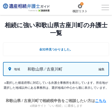
0
検討リスト
相続に強い和歌山県古座川町の弁護士
一覧
全32件見つかりました。
和歌山県 / 古座川町
地域
編集
※選択した都道府県に対応している弁護士事務所を表示しています。所在地が
選択した地域以外にある事務所は、選択地域の中心から順に表示しています。
和歌山県 / 古座川町で相続税申告をご相談したい方は
こちら
※姉妹サイト「いい相続」に遷移します