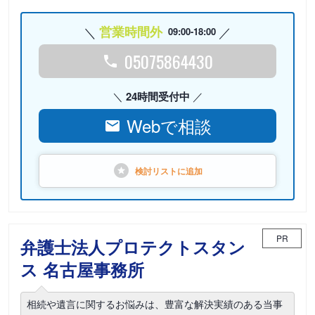
営業時間外
09:00-18:00
05075864430
24時間受付中
Webで相談
検討リストに
追加
PR
弁護士法人プロテクトスタン
ス 名古屋事務所
相続や遺言に関するお悩みは、豊富な解決実績のある当事