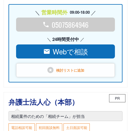
営業時間外
09:00-18:00
05075864946
24時間受付中
Webで相談
検討リストに
追加
PR
弁護士法人心（本部）
相続案件のための「相続チーム」が担当
電話相談可能
初回面談無料
土日面談可能