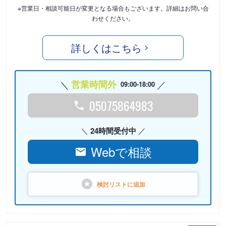
※営業日・相談可能日が変更となる場合もございます。詳細はお問い合
わせください。
詳しくはこちら
営業時間外
09:00-18:00
05075864983
24時間受付中
Webで相談
検討リストに
追加