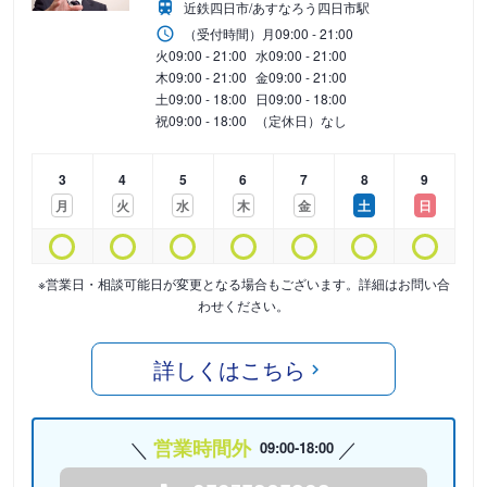
近鉄四日市/あすなろう四日市駅
（受付時間）
月
09:00 - 21:00
火
09:00 - 21:00
水
09:00 - 21:00
木
09:00 - 21:00
金
09:00 - 21:00
土
09:00 - 18:00
日
09:00 - 18:00
祝
09:00 - 18:00
（定休日）なし
3
4
5
6
7
8
9
月
火
水
木
金
土
日
※営業日・相談可能日が変更となる場合もございます。詳細はお問い合
わせください。
詳しくはこちら
営業時間外
09:00-18:00