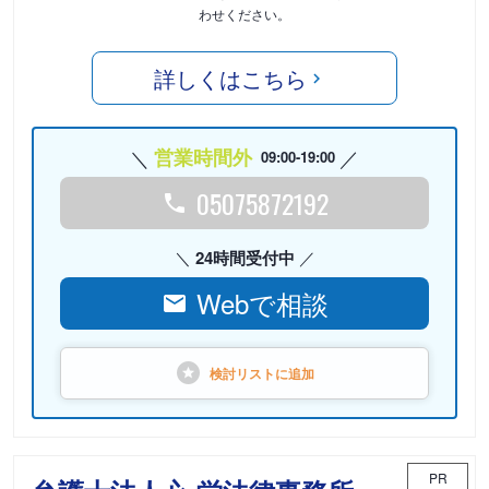
わせください。
詳しくはこちら
営業時間外
09:00-19:00
05075872192
24時間受付中
Webで相談
検討リストに
追加
PR