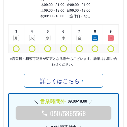
木
09:00 - 21:00
金
09:00 - 21:00
土
09:00 - 18:00
日
09:00 - 18:00
祝
09:00 - 18:00
（定休日）なし
3
4
5
6
7
8
9
月
火
水
木
金
土
日
※営業日・相談可能日が変更となる場合もございます。詳細はお問い合
わせください。
詳しくはこちら
営業時間外
09:00-18:00
05075865568