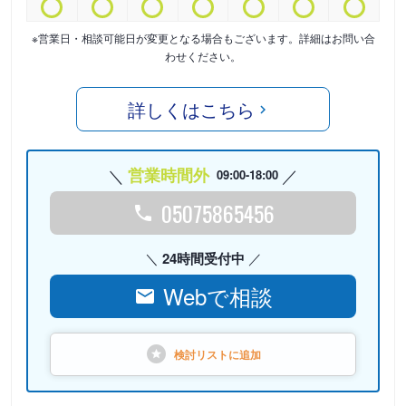
※営業日・相談可能日が変更となる場合もございます。詳細はお問い合
わせください。
詳しくはこちら
営業時間外
09:00-18:00
05075865456
24時間受付中
Webで相談
検討リストに
追加