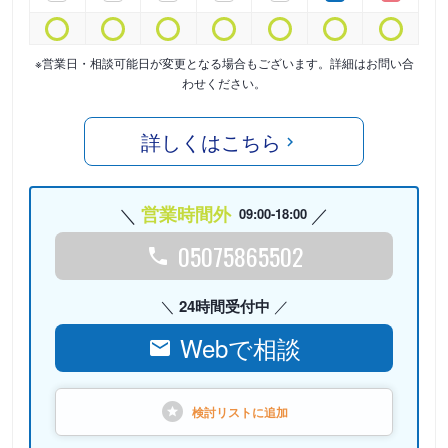
※営業日・相談可能日が変更となる場合もございます。詳細はお問い合
わせください。
詳しくはこちら
営業時間外
09:00-18:00
05075865502
24時間受付中
Webで相談
検討リストに
追加