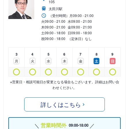
105
太田川駅
（受付時間）
月
09:00 - 21:00
火
09:00 - 21:00
水
09:00 - 21:00
木
09:00 - 21:00
金
09:00 - 21:00
土
09:00 - 18:00
日
09:00 - 18:00
祝
09:00 - 18:00
（定休日）なし
3
4
5
6
7
8
9
月
火
水
木
金
土
日
※営業日・相談可能日が変更となる場合もございます。詳細はお問い合
わせください。
詳しくはこちら
営業時間外
09:00-18:00