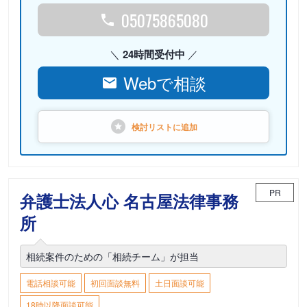
05075865080
24時間受付中
Webで相談
検討リストに
追加
PR
弁護士法人心 名古屋法律事務
所
相続案件のための「相続チーム」が担当
電話相談可能
初回面談無料
土日面談可能
18時以降面談可能