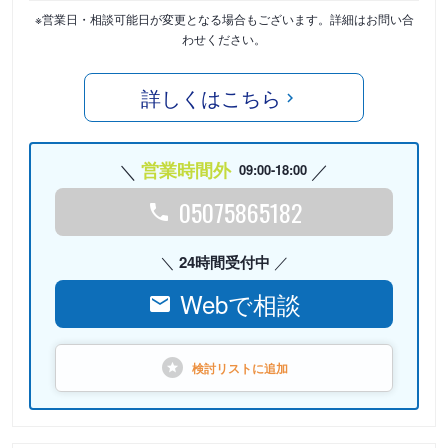
※営業日・相談可能日が変更となる場合もございます。詳細はお問い合
わせください。
詳しくはこちら
営業時間外
09:00-18:00
05075865182
24時間受付中
Webで相談
検討リストに
追加