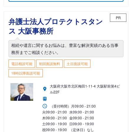
PR
弁護士法人プロテクトスタン
ス 大阪事務所
相続や遺言に関するお悩みは、豊富な解決実績のある当事
務所までご相談ください。
電話相談可能
初回面談無料
土日面談可能
18時以降面談可能
大阪府大阪市北区梅田1-11-4 大阪駅前第4ビ
ル22F
（受付時間）
月
09:00 - 21:00
火
09:00 - 21:00
水
09:00 - 21:00
木
09:00 - 21:00
金
09:00 - 21:00
土
09:00 - 19:00
日
09:00 - 19:00
祝
09:00 - 19:00
（定休日）なし