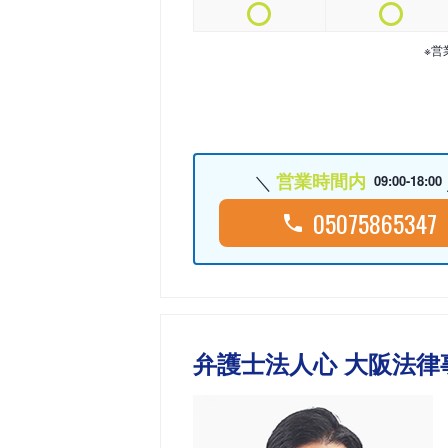
※営
営業時間内
09:00-18:00
05075865347
弁護士法人心 大阪法律