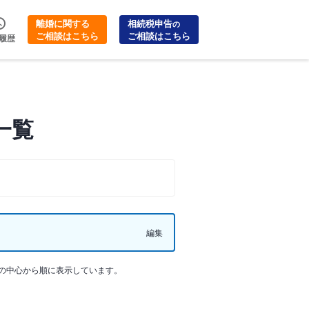
離婚に関する
相続税申告
の
ご相談はこちら
ご相談はこちら
履歴
一覧
編集
の中心から順に表示しています。