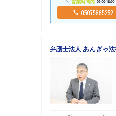
営業時間内
09:00-18:00
05075865252
弁護士法人 あんぎゃ法