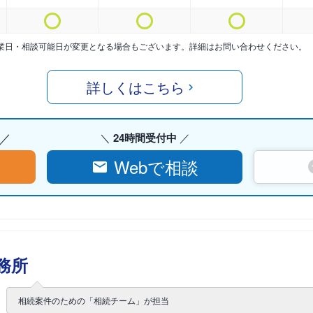
業日・相談可能日が変更となる場合もございます。詳細はお問い合わせください。
詳しくはこちら
24時間受付中
Webで相談
務所
相続案件のための「相続チーム」が担当