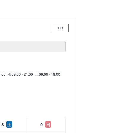
PR
1:00
金
09:00 - 21:00
土
09:00 - 18:00
8
土
9
日