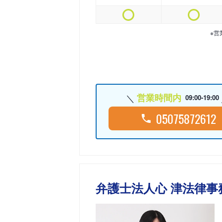
※営
営業時間内
09:00-19:00
05075872612
弁護士法人心 津法律事