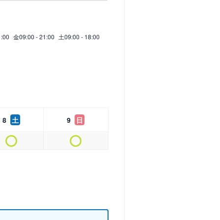
1:00
金
09:00 - 21:00
土
09:00 - 18:00
8
土
9
日