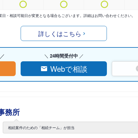
業日・相談可能日が変更となる場合もございます。詳細はお問い合わせください。
詳しくはこちら
24時間受付中
Webで相談
事務所
相続案件のための「相続チーム」が担当