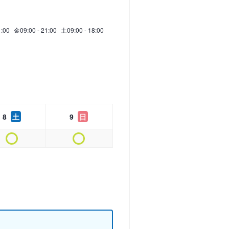
1:00
金
09:00 - 21:00
土
09:00 - 18:00
8
土
9
日