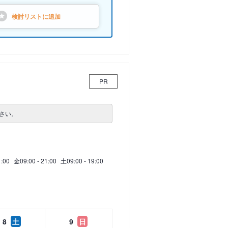
検討リストに
追加
PR
さい。
1:00
金
09:00 - 21:00
土
09:00 - 19:00
8
土
9
日