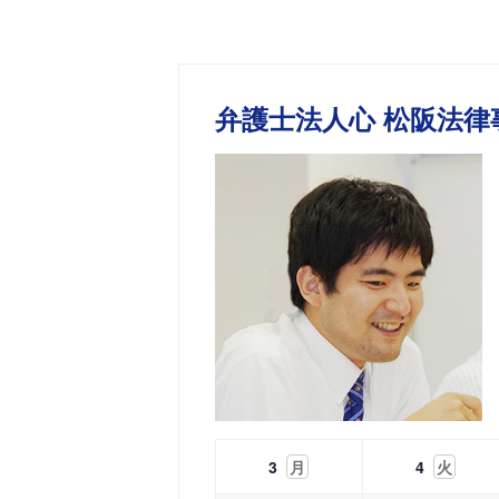
弁護士法人心 松阪法律
3
月
4
火