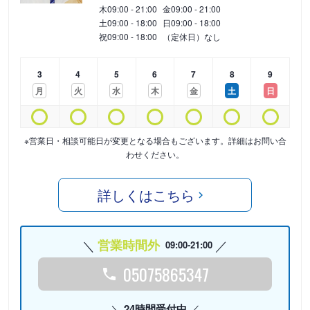
木
09:00 - 21:00
金
09:00 - 21:00
土
09:00 - 18:00
日
09:00 - 18:00
祝
09:00 - 18:00
（定休日）なし
3
4
5
6
7
8
9
月
火
水
木
金
土
日
※営業日・相談可能日が変更となる場合もございます。詳細はお問い合
わせください。
詳しくはこちら
営業時間外
09:00-21:00
05075865347
24時間受付中