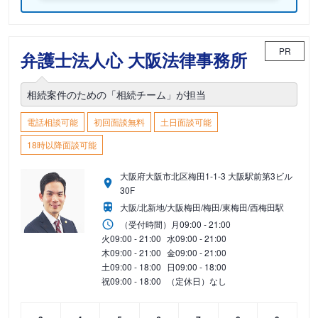
PR
弁護士法人心 大阪法律事務所
相続案件のための「相続チーム」が担当
電話相談可能
初回面談無料
土日面談可能
18時以降面談可能
大阪府大阪市北区梅田1-1-3 大阪駅前第3ビル
30F
大阪/北新地/大阪梅田/梅田/東梅田/西梅田駅
（受付時間）
月
09:00 - 21:00
火
09:00 - 21:00
水
09:00 - 21:00
木
09:00 - 21:00
金
09:00 - 21:00
土
09:00 - 18:00
日
09:00 - 18:00
祝
09:00 - 18:00
（定休日）なし