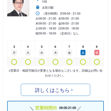
105
太田川駅
（受付時間）
月
09:00 - 21:00
火
09:00 - 21:00
水
09:00 - 21:00
木
09:00 - 21:00
金
09:00 - 21:00
土
09:00 - 18:00
日
09:00 - 18:00
祝
09:00 - 18:00
（定休日）なし
3
4
5
6
7
8
9
月
火
水
木
金
土
日
※営業日・相談可能日が変更となる場合もございます。詳細はお問い合
わせください。
詳しくはこちら
営業時間外
09:00-21:00