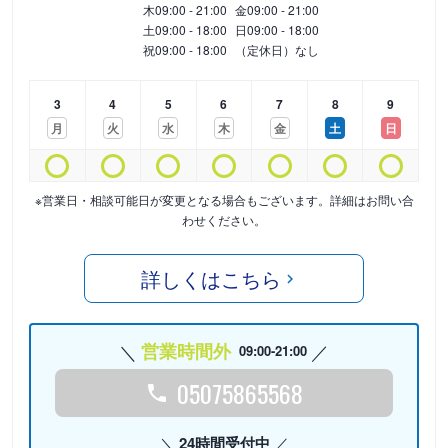
木
09:00 - 21:00
金
09:00 - 21:00
土
09:00 - 18:00
日
09:00 - 18:00
祝
09:00 - 18:00
（定休日）なし
3
4
5
6
7
8
9
月
火
水
木
金
土
日
※営業日・相談可能日が変更となる場合もございます。詳細はお問い合
わせください。
詳しくはこちら
営業時間外
09:00-21:00
05075865568
24時間受付中