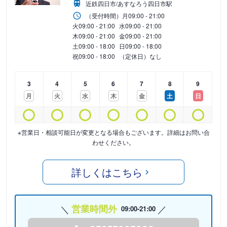
近鉄四日市/あすなろう四日市駅
（受付時間）
月
09:00 - 21:00
火
09:00 - 21:00
水
09:00 - 21:00
木
09:00 - 21:00
金
09:00 - 21:00
土
09:00 - 18:00
日
09:00 - 18:00
祝
09:00 - 18:00
（定休日）なし
3
4
5
6
7
8
9
月
火
水
木
金
土
日
※営業日・相談可能日が変更となる場合もございます。詳細はお問い合
わせください。
詳しくはこちら
営業時間外
09:00-21:00