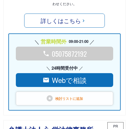
わせください。
詳しくはこちら
営業時間外
09:00-21:00
05075872192
24時間受付中
Webで相談
検討リストに
追加
PR