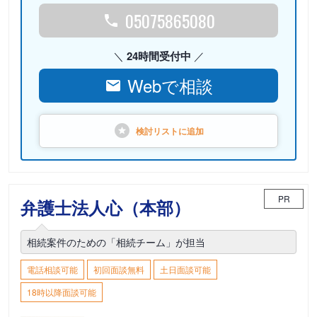
05075865080
24時間受付中
Webで相談
検討リストに
追加
PR
弁護士法人心（本部）
相続案件のための「相続チーム」が担当
電話相談可能
初回面談無料
土日面談可能
18時以降面談可能