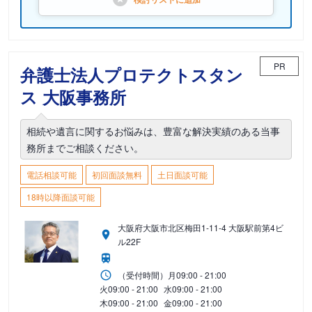
PR
弁護士法人プロテクトスタン
ス 大阪事務所
相続や遺言に関するお悩みは、豊富な解決実績のある当事
務所までご相談ください。
電話相談可能
初回面談無料
土日面談可能
18時以降面談可能
大阪府大阪市北区梅田1-11-4 大阪駅前第4ビ
ル22F
（受付時間）
月
09:00 - 21:00
火
09:00 - 21:00
水
09:00 - 21:00
木
09:00 - 21:00
金
09:00 - 21:00