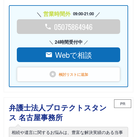
営業時間外
09:00-21:00
05075864946
24時間受付中
Webで相談
検討リストに
追加
PR
弁護士法人プロテクトスタン
ス 名古屋事務所
相続や遺言に関するお悩みは、豊富な解決実績のある当事