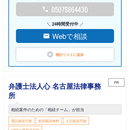
05075864430
24時間受付中
Webで相談
検討リストに
追加
PR
弁護士法人心 名古屋法律事務
所
相続案件のための「相続チーム」が担当
電話相談可能
初回面談無料
土日面談可能
18時以降面談可能