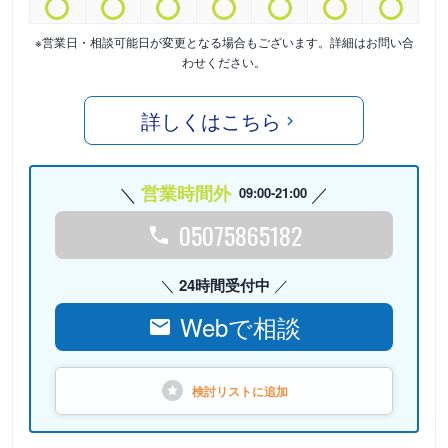
※営業日・相談可能日が変更となる場合もございます。詳細はお問い合
わせください。
詳しくはこちら
営業時間外
09:00-21:00
05075865182
24時間受付中
Webで相談
検討リストに
追加