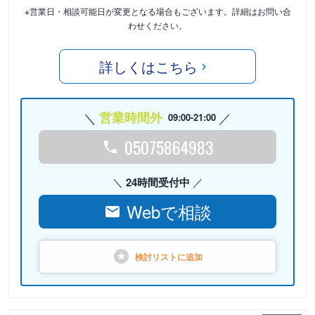
※営業日・相談可能日が変更となる場合もございます。詳細はお問い合
わせください。
詳しくはこちら
営業時間外
09:00-21:00
05075864983
24時間受付中
Webで相談
検討リストに
追加