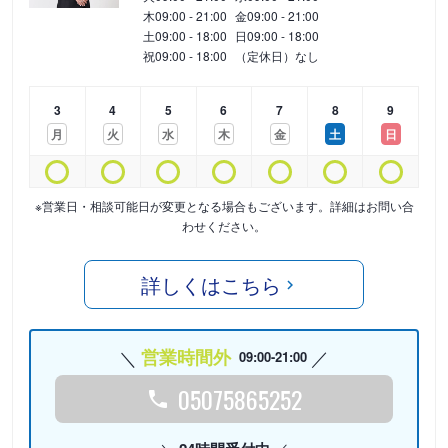
木
09:00 - 21:00
金
09:00 - 21:00
土
09:00 - 18:00
日
09:00 - 18:00
祝
09:00 - 18:00
（定休日）なし
3
4
5
6
7
8
9
月
火
水
木
金
土
日
※営業日・相談可能日が変更となる場合もございます。詳細はお問い合
わせください。
詳しくはこちら
営業時間外
09:00-21:00
05075865252