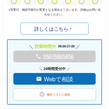
※営業日・相談可能日が変更となる場合もございます。詳細はお問い合
わせください。
詳しくはこちら
営業時間外
09:00-21:00
05075865456
24時間受付中
Webで相談
検討リストに
追加