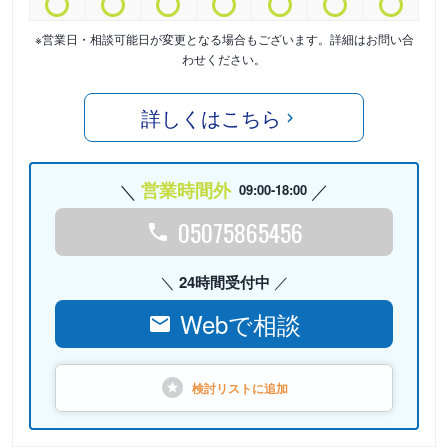
※営業日・相談可能日が変更となる場合もございます。詳細はお問い合
わせください。
詳しくはこちら
営業時間外
09:00-18:00
05075865456
24時間受付中
Webで相談
検討リストに
追加