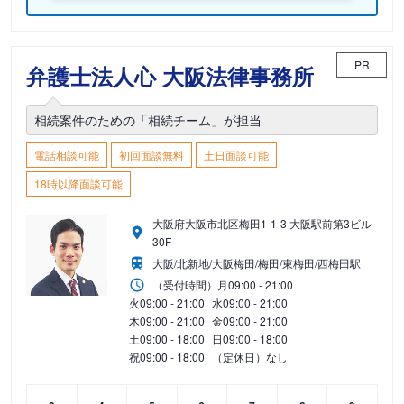
PR
弁護士法人心 大阪法律事務所
相続案件のための「相続チーム」が担当
電話相談可能
初回面談無料
土日面談可能
18時以降面談可能
大阪府大阪市北区梅田1-1-3 大阪駅前第3ビル
30F
大阪/北新地/大阪梅田/梅田/東梅田/西梅田駅
（受付時間）
月
09:00 - 21:00
火
09:00 - 21:00
水
09:00 - 21:00
木
09:00 - 21:00
金
09:00 - 21:00
土
09:00 - 18:00
日
09:00 - 18:00
祝
09:00 - 18:00
（定休日）なし