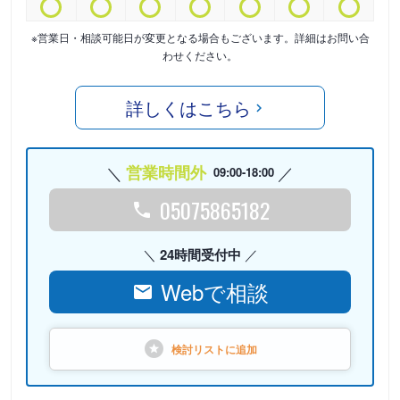
※営業日・相談可能日が変更となる場合もございます。詳細はお問い合
わせください。
詳しくはこちら
営業時間外
09:00-18:00
05075865182
24時間受付中
Webで相談
検討リストに
追加