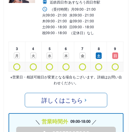
近鉄四日市/あすなろう四日市駅
（受付時間）
月
09:00 - 21:00
火
09:00 - 21:00
水
09:00 - 21:00
木
09:00 - 21:00
金
09:00 - 21:00
土
09:00 - 18:00
日
09:00 - 18:00
祝
09:00 - 18:00
（定休日）なし
3
4
5
6
7
8
9
月
火
水
木
金
土
日
※営業日・相談可能日が変更となる場合もございます。詳細はお問い合
わせください。
詳しくはこちら
営業時間外
09:00-18:00