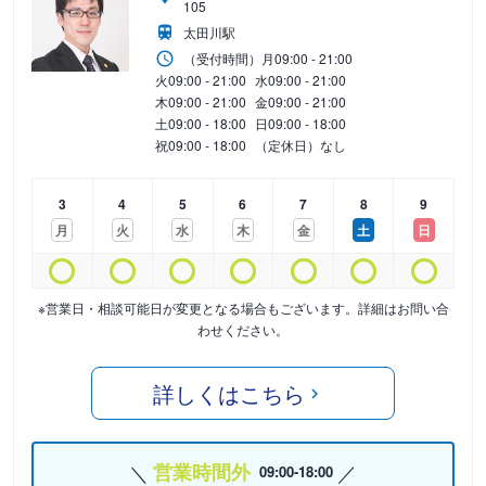
105
太田川駅
（受付時間）
月
09:00 - 21:00
火
09:00 - 21:00
水
09:00 - 21:00
木
09:00 - 21:00
金
09:00 - 21:00
土
09:00 - 18:00
日
09:00 - 18:00
祝
09:00 - 18:00
（定休日）なし
3
4
5
6
7
8
9
月
火
水
木
金
土
日
※営業日・相談可能日が変更となる場合もございます。詳細はお問い合
わせください。
詳しくはこちら
営業時間外
09:00-18:00