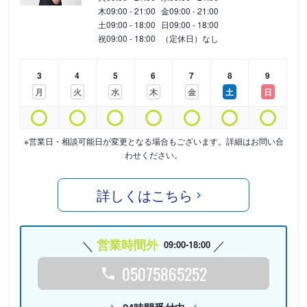
木
09:00 - 21:00
金
09:00 - 21:00
土
09:00 - 18:00
日
09:00 - 18:00
祝
09:00 - 18:00
（定休日）なし
3
4
5
6
7
8
9
月
火
水
木
金
土
日
※営業日・相談可能日が変更となる場合もございます。詳細はお問い合
わせください。
詳しくはこちら
営業時間外
09:00-18:00
05075865252