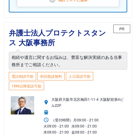
PR
弁護士法人プロテクトスタン
ス 大阪事務所
相続や遺言に関するお悩みは、豊富な解決実績のある当事
務所までご相談ください。
電話相談可能
初回面談無料
土日面談可能
18時以降面談可能
大阪府大阪市北区梅田1-11-4 大阪駅前第4ビ
ル22F
（受付時間）
月
09:00 - 21:00
火
09:00 - 21:00
水
09:00 - 21:00
木
09:00 - 21:00
金
09:00 - 21:00