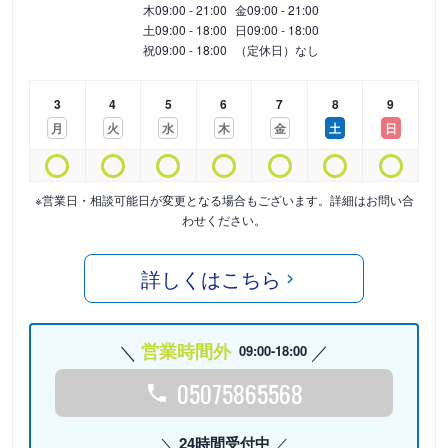
木
09:00 - 21:00
金
09:00 - 21:00
土
09:00 - 18:00
日
09:00 - 18:00
祝
09:00 - 18:00
（定休日）なし
3
4
5
6
7
8
9
月
火
水
木
金
土
日
※営業日・相談可能日が変更となる場合もございます。詳細はお問い合
わせください。
詳しくはこちら
営業時間外
09:00-18:00
05075865568
24時間受付中