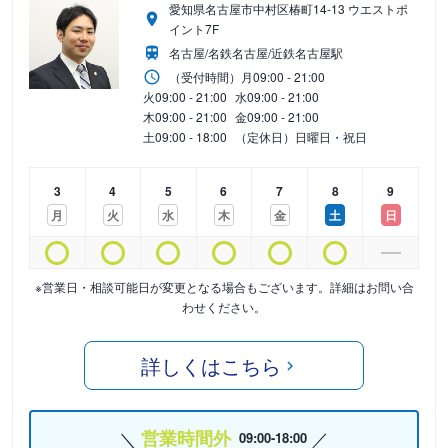
愛知県名古屋市中村区椿町14-13 ウエストポ
イント7F
名古屋/名鉄名古屋/近鉄名古屋駅
（受付時間）
月
09:00 - 21:00
火
09:00 - 21:00
水
09:00 - 21:00
木
09:00 - 21:00
金
09:00 - 21:00
土
09:00 - 18:00
（定休日）日曜日・祝日
3
4
5
6
7
8
9
月
火
水
木
金
土
日
※営業日・相談可能日が変更となる場合もございます。詳細はお問い合
わせください。
詳しくはこちら
営業時間外
09:00-18:00