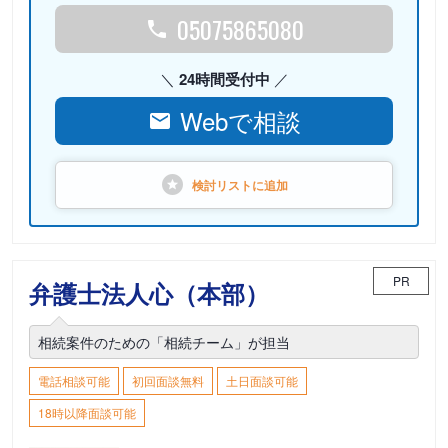
05075865080
24時間受付中
Webで相談
検討リストに
追加
PR
弁護士法人心（本部）
相続案件のための「相続チーム」が担当
電話相談可能
初回面談無料
土日面談可能
18時以降面談可能