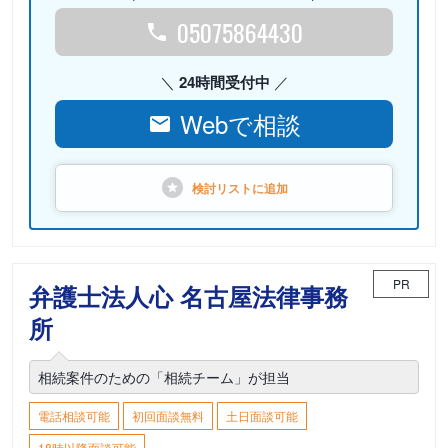
05075864430
24時間受付中
Webで相談
検討リストに
追加
PR
弁護士法人心 名古屋法律事務
所
相続案件のための「相続チーム」が担当
電話相談可能
初回面談無料
土日面談可能
18時以降面談可能