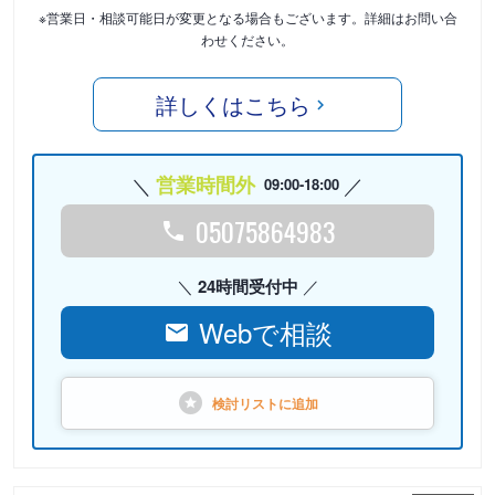
※営業日・相談可能日が変更となる場合もございます。詳細はお問い合
わせください。
詳しくはこちら
営業時間外
09:00-18:00
05075864983
24時間受付中
Webで相談
検討リストに
追加