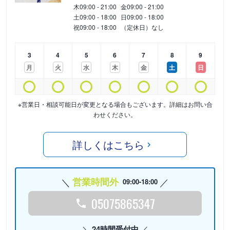
木
09:00 - 21:00
金
09:00 - 21:00
土
09:00 - 18:00
日
09:00 - 18:00
祝
09:00 - 18:00
（定休日）なし
3
4
5
6
7
8
9
月
火
水
木
金
土
日
※営業日・相談可能日が変更となる場合もございます。詳細はお問い合
わせください。
詳しくはこちら
営業時間外
09:00-18:00
05075865347
24時間受付中