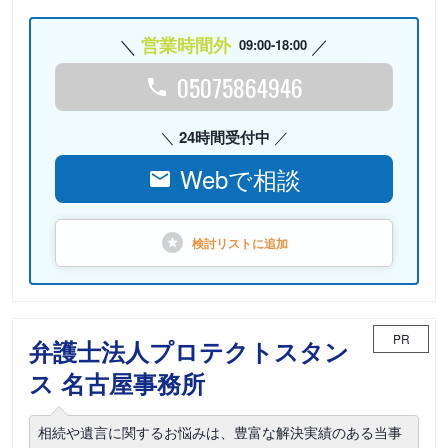
営業時間外
09:00-18:00
05075864946
24時間受付中
Webで相談
検討リストに
追加
PR
弁護士法人プロテクトスタン
ス 名古屋事務所
相続や遺言に関するお悩みは、豊富な解決実績のある当事