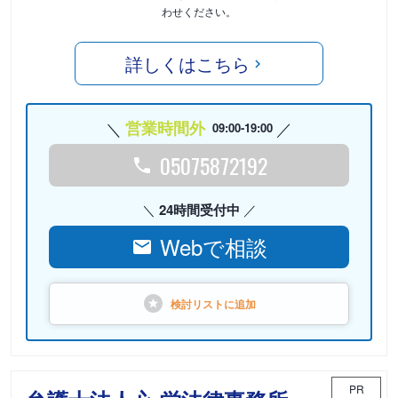
わせください。
詳しくはこちら
営業時間外
09:00-19:00
05075872192
24時間受付中
Webで相談
検討リストに
追加
PR