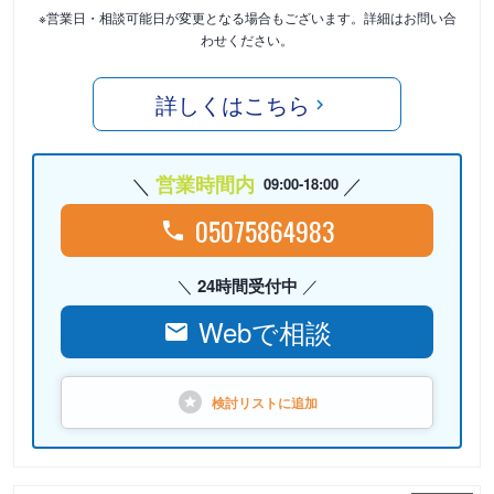
※営業日・相談可能日が変更となる場合もございます。詳細はお問い合
わせください。
詳しくはこちら
営業時間内
09:00-18:00
05075864983
24時間受付中
Webで相談
検討リストに
追加