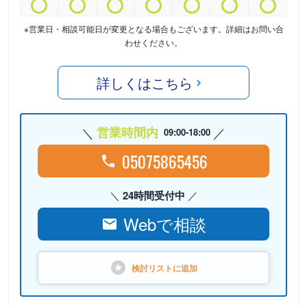
※営業日・相談可能日が変更となる場合もございます。詳細はお問い合
わせください。
詳しくはこちら
営業時間内
09:00-18:00
05075865456
24時間受付中
Webで相談
検討リストに
追加