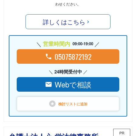
わせください。
詳しくはこちら
営業時間内
09:00-19:00
05075872192
24時間受付中
Webで相談
検討リストに
追加
PR