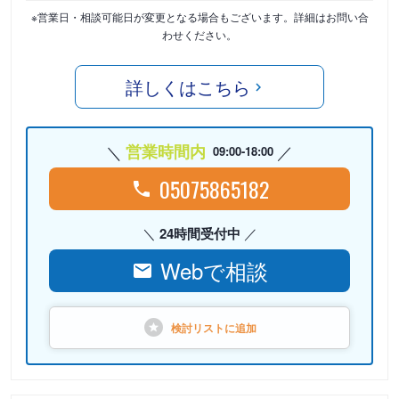
※営業日・相談可能日が変更となる場合もございます。詳細はお問い合
わせください。
詳しくはこちら
営業時間内
09:00-18:00
05075865182
24時間受付中
Webで相談
検討リストに
追加