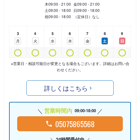
木
09:00 - 21:00
金
09:00 - 21:00
土
09:00 - 18:00
日
09:00 - 18:00
祝
09:00 - 18:00
（定休日）なし
3
4
5
6
7
8
9
月
火
水
木
金
土
日
※営業日・相談可能日が変更となる場合もございます。詳細はお問い合
わせください。
詳しくはこちら
営業時間内
09:00-18:00
05075865568
24時間受付中