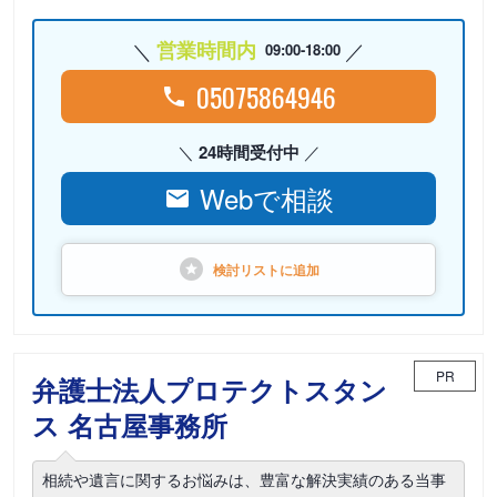
営業時間内
09:00-18:00
05075864946
24時間受付中
Webで相談
検討リストに
追加
PR
弁護士法人プロテクトスタン
ス 名古屋事務所
相続や遺言に関するお悩みは、豊富な解決実績のある当事