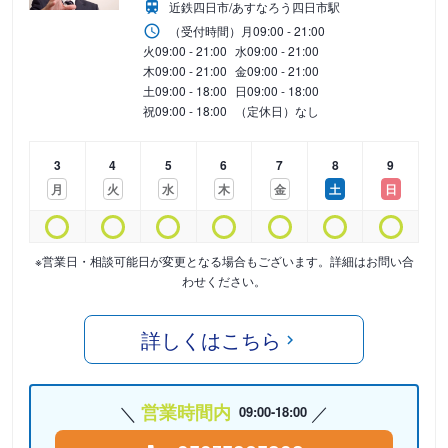
近鉄四日市/あすなろう四日市駅
（受付時間）
月
09:00 - 21:00
火
09:00 - 21:00
水
09:00 - 21:00
木
09:00 - 21:00
金
09:00 - 21:00
土
09:00 - 18:00
日
09:00 - 18:00
祝
09:00 - 18:00
（定休日）なし
3
4
5
6
7
8
9
月
火
水
木
金
土
日
※営業日・相談可能日が変更となる場合もございます。詳細はお問い合
わせください。
詳しくはこちら
営業時間内
09:00-18:00