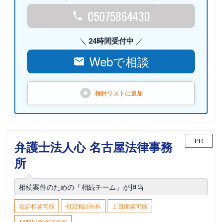
05075864430
24時間受付中
Webで相談
検討リストに
追加
PR
弁護士法人心 名古屋法律事務
所
相続案件のための「相続チーム」が担当
電話相談可能
初回面談無料
土日面談可能
18時以降面談可能