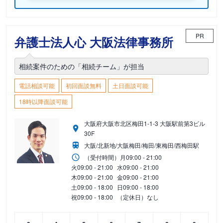
PR
弁護士法人心 大阪法律事務所
相続案件のための「相続チーム」が担当
電話相談可能
初回面談無料
土日面談可能
18時以降面談可能
大阪府大阪市北区梅田1-1-3 大阪駅前第3ビル
30F
大阪/北新地/大阪梅田/梅田/東梅田/西梅田駅
（受付時間）
月
09:00 - 21:00
火
09:00 - 21:00
水
09:00 - 21:00
木
09:00 - 21:00
金
09:00 - 21:00
土
09:00 - 18:00
日
09:00 - 18:00
祝
09:00 - 18:00
（定休日）なし