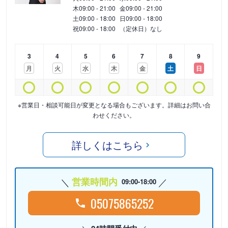
木
09:00 - 21:00
金
09:00 - 21:00
土
09:00 - 18:00
日
09:00 - 18:00
祝
09:00 - 18:00
（定休日）なし
3
4
5
6
7
8
9
月
火
水
木
金
土
日
※営業日・相談可能日が変更となる場合もございます。詳細はお問い合
わせください。
詳しくはこちら
営業時間内
09:00-18:00
05075865252