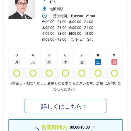
105
太田川駅
（受付時間）
月
09:00 - 21:00
火
09:00 - 21:00
水
09:00 - 21:00
木
09:00 - 21:00
金
09:00 - 21:00
土
09:00 - 18:00
日
09:00 - 18:00
祝
09:00 - 18:00
（定休日）なし
3
4
5
6
7
8
9
月
火
水
木
金
土
日
※営業日・相談可能日が変更となる場合もございます。詳細はお問い合
わせください。
詳しくはこちら
営業時間内
09:00-18:00