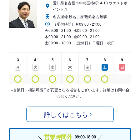
愛知県名古屋市中村区椿町14-13 ウエストポ
イント7F
名古屋/名鉄名古屋/近鉄名古屋駅
（受付時間）
月
09:00 - 21:00
火
09:00 - 21:00
水
09:00 - 21:00
木
09:00 - 21:00
金
09:00 - 21:00
土
09:00 - 18:00
（定休日）日曜日・祝日
3
4
5
6
7
8
9
月
火
水
木
金
土
日
※営業日・相談可能日が変更となる場合もございます。詳細はお問い合
わせください。
詳しくはこちら
営業時間外
09:00-18:00