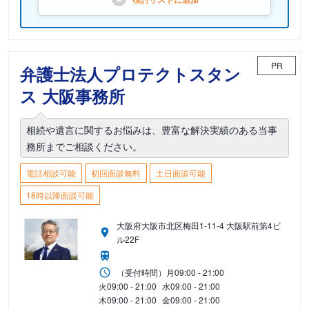
PR
弁護士法人プロテクトスタン
ス 大阪事務所
相続や遺言に関するお悩みは、豊富な解決実績のある当事
務所までご相談ください。
電話相談可能
初回面談無料
土日面談可能
18時以降面談可能
大阪府大阪市北区梅田1-11-4 大阪駅前第4ビ
ル22F
（受付時間）
月
09:00 - 21:00
火
09:00 - 21:00
水
09:00 - 21:00
木
09:00 - 21:00
金
09:00 - 21:00